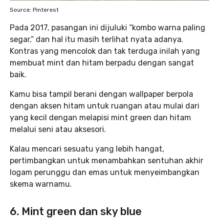
Source: Pinterest
Pada 2017, pasangan ini dijuluki “kombo warna paling
segar,” dan hal itu masih terlihat nyata adanya.
Kontras yang mencolok dan tak terduga inilah yang
membuat mint dan hitam berpadu dengan sangat
baik.
Kamu bisa tampil berani dengan wallpaper berpola
dengan aksen hitam untuk ruangan atau mulai dari
yang kecil dengan melapisi mint green dan hitam
melalui seni atau aksesori.
Kalau mencari sesuatu yang lebih hangat,
pertimbangkan untuk menambahkan sentuhan akhir
logam perunggu dan emas untuk menyeimbangkan
skema warnamu.
6. Mint green dan sky blue