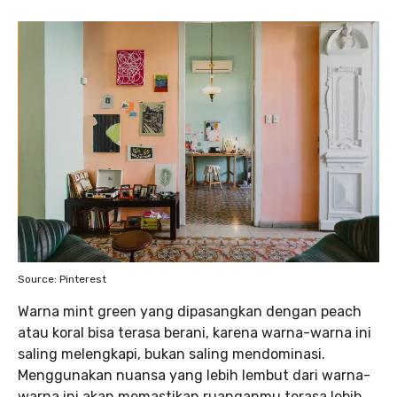
Source: Pinterest
Warna mint green yang dipasangkan dengan peach
atau koral bisa terasa berani, karena warna-warna ini
saling melengkapi, bukan saling mendominasi.
Menggunakan nuansa yang lebih lembut dari warna-
warna ini akan memastikan ruanganmu terasa lebih