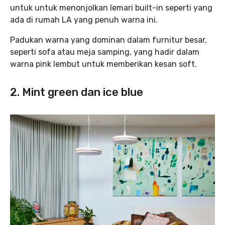
untuk untuk menonjolkan lemari built-in seperti yang
ada di rumah LA yang penuh warna ini.
Padukan warna yang dominan dalam furnitur besar,
seperti sofa atau meja samping, yang hadir dalam
warna pink lembut untuk memberikan kesan soft.
2. Mint green dan ice blue