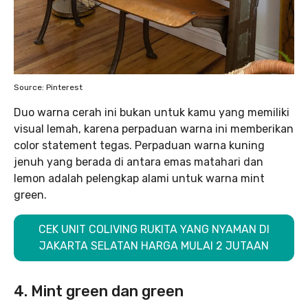
Source: Pinterest
Duo warna cerah ini bukan untuk kamu yang memiliki
visual lemah, karena perpaduan warna ini memberikan
color statement tegas. Perpaduan warna kuning
jenuh yang berada di antara emas matahari dan
lemon adalah pelengkap alami untuk warna mint
green.
CEK UNIT COLIVING RUKITA YANG NYAMAN DI
JAKARTA SELATAN HARGA MULAI 2 JUTAAN
4. Mint green dan green