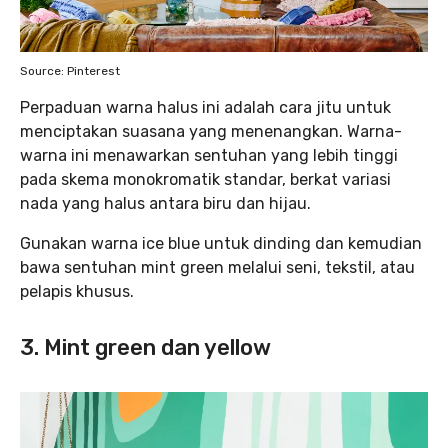
Source: Pinterest
Perpaduan warna halus ini adalah cara jitu untuk
menciptakan suasana yang menenangkan. Warna-
warna ini menawarkan sentuhan yang lebih tinggi
pada skema monokromatik standar, berkat variasi
nada yang halus antara biru dan hijau.
Gunakan warna ice blue untuk dinding dan kemudian
bawa sentuhan mint green melalui seni, tekstil, atau
pelapis khusus.
3. Mint green dan yellow