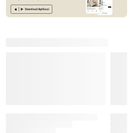
Download
Aplikasi