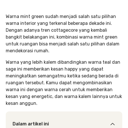
Warna mint green sudah menjadi salah satu pilihan
warna interior yang terkenal beberapa dekade ini.
Dengan adanya tren cottagecore yang kembali
bangkit belakangan ini, kombinasi warna mint green
untuk ruangan bisa menjadi salah satu pilihan dalam
mendekorasi rumah.
Warna yang lebih kalem dibandingkan warna teal dan
sage ini memberikan kesan happy yang dapat
meningkatkan semangatmu ketika sedang berada di
ruangan tersebut. Kamu dapat mengombinasikan
warna ini dengan warna cerah untuk memberikan
kesan yang energetic, dan warna kalem lainnya untuk
kesan anggun.
Dalam artikel ini