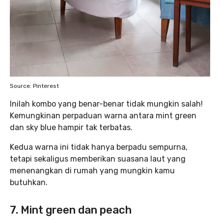
Source: Pinterest
Inilah kombo yang benar-benar tidak mungkin salah!
Kemungkinan perpaduan warna antara mint green
dan sky blue hampir tak terbatas.
Kedua warna ini tidak hanya berpadu sempurna,
tetapi sekaligus memberikan suasana laut yang
menenangkan di rumah yang mungkin kamu
butuhkan.
7. Mint green dan peach