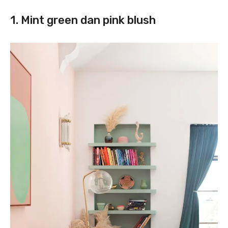
1. Mint green dan pink blush