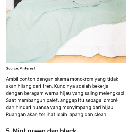
Source: Pinterest
Ambil contoh dengan skema monokrom yang tidak
akan hilang dari tren. Kuncinya adalah bekerja
dengan beragam warna hijau yang saling melengkapi.
Saat membangun palet, anggap itu sebagai ombré
dan hindari nuansa yang menyimpang dari hijau.
Ruangan akan terlihat lebih lapang dan clean!
5. Mint green dan black