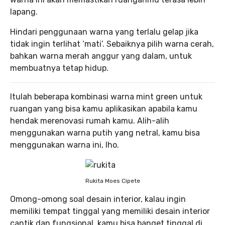
lapang.
Hindari penggunaan warna yang terlalu gelap jika
tidak ingin terlihat ‘mati’. Sebaiknya pilih warna cerah,
bahkan warna merah anggur yang dalam, untuk
membuatnya tetap hidup.
Itulah beberapa kombinasi warna mint green untuk
ruangan yang bisa kamu aplikasikan apabila kamu
hendak merenovasi rumah kamu. Alih-alih
menggunakan warna putih yang netral, kamu bisa
menggunakan warna ini, lho.
Rukita Moes Cipete
Omong-omong soal desain interior, kalau ingin
memiliki tempat tinggal yang memiliki desain interior
cantik dan fungsional, kamu bisa banget tinggal di