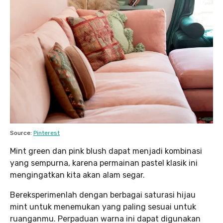
Source:
Pinterest
Mint green dan pink blush dapat menjadi kombinasi
yang sempurna, karena permainan pastel klasik ini
mengingatkan kita akan alam segar.
Bereksperimenlah dengan berbagai saturasi hijau
mint untuk menemukan yang paling sesuai untuk
ruanganmu. Perpaduan warna ini dapat digunakan