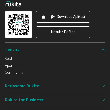
Download Aplikasi
Masuk / Daftar
Tenant
Kost
Apartemen
Community
Kerjasama Rukita
Rukita for Business