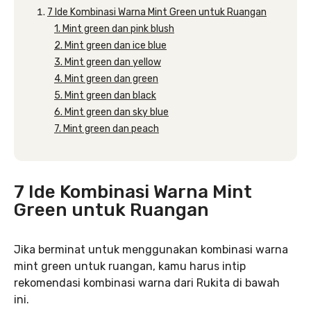
7 Ide Kombinasi Warna Mint Green untuk Ruangan
1. Mint green dan pink blush
2. Mint green dan ice blue
3. Mint green dan yellow
4. Mint green dan green
5. Mint green dan black
6. Mint green dan sky blue
7. Mint green dan peach
7 Ide Kombinasi Warna Mint
Green untuk Ruangan
Jika berminat untuk menggunakan kombinasi warna
mint green untuk ruangan, kamu harus intip
rekomendasi kombinasi warna dari Rukita di bawah
ini.