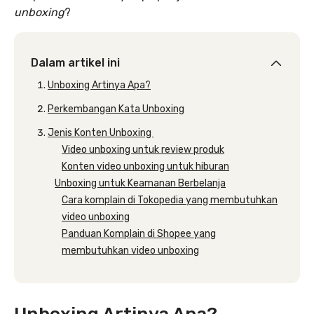
unboxing
?
Dalam artikel ini
Unboxing Artinya Apa?
Perkembangan Kata Unboxing
Jenis Konten Unboxing
Video unboxing untuk review produk
Konten video unboxing untuk hiburan
Unboxing untuk Keamanan Berbelanja
Cara komplain di Tokopedia yang membutuhkan
video unboxing
Panduan Komplain di Shopee yang
membutuhkan video unboxing