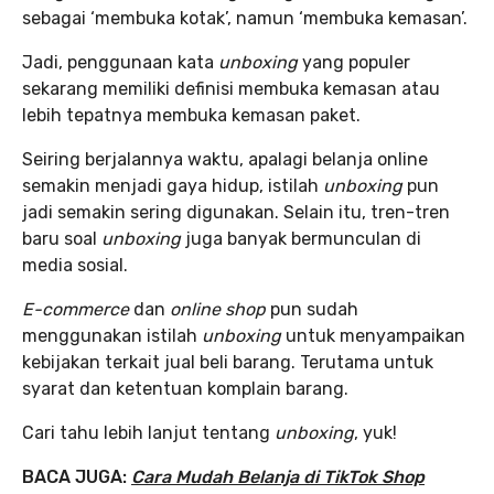
sebagai ‘membuka kotak’, namun ‘membuka kemasan’.
Jadi, penggunaan kata
unboxing
yang populer
sekarang memiliki definisi membuka kemasan atau
lebih tepatnya membuka kemasan paket.
Seiring berjalannya waktu, apalagi belanja online
semakin menjadi gaya hidup, istilah
unboxing
pun
jadi semakin sering digunakan. Selain itu, tren-tren
baru soal
unboxing
juga banyak bermunculan di
media sosial.
E-commerce
dan
online shop
pun sudah
menggunakan istilah
unboxing
untuk menyampaikan
kebijakan terkait jual beli barang. Terutama untuk
syarat dan ketentuan komplain barang.
Cari tahu lebih lanjut tentang
unboxing
, yuk!
BACA JUGA:
Cara Mudah Belanja di TikTok Shop