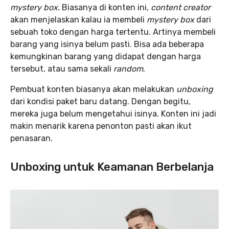
mystery box.
Biasanya di konten ini,
content creator
akan menjelaskan kalau ia membeli
mystery box
dari
sebuah toko dengan harga tertentu. Artinya membeli
barang yang isinya belum pasti. Bisa ada beberapa
kemungkinan barang yang didapat dengan harga
tersebut, atau sama sekali
random
.
Pembuat konten biasanya akan melakukan
unboxing
dari kondisi paket baru datang. Dengan begitu,
mereka juga belum mengetahui isinya. Konten ini jadi
makin menarik karena penonton pasti akan ikut
penasaran.
Unboxing untuk Keamanan Berbelanja