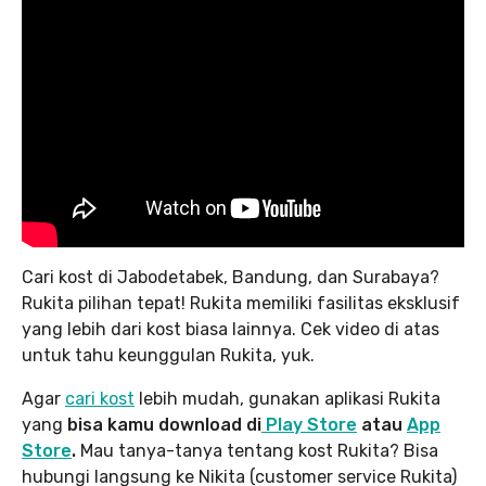
Cari kost di Jabodetabek, Bandung, dan Surabaya?
Rukita pilihan tepat! Rukita memiliki fasilitas eksklusif
yang lebih dari kost biasa lainnya. Cek video di atas
untuk tahu keunggulan Rukita, yuk.
Agar
cari kost
lebih mudah, gunakan aplikasi Rukita
yang
bisa kamu download di
Play Store
atau
App
Store
.
Mau tanya-tanya tentang kost Rukita? Bisa
hubungi langsung ke Nikita (customer service Rukita)