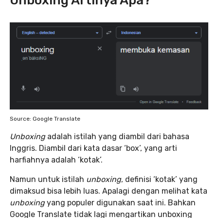
Unboxing Artinya Apa?
Source: Google Translate
Unboxing
adalah istilah yang diambil dari bahasa
Inggris. Diambil dari kata dasar ‘box’, yang arti
harfiahnya adalah ‘kotak’.
Namun untuk istilah
unboxing
, definisi ‘kotak’ yang
dimaksud bisa lebih luas. Apalagi dengan melihat kata
unboxing
yang populer digunakan saat ini. Bahkan
Google Translate tidak lagi mengartikan unboxing