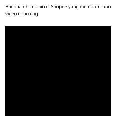
Panduan Komplain di Shopee yang membutuhkan
video unboxing