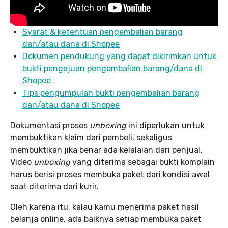
Syarat & ketentuan pengembalian barang
dan/atau dana di Shopee
Dokumen pendukung yang dapat dikirimkan untuk
bukti pengajuan pengembalian barang/dana di
Shopee
Tips pengumpulan bukti pengembalian barang
dan/atau dana di Shopee
Dokumentasi proses
unboxing
ini diperlukan untuk
membuktikan klaim dari pembeli, sekaligus
membuktikan jika benar ada kelalaian dari penjual.
Video
unboxing
yang diterima sebagai bukti komplain
harus berisi proses membuka paket dari kondisi awal
saat diterima dari kurir.
Oleh karena itu, kalau kamu menerima paket hasil
belanja online, ada baiknya setiap membuka paket