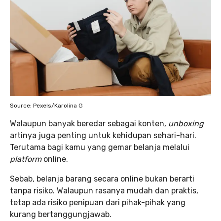
Source: Pexels/Karolina G
Walaupun banyak beredar sebagai konten,
unboxing
artinya juga penting untuk kehidupan sehari-hari.
Terutama bagi kamu yang gemar belanja melalui
platform
online.
Sebab, belanja barang secara online bukan berarti
tanpa risiko. Walaupun rasanya mudah dan praktis,
tetap ada risiko penipuan dari pihak-pihak yang
kurang bertanggungjawab.