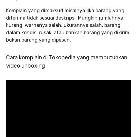
Komplain yang dimaksud misalnya jika barang yang
diterima tidak sesuai deskripsi. Mungkin jumlahnya
kurang, warnanya salah, ukurannya salah, barang
dalam kondisi rusak, atau bahkan barang yang dikirim
bukan barang yang dipesan.
Cara komplain di Tokopedia yang membutuhkan
video unboxing