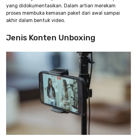
yang didokumentasikan. Dalam artian merekam
proses membuka kemasan paket dari awal sampai
akhir dalam bentuk video.
Jenis Konten Unboxing