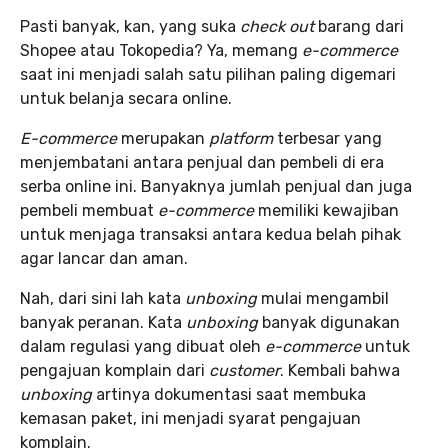
Pasti banyak, kan, yang suka
check out
barang dari
Shopee atau Tokopedia? Ya, memang
e-commerce
saat ini menjadi salah satu pilihan paling digemari
untuk belanja secara online.
E-commerce
merupakan
platform
terbesar yang
menjembatani antara penjual dan pembeli di era
serba online ini. Banyaknya jumlah penjual dan juga
pembeli membuat
e-commerce
memiliki kewajiban
untuk menjaga transaksi antara kedua belah pihak
agar lancar dan aman.
Nah, dari sini lah kata
unboxing
mulai mengambil
banyak peranan. Kata
unboxing
banyak digunakan
dalam regulasi yang dibuat oleh
e-commerce
untuk
pengajuan komplain dari
customer
. Kembali bahwa
unboxing
artinya dokumentasi saat membuka
kemasan paket, ini menjadi syarat pengajuan
komplain.