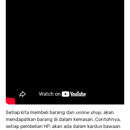
Setiap kita membeli barang dari
online shop
, akan
mendapatkan barang di dalam kemasan. Contohnya,
setiap pembelian HP, akan ada dalam kardus bawaan