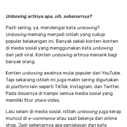
Unboxing artinya apa, sih, sebenarnya?
Pasti sering, ya, mendengar kata
unboxing
?
Unboxing
memang menjadi istilah yang cukup
populer belakangan ini. Banyak sekali konten-konten
di media sosial yang menggunakan kata
unboxing
dan jadi viral. Konten
unboxing
artinya menarik bagi
banyak orang.
Konten
unboxing
awalnya mulai populer dari YouTube.
Tapi sekarang istilah ini juga makin sering digunakan
di
platform
lain seperti TikTok, Instagram, dan Twitter.
Pada dasarnya di hampir semua media sosial yang
memiliki fitur
share
video.
Lalu selain di media sosial, istilah
unboxing
juga kerap
muncul di
e-commerce
atau saat belanja dari online
shop. Jadi sebenarnya apa penjelasan dari kata