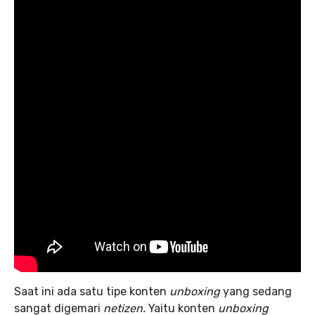
Saat ini ada satu tipe konten
unboxing
yang sedang
sangat digemari
netizen.
Yaitu konten
unboxing