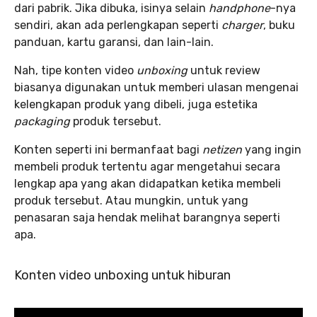
dari pabrik. Jika dibuka, isinya selain
handphone
-nya
sendiri, akan ada perlengkapan seperti
charger
, buku
panduan, kartu garansi, dan lain-lain.
Nah, tipe konten video
unboxing
untuk review
biasanya digunakan untuk memberi ulasan mengenai
kelengkapan produk yang dibeli, juga estetika
packaging
produk tersebut.
Konten seperti ini bermanfaat bagi
netizen
yang ingin
membeli produk tertentu agar mengetahui secara
lengkap apa yang akan didapatkan ketika membeli
produk tersebut. Atau mungkin, untuk yang
penasaran saja hendak melihat barangnya seperti
apa.
Konten video unboxing untuk hiburan