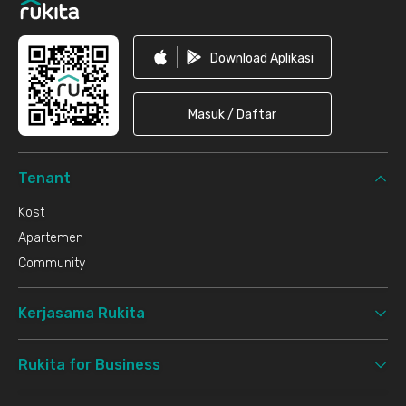
Download Aplikasi
Masuk / Daftar
Tenant
Kost
Apartemen
Community
Kerjasama Rukita
Rukita for Business