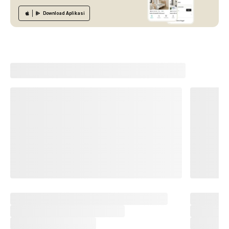
Download
Aplikasi