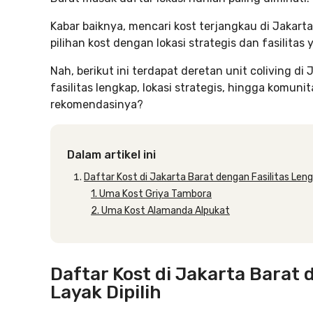
Kabar baiknya, mencari kost terjangkau di Jakart
pilihan kost dengan lokasi strategis dan fasilitas
Nah, berikut ini terdapat deretan unit coliving d
fasilitas lengkap, lokasi strategis, hingga komuni
rekomendasinya?
Dalam artikel ini
Daftar Kost di Jakarta Barat dengan Fasilitas Leng
1. Uma Kost Griya Tambora
2. Uma Kost Alamanda Alpukat
Daftar Kost di Jakarta Barat 
Layak Dipilih