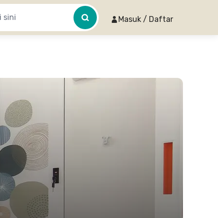
Masuk / Daftar