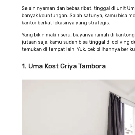
Selain nyaman dan bebas ribet, tinggal di unit Um
banyak keuntungan. Salah satunya, kamu bisa m
kantor berkat lokasinya yang strategis.
Yang bikin makin seru, biayanya ramah di kanton
jutaan saja, kamu sudah bisa tinggal di coliving
temukan di tempat lain. Yuk, cek pilihannya berikut
1. Uma Kost Griya Tambora