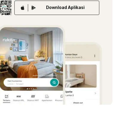
Download
Aplikasi