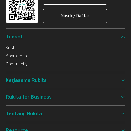
Masuk / Daftar
Tenant
Kost
Apartemen
Community
Kerjasama Rukita
Rukita for Business
Tentang Rukita
Resource