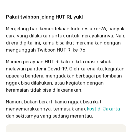
Pakai twibbon jelang HUT RI, yuk!
Menjelang hari kemerdekaan Indonesia ke-76, banyak
cara yang dilakukan untuk untuk merayakannya. Nah,
di era digital ini, kamu bisa ikut meramaikan dengan
mengunggah Twibbon HUT RI ke-76.
Momen perayaan HUT RI kali ini kita masih sibuk
melawan pandemi Covid-19. Oleh karena itu, kegiatan
upacara bendera, mengadakan berbagai perlombaan
nggak bisa dilakukan, atau kegiatan dengan
keramaian tidak bisa dilaksanakan.
Namun, bukan berarti kamu nggak bisa ikut
menyemarakkannya, termasuk anak
kost di Jakarta
dan sekitarnya yang sedang merantau.