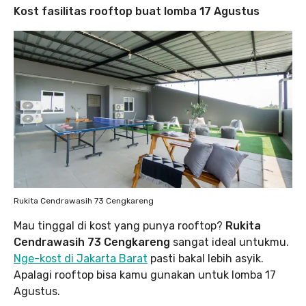
Kost fasilitas rooftop buat lomba 17 Agustus
Rukita Cendrawasih 73 Cengkareng
Mau tinggal di kost yang punya rooftop?
Rukita
Cendrawasih 73 Cengkareng
sangat ideal untukmu.
Nge-kost di Jakarta Barat
pasti bakal lebih asyik.
Apalagi rooftop bisa kamu gunakan untuk lomba 17
Agustus.