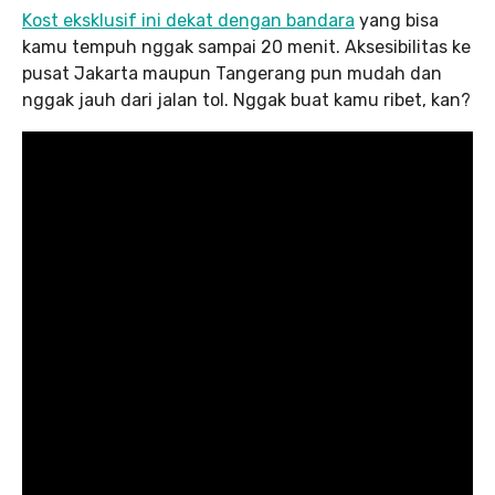
Kost eksklusif ini dekat dengan bandara
yang bisa
kamu tempuh nggak sampai 20 menit. Aksesibilitas ke
pusat Jakarta maupun Tangerang pun mudah dan
nggak jauh dari jalan tol. Nggak buat kamu ribet, kan?