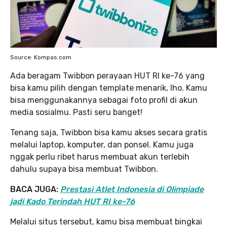
Source: Kompas.com
Ada beragam Twibbon perayaan HUT RI ke-76 yang
bisa kamu pilih dengan template menarik, lho. Kamu
bisa menggunakannya sebagai foto profil di akun
media sosialmu. Pasti seru banget!
Tenang saja, Twibbon bisa kamu akses secara gratis
melalui laptop, komputer, dan ponsel. Kamu juga
nggak perlu ribet harus membuat akun terlebih
dahulu supaya bisa membuat Twibbon.
BACA JUGA:
Prestasi Atlet Indonesia di Olimpiade
jadi Kado Terindah HUT RI ke-76
Melalui situs tersebut, kamu bisa membuat bingkai