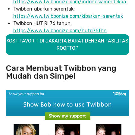
https://www.twibbonize.com/indonesiamerdekaa
Twibbon kibarkan serentak:
https://www.twibbonize.com/kibarkan-serentak
Twibbon HUT RI 76 tahun:
https://www.twibbonize.com/hutri76thn
KOST FAVORIT DI JAKARTA BARAT DENGAN FASILITAS
ROOFTOP
Cara Membuat Twibbon yang
Mudah dan Simpel