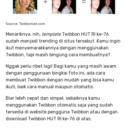
Source: Twibbonize.com
Menariknya, nih,
template
Twibbon HUT RI ke-76
sudah menjadi trending di situs tersebut. Kamu ingin
ikut menyemarakkannya dengan menggunakan
Twibbon, tapi masih bingung cara membuatnya?
Nggak perlu ribet lagi! Bagi kamu yang masih awam
dengan penggunaan bingkai foto ini, ada cara
membuat Twibbon dengan mudah yang bisa kamu
ikuti, baik cara manual maupun otomatis.
Biar lebih cepat dan simpel, sebaiknya kamu
menggunakan Twibbon otomatis saja yang sudah
tersedia di website pengguna Twibbon atau dengan
download Twibbon HUT RI ke-76 di atas.