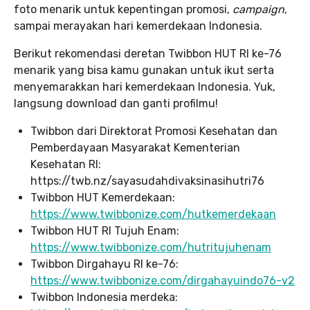
foto menarik untuk kepentingan promosi,
campaign
,
sampai merayakan hari kemerdekaan Indonesia.
Berikut rekomendasi deretan Twibbon HUT RI ke-76
menarik yang bisa kamu gunakan untuk ikut serta
menyemarakkan hari kemerdekaan Indonesia. Yuk,
langsung download dan ganti profilmu!
Twibbon dari Direktorat Promosi Kesehatan dan
Pemberdayaan Masyarakat Kementerian
Kesehatan RI:
https://twb.nz/sayasudahdivaksinasihutri76
Twibbon HUT Kemerdekaan:
https://www.twibbonize.com/hutkemerdekaan
Twibbon HUT RI Tujuh Enam:
https://www.twibbonize.com/hutritujuhenam
Twibbon Dirgahayu RI ke-76:
https://www.twibbonize.com/dirgahayuindo76-v2
Twibbon Indonesia merdeka: