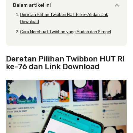
Dalam artikel ini
Deretan Pilihan Twibbon HUT RI ke-76 dan Link
Download
Cara Membuat Twibbon yang Mudah dan Simpel
Deretan Pilihan Twibbon HUT RI
ke-76 dan Link Download