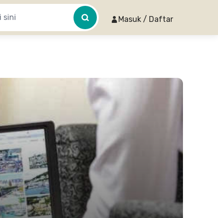
Masuk / Daftar