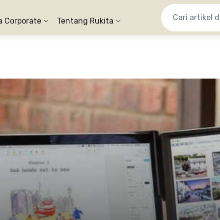
a Corporate
Tentang Rukita