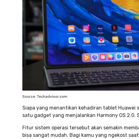
Source: Techadvisor.com
Siapa yang menantikan kehadiran tablet Huawei sa
satu gadget yang menjalankan Harmony OS 2.0. S
Fitur sistem operasi tersebut akan semakin memb
bisa sangat mudah. Bagi kamu yang ngekost saa