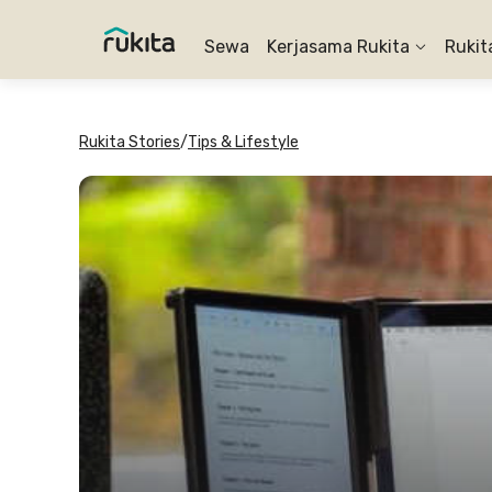
Sewa
Kerjasama Rukita
Rukit
Rukita Stories
/
Tips & Lifestyle