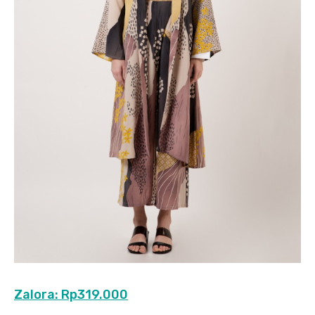
Zalora: Rp319.000