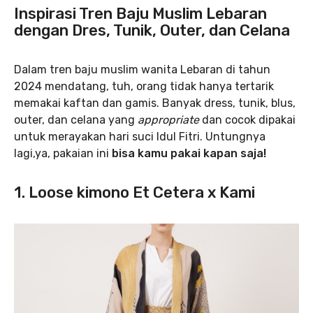
Inspirasi Tren Baju Muslim Lebaran
dengan Dres, Tunik, Outer, dan Celana
Dalam tren baju muslim wanita Lebaran di tahun
2024 mendatang, tuh, orang tidak hanya tertarik
memakai kaftan dan gamis. Banyak dress, tunik, blus,
outer, dan celana yang
appropriate
dan cocok dipakai
untuk merayakan hari suci Idul Fitri. Untungnya
lagi,ya, pakaian ini
bisa kamu pakai kapan saja!
1. Loose kimono Et Cetera x Kami