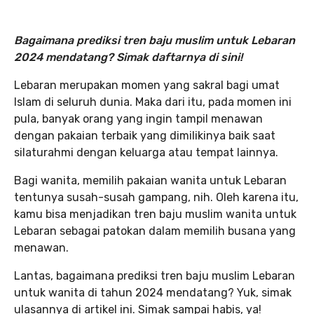
Bagaimana prediksi tren baju muslim untuk Lebaran
2024 mendatang? Simak daftarnya di sini!
Lebaran merupakan momen yang sakral bagi umat
Islam di seluruh dunia. Maka dari itu, pada momen ini
pula, banyak orang yang ingin tampil menawan
dengan pakaian terbaik yang dimilikinya baik saat
silaturahmi dengan keluarga atau tempat lainnya.
Bagi wanita, memilih pakaian wanita untuk Lebaran
tentunya susah-susah gampang, nih. Oleh karena itu,
kamu bisa menjadikan tren baju muslim wanita untuk
Lebaran sebagai patokan dalam memilih busana yang
menawan.
Lantas, bagaimana prediksi tren baju muslim Lebaran
untuk wanita di tahun 2024 mendatang? Yuk, simak
ulasannya di artikel ini. Simak sampai habis, ya!