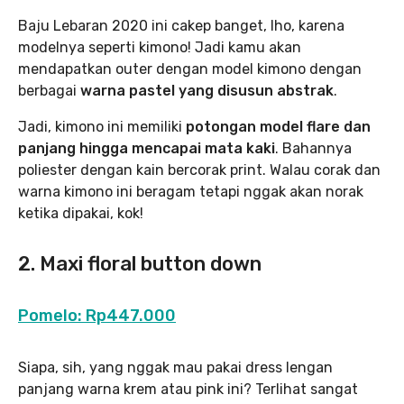
Baju Lebaran 2020 ini cakep banget, lho, karena
modelnya seperti kimono! Jadi kamu akan
mendapatkan outer dengan model kimono dengan
berbagai
warna pastel yang disusun abstrak
.
Jadi, kimono ini memiliki
potongan model flare dan
panjang hingga mencapai mata kaki
. Bahannya
poliester dengan kain bercorak print. Walau corak dan
warna kimono ini beragam tetapi nggak akan norak
ketika dipakai, kok!
2. Maxi floral button down
Pomelo: Rp447.000
Siapa, sih, yang nggak mau pakai dress lengan
panjang warna krem atau pink ini? Terlihat sangat