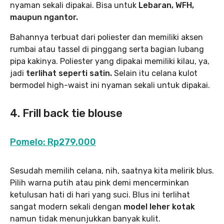
nyaman sekali dipakai. Bisa untuk
Lebaran, WFH,
maupun ngantor.
Bahannya terbuat dari poliester dan memiliki aksen
rumbai atau tassel di pinggang serta bagian lubang
pipa kakinya. Poliester yang dipakai memiliki kilau, ya,
jadi
terlihat seperti satin.
Selain itu celana kulot
bermodel high-waist ini nyaman sekali untuk dipakai.
4. Frill back tie blouse
Pomelo: Rp279.000
Sesudah memilih celana, nih, saatnya kita melirik blus.
Pilih warna putih atau pink demi mencerminkan
ketulusan hati di hari yang suci. Blus ini terlihat
sangat modern sekali dengan
model leher kotak
namun tidak menunjukkan banyak kulit.