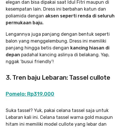
elegan dan bisa dipakai saat Idul Fitri maupun di
kesempatan lain. Dress ini berbahan katun dan
poliamida dengan
aksen seperti renda di seluruh
permukaan baju.
Lengannya juga panjang dengan bentuk seperti
balon yang menggelembung. Dress ini memiliki
panjang hingga betis dengan
kancing hiasan di
depan
padahal kancing aslinya di belakang. Yap,
nggak ‘busui friendly’!
3. Tren baju Lebaran: Tassel cullote
Pomelo: Rp319.000
Suka tassel? Yuk, pakai celana tassel saja untuk
Lebaran kali ini. Celana tassel warna gold maupun
hitam ini memiliki model cullote yang lebar dan