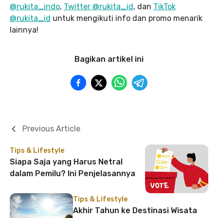
@rukita_indo
,
Twitter @rukita_id
, dan
TikTok
@rukita_id
untuk mengikuti info dan promo menarik
lainnya!
Bagikan artikel ini
Previous Article
Tips & Lifestyle
Siapa Saja yang Harus Netral
dalam Pemilu? Ini Penjelasannya
Tips & Lifestyle
Akhir Tahun ke Destinasi Wisata