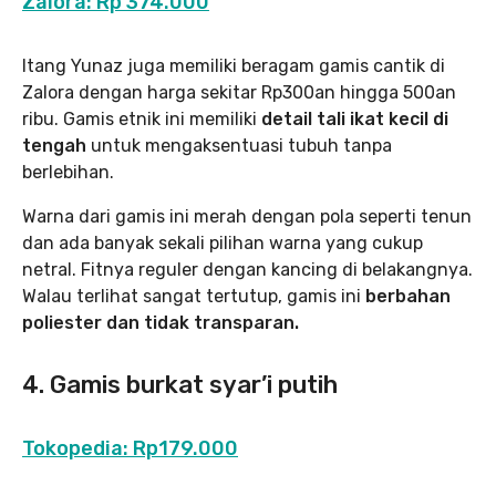
Zalora: Rp 374.000
Itang Yunaz juga memiliki beragam gamis cantik di
Zalora dengan harga sekitar Rp300an hingga 500an
ribu. Gamis etnik ini memiliki
detail tali ikat kecil di
tengah
untuk mengaksentuasi tubuh tanpa
berlebihan.
Warna dari gamis ini merah dengan pola seperti tenun
dan ada banyak sekali pilihan warna yang cukup
netral. Fitnya reguler dengan kancing di belakangnya.
Walau terlihat sangat tertutup, gamis ini
berbahan
poliester dan tidak transparan.
4. Gamis burkat syar’i putih
Tokopedia: Rp179.000