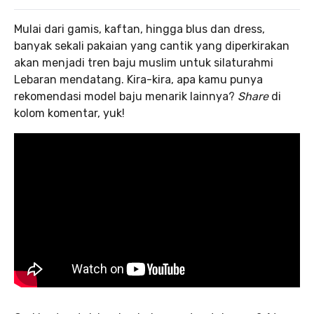
Mulai dari gamis, kaftan, hingga blus dan dress,
banyak sekali pakaian yang cantik yang diperkirakan
akan menjadi tren baju muslim untuk silaturahmi
Lebaran mendatang. Kira-kira, apa kamu punya
rekomendasi model baju menarik lainnya?
Share
di
kolom komentar, yuk!