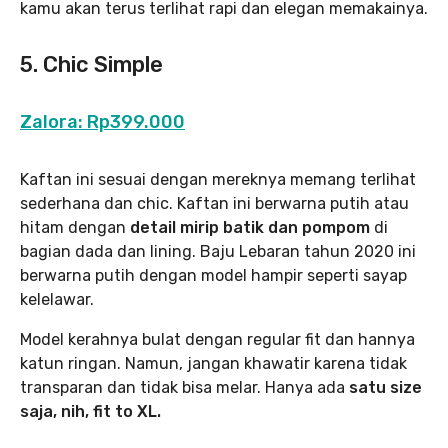
kamu akan terus terlihat rapi dan elegan memakainya.
5. Chic Simple
Zalora: Rp399.000
Kaftan ini sesuai dengan mereknya memang terlihat
sederhana dan chic. Kaftan ini berwarna putih atau
hitam dengan
detail mirip batik dan pompom
di
bagian dada dan lining. Baju Lebaran tahun 2020 ini
berwarna putih dengan model hampir seperti sayap
kelelawar.
Model kerahnya bulat dengan regular fit dan hannya
katun ringan. Namun, jangan khawatir karena tidak
transparan dan tidak bisa melar. Hanya ada
satu size
saja, nih, fit to XL.