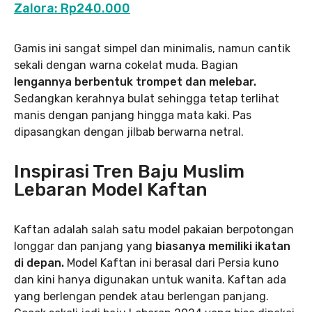
Zalora: Rp240.000
Gamis ini sangat simpel dan minimalis, namun cantik
sekali dengan warna cokelat muda. Bagian
lengannya berbentuk trompet dan melebar.
Sedangkan kerahnya bulat sehingga tetap terlihat
manis dengan panjang hingga mata kaki. Pas
dipasangkan dengan jilbab berwarna netral.
Inspirasi Tren Baju Muslim
Lebaran Model Kaftan
Kaftan adalah salah satu model pakaian berpotongan
longgar dan panjang yang
biasanya memiliki ikatan
di depan.
Model Kaftan ini berasal dari Persia kuno
dan kini hanya digunakan untuk wanita. Kaftan ada
yang berlengan pendek atau berlengan panjang.