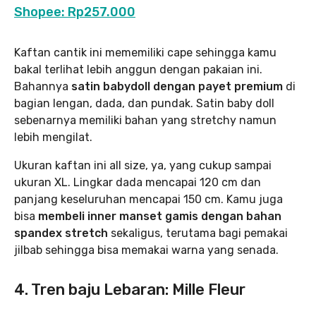
Shopee: Rp257.000
Kaftan cantik ini mememiliki cape sehingga kamu
bakal terlihat lebih anggun dengan pakaian ini.
Bahannya
satin babydoll dengan payet premium
di
bagian lengan, dada, dan pundak. Satin baby doll
sebenarnya memiliki bahan yang stretchy namun
lebih mengilat.
Ukuran kaftan ini all size, ya, yang cukup sampai
ukuran XL. Lingkar dada mencapai 120 cm dan
panjang keseluruhan mencapai 150 cm. Kamu juga
bisa
membeli inner manset gamis dengan bahan
spandex stretch
sekaligus, terutama bagi pemakai
jilbab sehingga bisa memakai warna yang senada.
4. Tren baju Lebaran: Mille Fleur