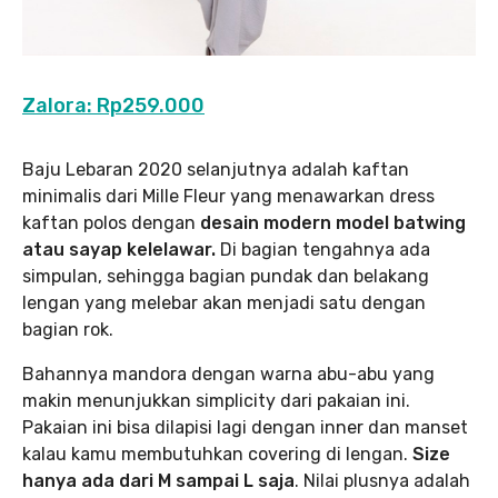
Zalora: Rp259.000
Baju Lebaran 2020 selanjutnya adalah kaftan
minimalis dari Mille Fleur yang menawarkan dress
kaftan polos dengan
desain modern model batwing
atau sayap kelelawar.
Di bagian tengahnya ada
simpulan, sehingga bagian pundak dan belakang
lengan yang melebar akan menjadi satu dengan
bagian rok.
Bahannya mandora dengan warna abu-abu yang
makin menunjukkan simplicity dari pakaian ini.
Pakaian ini bisa dilapisi lagi dengan inner dan manset
kalau kamu membutuhkan covering di lengan.
Size
hanya ada dari M sampai L saja
. Nilai plusnya adalah