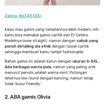
Zalora: Rp343.000
Kalau mau gamis yang tampilannya lebih modern, nih,
kamu bisa memakai gamis cantik dari Et Cetera.
Modelnya loose straight, namun dengan
sabuk yang
penuh detailing ala etnik
dengan tassel cantik
sehingga membuat kamu tampil fashionable.
Bahan gamis ini adalah katun dengan
ukuran S-XXL.
Ada berbagai warna pula,
namun yang paling unik
menurut penulis adalah warna mint. Potongan
lehernya low round dengan kancing, namun tetap
tidak ‘busui friendly’.
2. ABA gamis Olivia