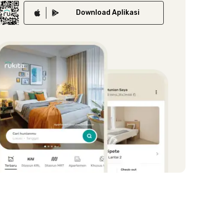
Download
Aplikasi