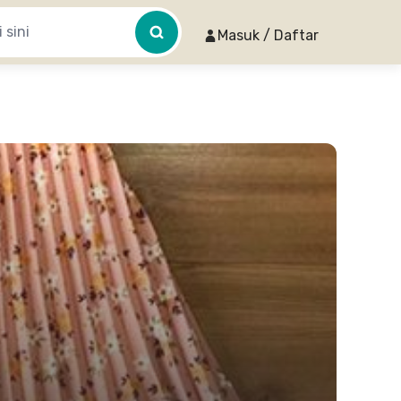
Masuk / Daftar