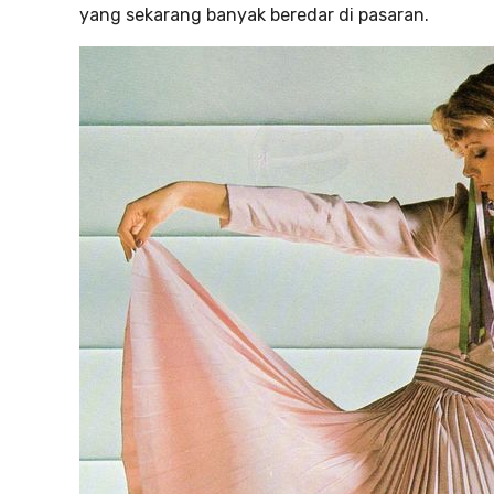
yang sekarang banyak beredar di pasaran.