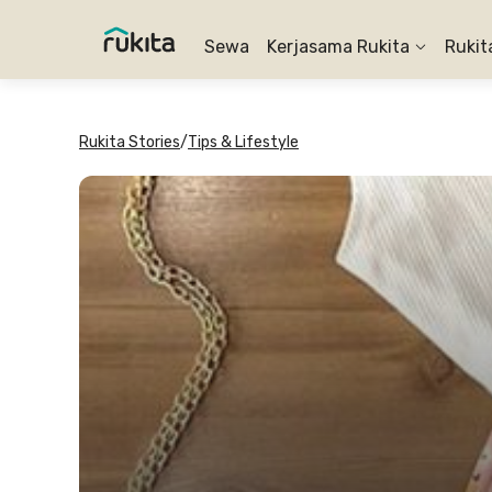
Sewa
Kerjasama Rukita
Rukit
Rukita Stories
/
Tips & Lifestyle