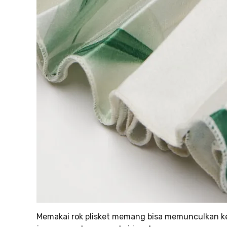
Memakai rok plisket memang bisa memunculkan 