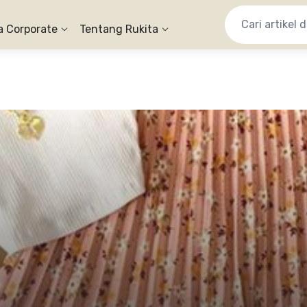
a Corporate
Tentang Rukita