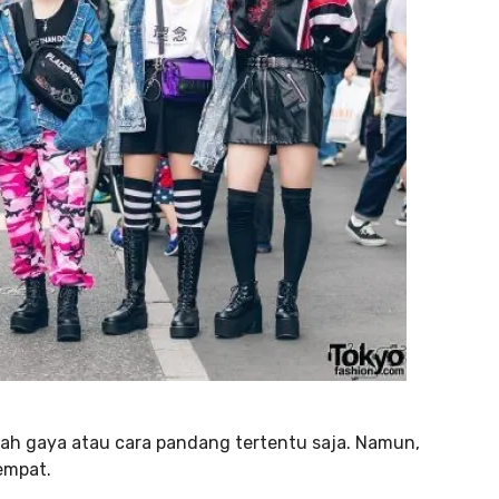
ah gaya atau cara pandang tertentu saja. Namun,
empat.