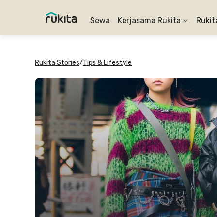
Sewa
Kerjasama Rukita
Rukit
Rukita Stories
/
Tips & Lifestyle