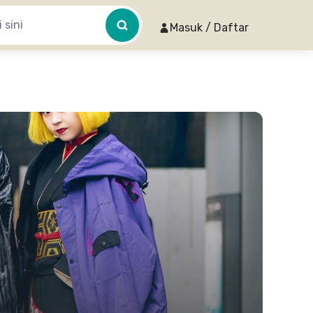
Masuk / Daftar