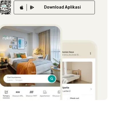
Download
Aplikasi