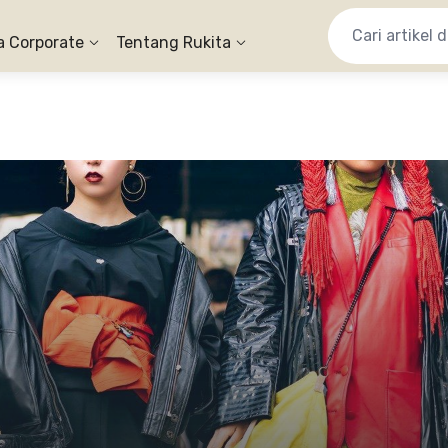
a Corporate
Tentang Rukita