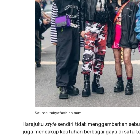
Source: tokyofashion.com
Harajuku
style
sendiri tidak menggambarkan sebu
juga mencakup keutuhan berbagai gaya di satu t