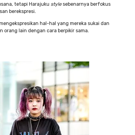
sana, tetapi Harajuku
style
sebenarnya berfokus
an berekspresi.
mengekspresikan hal-hal yang mereka sukai dan
 orang lain dengan cara berpikir sama.