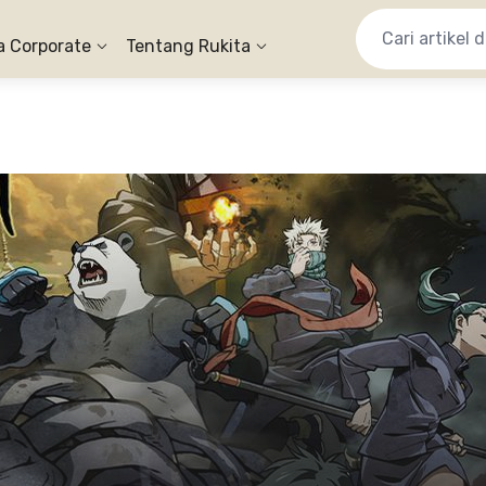
a Corporate
Tentang Rukita