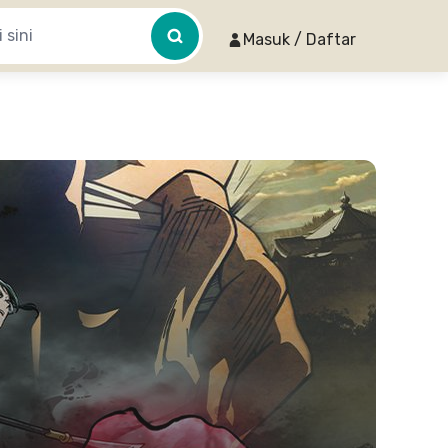
Masuk / Daftar