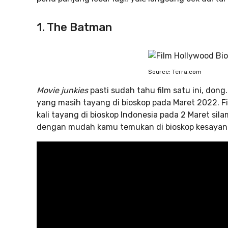
1. The Batman
Source: Terra.com
Movie junkies
pasti sudah tahu film satu ini, don
yang masih tayang di bioskop pada Maret 2022. Fi
kali tayang di bioskop Indonesia pada 2 Maret sil
dengan mudah kamu temukan di bioskop kesaya