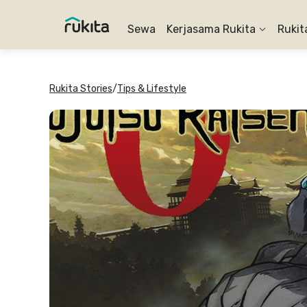
Sewa
Kerjasama Rukita
Rukit
Rukita Stories
/
Tips & Lifestyle