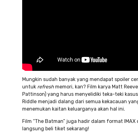
Mungkin sudah banyak yang mendapat spoiler cer
untuk
refresh
memori, kan? Film karya Matt Reeve
Pattinson) yang harus menyelidiki teka-teki kas
Riddle menjadi dalang dari semua kekacauan yang t
menemukan kaitan keluarganya akan hal ini.
Film “The Batman” juga hadir dalam format IMAX 
langsung beli tiket sekarang!