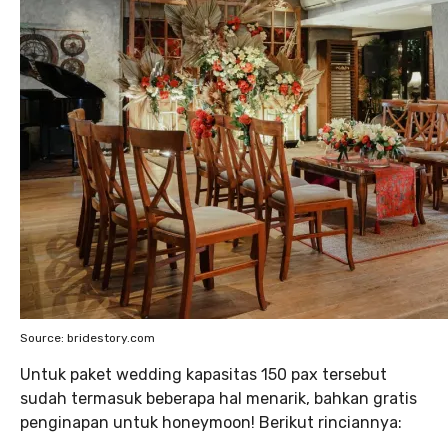
Source: bridestory.com
Untuk paket wedding kapasitas 150 pax tersebut
sudah termasuk beberapa hal menarik, bahkan gratis
penginapan untuk honeymoon! Berikut rinciannya: