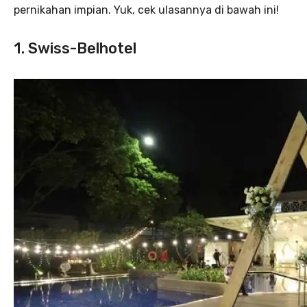
pernikahan impian. Yuk, cek ulasannya di bawah ini!
1. Swiss-Belhotel