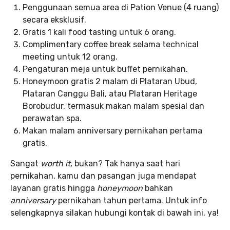
Penggunaan semua area di Pation Venue (4 ruang)
secara eksklusif.
Gratis 1 kali food tasting untuk 6 orang.
Complimentary coffee break selama technical
meeting untuk 12 orang.
Pengaturan meja untuk buffet pernikahan.
Honeymoon gratis 2 malam di Plataran Ubud,
Plataran Canggu Bali, atau Plataran Heritage
Borobudur, termasuk makan malam spesial dan
perawatan spa.
Makan malam anniversary pernikahan pertama
gratis.
Sangat
worth it
, bukan? Tak hanya saat hari
pernikahan, kamu dan pasangan juga mendapat
layanan gratis hingga
honeymoon
bahkan
anniversary
pernikahan tahun pertama. Untuk info
selengkapnya silakan hubungi kontak di bawah ini, ya!