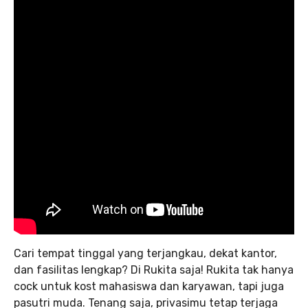
Cari tempat tinggal yang terjangkau, dekat kantor,
dan fasilitas lengkap? Di Rukita saja! Rukita tak hanya
cock untuk kost mahasiswa dan karyawan, tapi juga
pasutri muda. Tenang saja, privasimu tetap terjaga