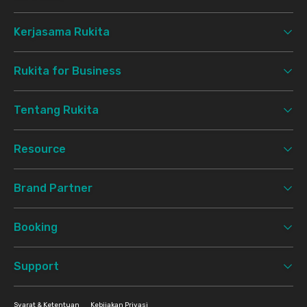
Kerjasama Rukita
Rukita for Business
Tentang Rukita
Resource
Brand Partner
Booking
Support
Syarat & Ketentuan
Kebijakan Privasi