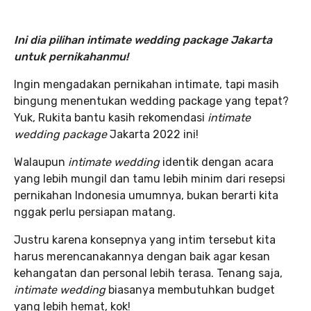
Ini dia pilihan intimate wedding package Jakarta
untuk pernikahanmu!
Ingin mengadakan pernikahan intimate, tapi masih
bingung menentukan wedding package yang tepat?
Yuk, Rukita bantu kasih rekomendasi
intimate
wedding package
Jakarta 2022 ini!
Walaupun
intimate wedding
identik dengan acara
yang lebih mungil dan tamu lebih minim dari resepsi
pernikahan Indonesia umumnya, bukan berarti kita
nggak perlu persiapan matang.
Justru karena konsepnya yang intim tersebut kita
harus merencanakannya dengan baik agar kesan
kehangatan dan personal lebih terasa. Tenang saja,
intimate wedding
biasanya membutuhkan budget
yang lebih hemat, kok!