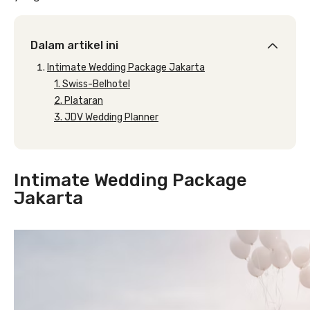
Dalam artikel ini
Intimate Wedding Package Jakarta
1. Swiss-Belhotel
2. Plataran
3. JDV Wedding Planner
Intimate Wedding Package
Jakarta