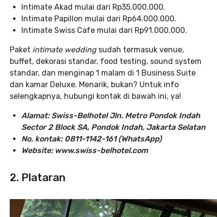
Intimate Akad mulai dari Rp35.000.000.
Intimate Papillon mulai dari Rp64.000.000.
Intimate Swiss Cafe mulai dari Rp91.000.000.
Paket
intimate wedding
sudah termasuk venue,
buffet, dekorasi standar, food testing, sound system
standar, dan menginap 1 malam di 1 Business Suite
dan kamar Deluxe. Menarik, bukan? Untuk info
selengkapnya, hubungi kontak di bawah ini, ya!
Alamat: Swiss-Belhotel Jln. Metro Pondok Indah
Sector 2 Block SA, Pondok Indah, Jakarta Selatan
No. kontak: 0811-1142-161 (WhatsApp)
Website: www.swiss-belhotel.com
2. Plataran