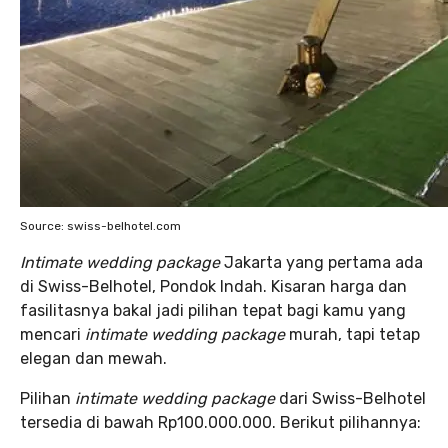
Source: swiss-belhotel.com
Intimate wedding package
Jakarta yang pertama ada
di Swiss-Belhotel, Pondok Indah. Kisaran harga dan
fasilitasnya bakal jadi pilihan tepat bagi kamu yang
mencari
intimate wedding package
murah, tapi tetap
elegan dan mewah.
Pilihan
intimate wedding package
dari Swiss-Belhotel
tersedia di bawah Rp100.000.000. Berikut pilihannya: