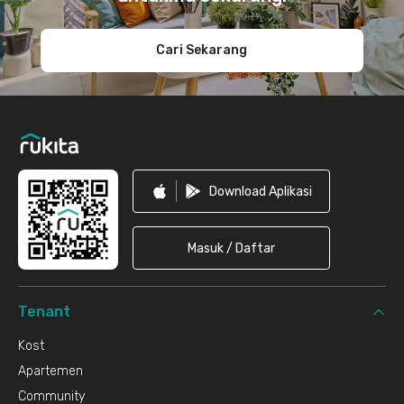
Cari Sekarang
Download Aplikasi
Masuk / Daftar
Tenant
Kost
Apartemen
Community