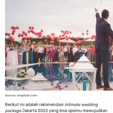
Source: unsplash.com
Berikut ini adalah rekomendasi
intimate wedding
package
Jakarta 2022 yang bisa opsimu mewujudkan