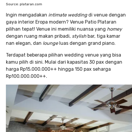
Source: plataran.com
Ingin mengadakan
intimate wedding
di venue dengan
gaya interior Eropa modern? Venue Patio Plataran
pilihan tepat! Venue ini memiliki nuansa yang
homey
dengan ruang makan pribadi,
stylish
bar, tiga kamar
nan elegan, dan
lounge
luas dengan grand piano.
Terdapat beberapa pilihan wedding venue yang bisa
kamu pilih di sini. Mulai dari kapasitas 30 pax dengan
harga Rp15.000.000++ hingga 150 pax seharga
Rp100.000.000++.