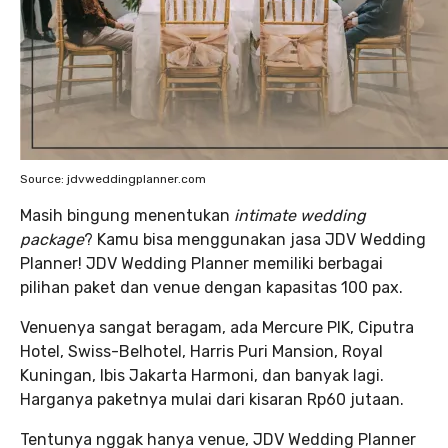
Source: jdvweddingplanner.com
Masih bingung menentukan
intimate wedding
package
? Kamu bisa menggunakan jasa JDV Wedding
Planner! JDV Wedding Planner memiliki berbagai
pilihan paket dan venue dengan kapasitas 100 pax.
Venuenya sangat beragam, ada Mercure PIK, Ciputra
Hotel, Swiss-Belhotel, Harris Puri Mansion, Royal
Kuningan, Ibis Jakarta Harmoni, dan banyak lagi.
Harganya paketnya mulai dari kisaran Rp60 jutaan.
Tentunya nggak hanya venue, JDV Wedding Planner