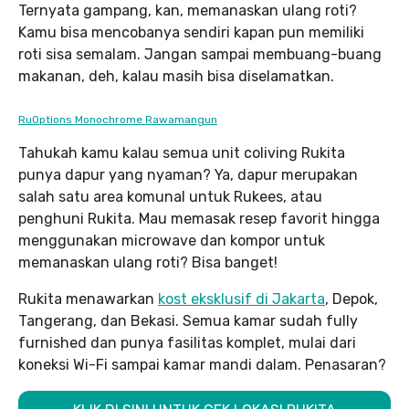
Ternyata gampang, kan, memanaskan ulang roti?
Kamu bisa mencobanya sendiri kapan pun memiliki
roti sisa semalam. Jangan sampai membuang-buang
makanan, deh, kalau masih bisa diselamatkan.
RuOptions Monochrome Rawamangun
Tahukah kamu kalau semua unit coliving Rukita
punya dapur yang nyaman? Ya, dapur merupakan
salah satu area komunal untuk Rukees, atau
penghuni Rukita. Mau memasak resep favorit hingga
menggunakan microwave dan kompor untuk
memanaskan ulang roti? Bisa banget!
Rukita menawarkan
kost eksklusif di Jakarta
, Depok,
Tangerang, dan Bekasi. Semua kamar sudah fully
furnished dan punya fasilitas komplet, mulai dari
koneksi Wi-Fi sampai kamar mandi dalam. Penasaran?