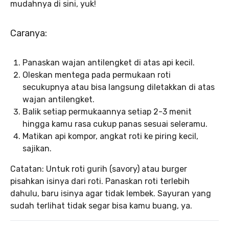
mudahnya di sini, yuk!
Caranya:
Panaskan wajan antilengket di atas api kecil.
Oleskan mentega pada permukaan roti
secukupnya atau bisa langsung diletakkan di atas
wajan antilengket.
Balik setiap permukaannya setiap 2-3 menit
hingga kamu rasa cukup panas sesuai seleramu.
Matikan api kompor, angkat roti ke piring kecil,
sajikan.
Catatan: Untuk roti gurih (savory) atau burger
pisahkan isinya dari roti. Panaskan roti terlebih
dahulu, baru isinya agar tidak lembek. Sayuran yang
sudah terlihat tidak segar bisa kamu buang, ya.