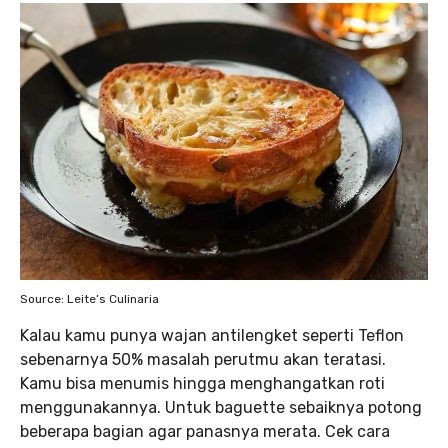
Source: Leite’s Culinaria
Kalau kamu punya wajan antilengket seperti Teflon
sebenarnya 50% masalah perutmu akan teratasi.
Kamu bisa menumis hingga menghangatkan roti
menggunakannya. Untuk baguette sebaiknya potong
beberapa bagian agar panasnya merata. Cek cara