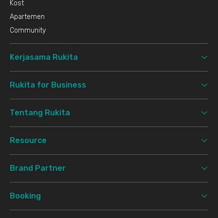
Kost
Apartemen
Community
Kerjasama Rukita
Rukita for Business
Tentang Rukita
Resource
Brand Partner
Booking