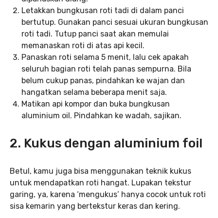
Letakkan bungkusan roti tadi di dalam panci
bertutup. Gunakan panci sesuai ukuran bungkusan
roti tadi. Tutup panci saat akan memulai
memanaskan roti di atas api kecil.
Panaskan roti selama 5 menit, lalu cek apakah
seluruh bagian roti telah panas sempurna. Bila
belum cukup panas, pindahkan ke wajan dan
hangatkan selama beberapa menit saja.
Matikan api kompor dan buka bungkusan
aluminium oil. Pindahkan ke wadah, sajikan.
2. Kukus dengan aluminium foil
Betul, kamu juga bisa menggunakan teknik kukus
untuk mendapatkan roti hangat. Lupakan tekstur
garing, ya, karena ‘mengukus’ hanya cocok untuk roti
sisa kemarin yang bertekstur keras dan kering.