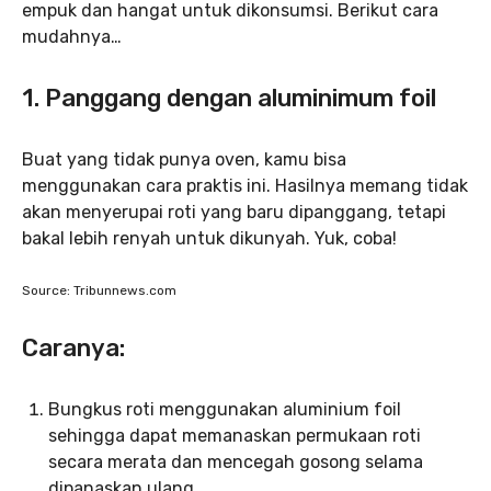
empuk dan hangat untuk dikonsumsi. Berikut cara
mudahnya…
1. Panggang dengan aluminimum foil
Buat yang tidak punya oven, kamu bisa
menggunakan cara praktis ini. Hasilnya memang tidak
akan menyerupai roti yang baru dipanggang, tetapi
bakal lebih renyah untuk dikunyah. Yuk, coba!
Source: Tribunnews.com
Caranya:
Bungkus roti menggunakan aluminium foil
sehingga dapat memanaskan permukaan roti
secara merata dan mencegah gosong selama
dipanaskan ulang.