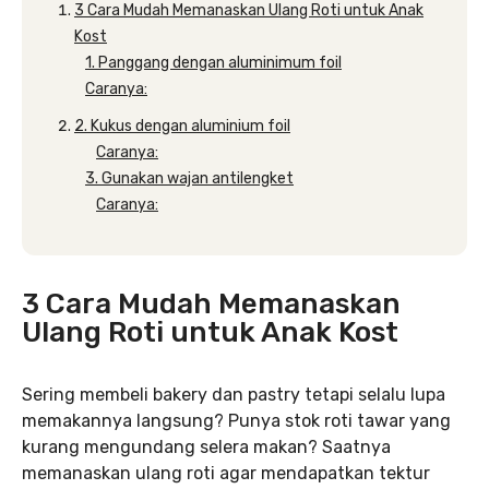
3 Cara Mudah Memanaskan Ulang Roti untuk Anak
Kost
1. Panggang dengan aluminimum foil
Caranya:
2. Kukus dengan aluminium foil
Caranya:
3. Gunakan wajan antilengket
Caranya:
3 Cara Mudah Memanaskan
Ulang Roti untuk Anak Kost
Sering membeli bakery dan pastry tetapi selalu lupa
memakannya langsung? Punya stok roti tawar yang
kurang mengundang selera makan? Saatnya
memanaskan ulang roti agar mendapatkan tektur