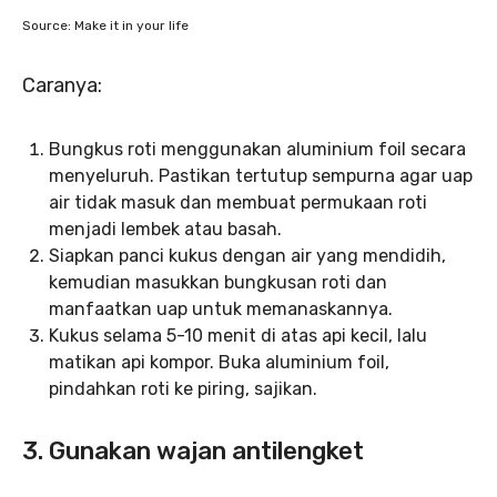
Source: Make it in your life
Caranya:
Bungkus roti menggunakan aluminium foil secara
menyeluruh. Pastikan tertutup sempurna agar uap
air tidak masuk dan membuat permukaan roti
menjadi lembek atau basah.
Siapkan panci kukus dengan air yang mendidih,
kemudian masukkan bungkusan roti dan
manfaatkan uap untuk memanaskannya.
Kukus selama 5-10 menit di atas api kecil, lalu
matikan api kompor. Buka aluminium foil,
pindahkan roti ke piring, sajikan.
3. Gunakan wajan antilengket