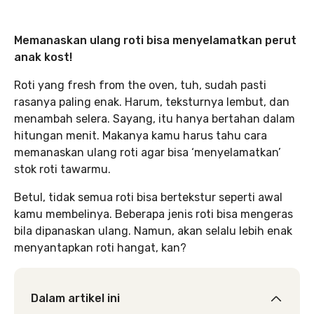
Memanaskan ulang roti bisa menyelamatkan perut
anak kost!
Roti yang fresh from the oven, tuh, sudah pasti
rasanya paling enak. Harum, teksturnya lembut, dan
menambah selera. Sayang, itu hanya bertahan dalam
hitungan menit. Makanya kamu harus tahu cara
memanaskan ulang roti agar bisa ‘menyelamatkan’
stok roti tawarmu.
Betul, tidak semua roti bisa bertekstur seperti awal
kamu membelinya. Beberapa jenis roti bisa mengeras
bila dipanaskan ulang. Namun, akan selalu lebih enak
menyantapkan roti hangat, kan?
Dalam artikel ini