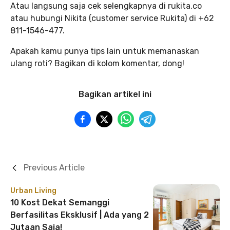
Atau langsung saja cek selengkapnya di rukita.co
atau hubungi Nikita (customer service Rukita) di +62
811-1546-477.
Apakah kamu punya tips lain untuk memanaskan
ulang roti? Bagikan di kolom komentar, dong!
Bagikan artikel ini
Previous Article
Urban Living
10 Kost Dekat Semanggi
Berfasilitas Eksklusif | Ada yang 2
Jutaan Saja!