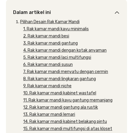
Dalam artikel ini
Pilihan Desain Rak Kamar Mandi
1. Rak kamar mandi kayu minimalis
2. Rak kamar mandi besi
3. Rak kamar mandi gantung
4. Rak kamar mandi dengan kotak anyaman
5. Rak kamar mandi laci multifungsi
6. Rak kamar mandi susun
7. Rak kamar mandi menyatu dengan cermin
8. Rak kamar mandi lingkaran gantung
9. Rak kamar mandi niche
10. Rak kamar mandi kabinet wastafel
11. Rak kamar mandi kayu gantung memanjang
12. Rak kamar mandi gantung ala rustik
13. Rak kamar mandi lemari
14. Rak kamar mandi kabinet belakang pintu
15. Rak kamar mandi multifungsi di atas kloset