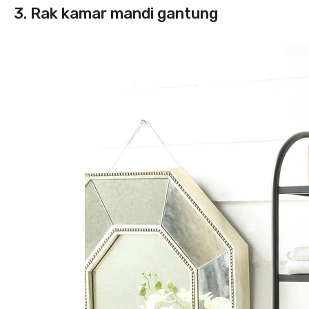
3. Rak kamar mandi gantung