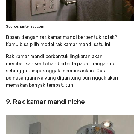
Source: pinterest.com
Bosan dengan rak kamar mandi berbentuk kotak?
Kamu bisa pilih model rak kamar mandi satu ini!
Rak kamar mandi berbentuk lingkaran akan
memberikan sentuhan berbeda pada ruanganmu
sehingga tampak nggak membosankan. Cara
pemasangannya yang digantung pun nggak akan
memakan banyak tempat, tuh!
9. Rak kamar mandi niche