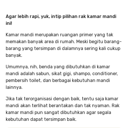
Agar lebih rapi, yuk, intip pilihan rak kamar mandi
ini!
Kamar mandi merupakan ruangan primer yang tak
memakan banyak area di rumah. Meski begitu barang-
barang yang tersimpan di dalamnya sering kali cukup
banyak.
Umumnya, nih, benda yang dibutuhkan di kamar
mandi adalah sabun, sikat gigi, shampo, conditioner,
pembersih toilet, dan berbagai kebutuhan mandi
lainnya.
Jika tak terorganisasi dengan baik, tentu saja kamar
mandi akan terlihat berantakan dan tak nyaman. Rak
kamar mandi pun sangat dibutuhkan agar segala
kebutuhan dapat tersimpan baik.