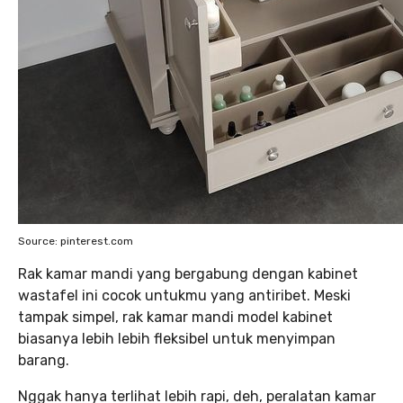
Source: pinterest.com
Rak kamar mandi yang bergabung dengan kabinet
wastafel ini cocok untukmu yang antiribet. Meski
tampak simpel, rak kamar mandi model kabinet
biasanya lebih lebih fleksibel untuk menyimpan
barang.
Nggak hanya terlihat lebih rapi, deh, peralatan kamar