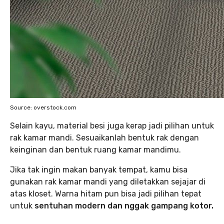
Source: overstock.com
Selain kayu, material besi juga kerap jadi pilihan untuk
rak kamar mandi. Sesuaikanlah bentuk rak dengan
keinginan dan bentuk ruang kamar mandimu.
Jika tak ingin makan banyak tempat, kamu bisa
gunakan rak kamar mandi yang diletakkan sejajar di
atas kloset. Warna hitam pun bisa jadi pilihan tepat
untuk
sentuhan modern dan nggak gampang kotor.