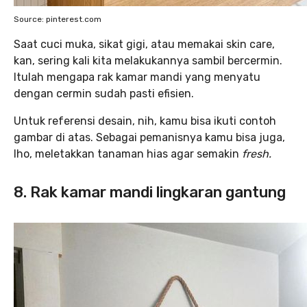
Source: pinterest.com
Saat cuci muka, sikat gigi, atau memakai skin care,
kan, sering kali kita melakukannya sambil bercermin.
Itulah mengapa rak kamar mandi yang menyatu
dengan cermin sudah pasti efisien.
Untuk referensi desain, nih, kamu bisa ikuti contoh
gambar di atas. Sebagai pemanisnya kamu bisa juga,
lho, meletakkan tanaman hias agar semakin
fresh.
8. Rak kamar mandi lingkaran gantung