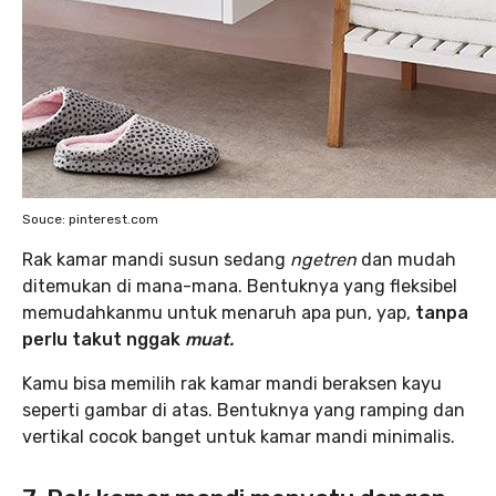
Souce: pinterest.com
Rak kamar mandi susun sedang
ngetren
dan mudah
ditemukan di mana-mana. Bentuknya yang fleksibel
memudahkanmu untuk menaruh apa pun, yap,
tanpa
perlu takut nggak
muat.
Kamu bisa memilih rak kamar mandi beraksen kayu
seperti gambar di atas. Bentuknya yang ramping dan
vertikal cocok banget untuk kamar mandi minimalis.