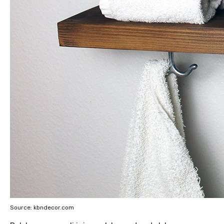
Source: kbndecor.com