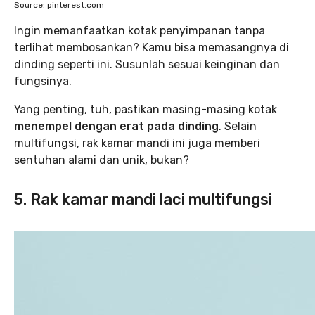
Source: pinterest.com
Ingin memanfaatkan kotak penyimpanan tanpa
terlihat membosankan? Kamu bisa memasangnya di
dinding seperti ini. Susunlah sesuai keinginan dan
fungsinya.
Yang penting, tuh, pastikan masing-masing kotak
menempel dengan erat pada dinding
. Selain
multifungsi, rak kamar mandi ini juga memberi
sentuhan alami dan unik, bukan?
5. Rak kamar mandi laci multifungsi