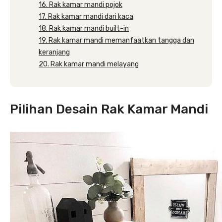
16. Rak kamar mandi pojok
17. Rak kamar mandi dari kaca
18. Rak kamar mandi built-in
19. Rak kamar mandi memanfaatkan tangga dan
keranjang
20. Rak kamar mandi melayang
Pilihan Desain Rak Kamar Mandi