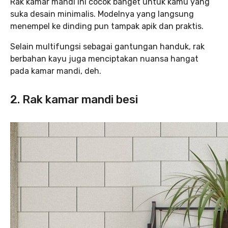
Rak kamar mandi ini cocok banget untuk kamu yang
suka desain minimalis. Modelnya yang langsung
menempel ke dinding pun tampak apik dan praktis.
Selain multifungsi sebagai gantungan handuk, rak
berbahan kayu juga menciptakan nuansa hangat
pada kamar mandi, deh.
2. Rak kamar mandi besi