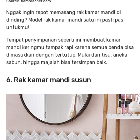
Source: hammacher.com
Nggak ingin repot memasang rak kamar mandi di
dinding? Model rak kamar mandi satu ini pasti pas
untukmu!
Tempat penyimpanan seperti ini membuat kamar
mandi keringmu tampak rapi karena semua benda bisa
dimasukkan dengan tertutup. Mulai dari tisu, aneka
sabun, hingga majalah bisa tersimpan baik.
6. Rak kamar mandi susun