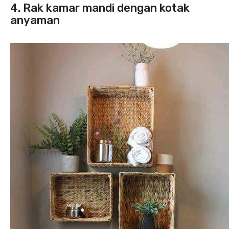
4. Rak kamar mandi dengan kotak
anyaman