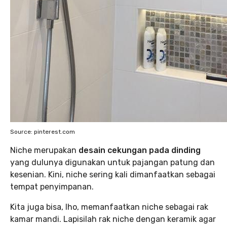
Source: pinterest.com
Niche merupakan
desain cekungan pada dinding
yang dulunya digunakan untuk pajangan patung dan
kesenian. Kini, niche sering kali dimanfaatkan sebagai
tempat penyimpanan.
Kita juga bisa, lho, memanfaatkan niche sebagai rak
kamar mandi. Lapisilah rak niche dengan keramik agar