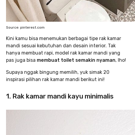
Source: pinterest.com
Kini kamu bisa menemukan berbagai tipe rak kamar
mandi sesuai kebutuhan dan desain interior. Tak
hanya membuat rapi, model rak kamar mandi yang
pas juga bisa
membuat toilet semakin nyaman
, lho!
Supaya nggak bingung memilih, yuk simak 20
inspirasi pilihan rak kamar mandi berikut ini!
1. Rak kamar mandi kayu minimalis