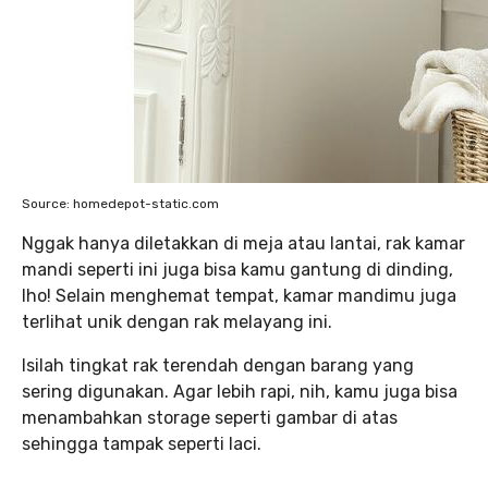
Source: homedepot-static.com
Nggak hanya diletakkan di meja atau lantai, rak kamar
mandi seperti ini juga bisa kamu gantung di dinding,
lho! Selain menghemat tempat, kamar mandimu juga
terlihat unik dengan rak melayang ini.
Isilah tingkat rak terendah dengan barang yang
sering digunakan. Agar lebih rapi, nih, kamu juga bisa
menambahkan storage seperti gambar di atas
sehingga tampak seperti laci.