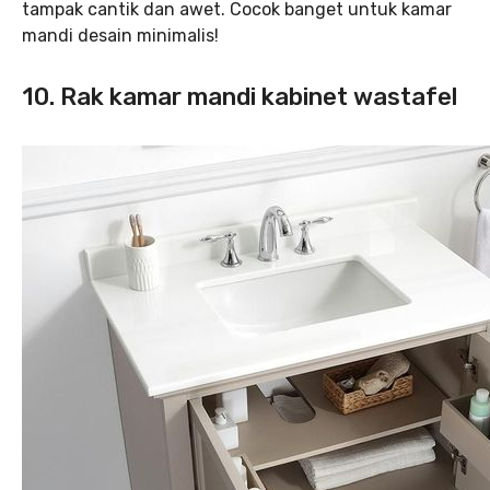
tampak cantik dan awet. Cocok banget untuk kamar
mandi desain minimalis!
10. Rak kamar mandi kabinet wastafel