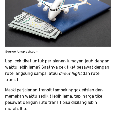
Source: Unsplash.com
Lagi cek tiket untuk perjalanan lumayan jauh dengan
waktu lebih lama? Saatnya cek tiket pesawat dengan
rute langsung sampai atau
direct flight
dan rute
transit.
Meski perjalanan transit tampak nggak efisien dan
memakan waktu sedikit lebih lama, tapi harga tike
pesawat dengan rute transit bisa dibilang lebih
murah, lho.