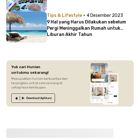
·
Tips & Lifestyle
4 Desember 2023
9 Hal yang Harus Dilakukan sebelum
Pergi Meninggalkan Rumah untuk
Liburan Akhir Tahun
Yuk cari Hunian
untukmu sekarang!
Mewujudkan hunian berkualitas dan
terjangkau untuk semua orang di
setiap fase kehidupan.
Download
Aplikasi