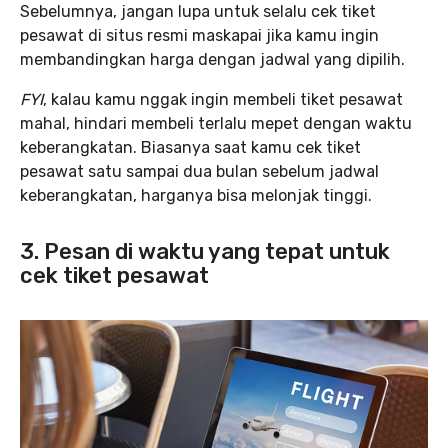
Sebelumnya, jangan lupa untuk selalu cek tiket
pesawat di situs resmi maskapai jika kamu ingin
membandingkan harga dengan jadwal yang dipilih.
FYI
, kalau kamu nggak ingin membeli tiket pesawat
mahal, hindari membeli terlalu mepet dengan waktu
keberangkatan. Biasanya saat kamu cek tiket
pesawat satu sampai dua bulan sebelum jadwal
keberangkatan, harganya bisa melonjak tinggi.
3. Pesan di waktu yang tepat untuk
cek tiket pesawat