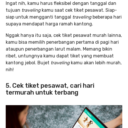
Ingat nih, kamu harus fleksibel dengan tanggal dan
tujuan
traveling
kamu saat cek tiket pesawat. Siap-
siap untuk mengganti tanggal
traveling
beberapa hari
supaya mendapat harga ramah kantong.
Nggak hanya itu saja, cek tiket pesawat murah lainna,
kamu bisa memilih penerbangan pertama di pagi hari
ataupun penerbangan larut malam. Memang bikin
ribet, untungnya kamu dapat tiket yang membuat
kantong jebol. Bujet
traveling
kamu akan lebih murah,
nih!
5. Cek tiket pesawat, cari hari
termurah untuk terbang