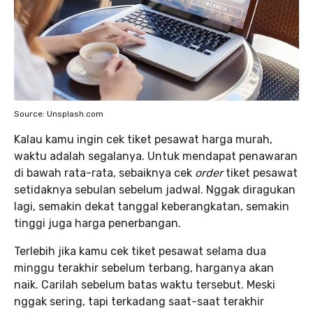
Source: Unsplash.com
Kalau kamu ingin cek tiket pesawat harga murah,
waktu adalah segalanya. Untuk mendapat penawaran
di bawah rata-rata, sebaiknya cek
order
tiket pesawat
setidaknya sebulan sebelum jadwal. Nggak diragukan
lagi, semakin dekat tanggal keberangkatan, semakin
tinggi juga harga penerbangan.
Terlebih jika kamu cek tiket pesawat selama dua
minggu terakhir sebelum terbang, harganya akan
naik. Carilah sebelum batas waktu tersebut. Meski
nggak sering, tapi terkadang saat-saat terakhir