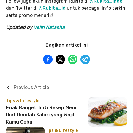
Follow juga akun Instagram Rukita di
@Rukita_Indo
dan Twitter di
@Rukita_Id
untuk berbagai info terkini
serta promo menarik!
Updated by
Velin Natasha
Bagikan artikel ini
Previous Article
Tips & Lifestyle
Enak Banget! Ini 5 Resep Menu
Diet Rendah Kalori yang Wajib
Kamu Coba
Tips & Lifestyle