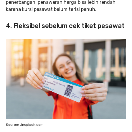
penerbangan, penawaran harga bisa lebih rendah
karena kursi pesawat belum terisi penuh.
4. Fleksibel sebelum cek tiket pesawat
Source: Unsplash.com