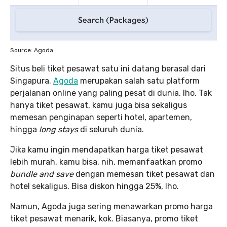
Source: Agoda
Situs beli tiket pesawat satu ini datang berasal dari
Singapura.
Agoda
merupakan salah satu platform
perjalanan online yang paling pesat di dunia, lho. Tak
hanya tiket pesawat, kamu juga bisa sekaligus
memesan penginapan seperti hotel, apartemen,
hingga
long stays
di seluruh dunia.
Jika kamu ingin mendapatkan harga tiket pesawat
lebih murah, kamu bisa, nih, memanfaatkan promo
bundle and save
dengan memesan tiket pesawat dan
hotel sekaligus. Bisa diskon hingga 25%, lho.
Namun, Agoda juga sering menawarkan promo harga
tiket pesawat menarik, kok. Biasanya, promo tiket