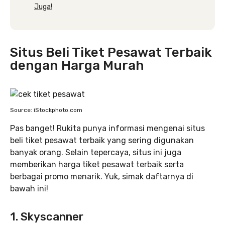
Juga!
Situs Beli Tiket Pesawat Terbaik
dengan Harga Murah
Source: iStockphoto.com
Pas banget! Rukita punya informasi mengenai situs
beli tiket pesawat terbaik yang sering digunakan
banyak orang. Selain tepercaya, situs ini juga
memberikan harga tiket pesawat terbaik serta
berbagai promo menarik. Yuk, simak daftarnya di
bawah ini!
1. Skyscanner