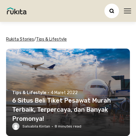
Ope
Rukita Stories
/
Tips & Lifestyle
Tips & Lifestyle
·
4 Maret 2022
6 Situs Beli Tiket Pesawat Murah
Terbaik, Terpercaya, dan Banyak
Promonya!
Salsabila Kintan
·
8
minutes read