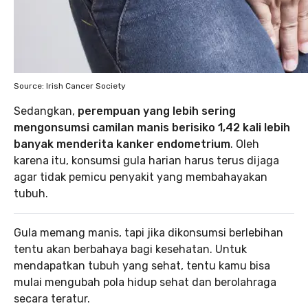
Source: Irish Cancer Society
Sedangkan,
perempuan yang lebih sering
mengonsumsi camilan manis berisiko 1,42 kali lebih
banyak menderita kanker endometrium
. Oleh
karena itu, konsumsi gula harian harus terus dijaga
agar tidak pemicu penyakit yang membahayakan
tubuh.
Gula memang manis, tapi jika dikonsumsi berlebihan
tentu akan berbahaya bagi kesehatan. Untuk
mendapatkan tubuh yang sehat, tentu kamu bisa
mulai mengubah pola hidup sehat dan berolahraga
secara teratur.