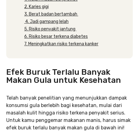
2. Karies gigi
3. Berat badan bertambah
4. Jadi gampang lelah
5. Risiko penyakit jantung
6. Risiko besar terkena diabetes
7. Meningkatkan risiko terkena kanker
Efek Buruk Terlalu Banyak
Makan Gula untuk Kesehatan
Telah banyak penelitian yang menunjukkan dampak
konsumsi gula berlebih bagi kesehatan, mulai dari
masalah kulit hingga risiko terkena penyakit serius.
Untuk kamu penggemar makanan manis, harus simak
efek buruk terlalu banyak makan gula di bawah ini!