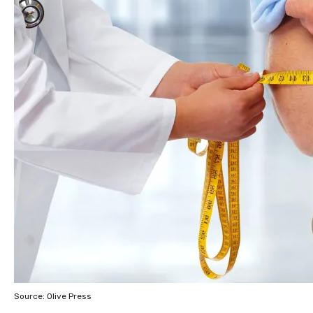
Source: Olive Press