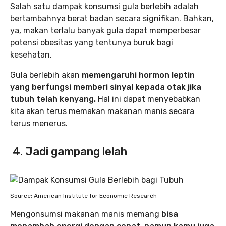
Salah satu dampak konsumsi gula berlebih adalah
bertambahnya berat badan secara signifikan. Bahkan,
ya, makan terlalu banyak gula dapat memperbesar
potensi obesitas yang tentunya buruk bagi
kesehatan.
Gula berlebih akan
memengaruhi hormon leptin
yang berfungsi memberi sinyal kepada otak jika
tubuh telah kenyang.
Hal ini dapat menyebabkan
kita akan terus memakan makanan manis secara
terus menerus.
4. Jadi gampang lelah
Source: American Institute for Economic Research
Mengonsumsi makanan manis memang
bisa