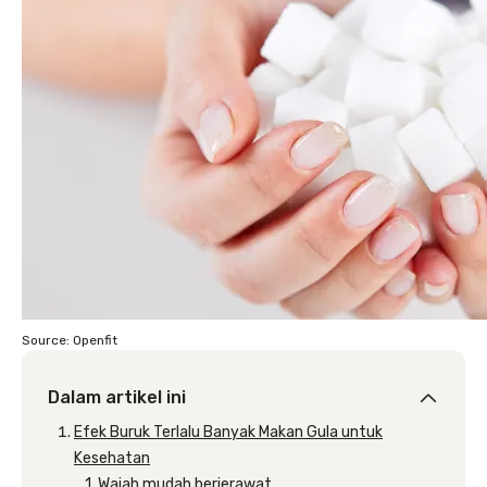
Source: Openfit
Dalam artikel ini
Efek Buruk Terlalu Banyak Makan Gula untuk
Kesehatan
1. Wajah mudah berjerawat