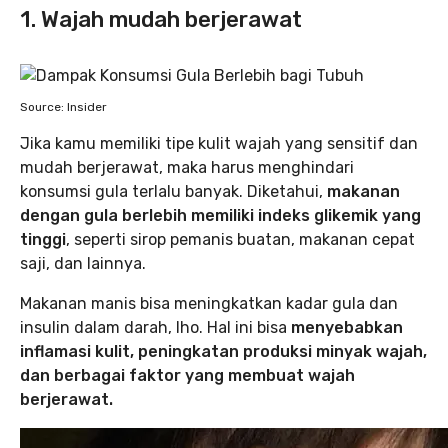
1. Wajah mudah berjerawat
Source: Insider
Jika kamu memiliki tipe kulit wajah yang sensitif dan
mudah berjerawat, maka harus menghindari
konsumsi gula terlalu banyak. Diketahui,
makanan
dengan gula berlebih memiliki indeks glikemik yang
tinggi
, seperti sirop pemanis buatan, makanan cepat
saji, dan lainnya.
Makanan manis bisa meningkatkan kadar gula dan
insulin dalam darah, lho. Hal ini bisa
menyebabkan
inflamasi kulit, peningkatan produksi minyak wajah,
dan berbagai faktor yang membuat wajah
berjerawat.