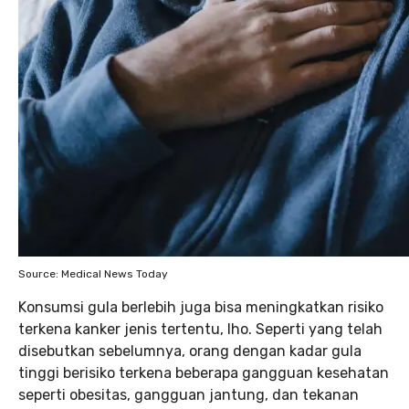
Source: Medical News Today
Konsumsi gula berlebih juga bisa meningkatkan risiko
terkena kanker jenis tertentu, lho. Seperti yang telah
disebutkan sebelumnya, orang dengan kadar gula
tinggi berisiko terkena beberapa gangguan kesehatan
seperti obesitas, gangguan jantung, dan tekanan