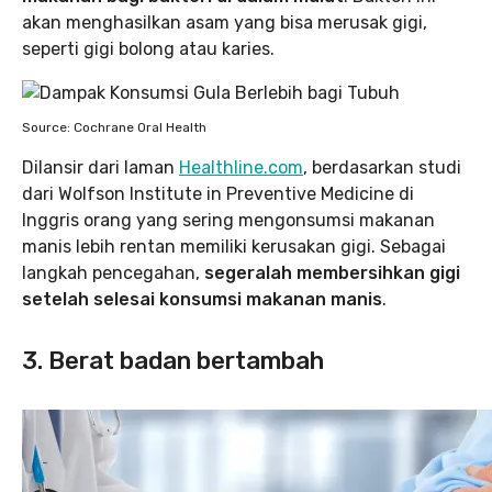
akan menghasilkan asam yang bisa merusak gigi,
seperti gigi bolong atau karies.
Source: Cochrane Oral Health
Dilansir dari laman
Healthline.com
, berdasarkan studi
dari Wolfson Institute in Preventive Medicine di
Inggris orang yang sering mengonsumsi makanan
manis lebih rentan memiliki kerusakan gigi. Sebagai
langkah pencegahan,
segeralah membersihkan gigi
setelah selesai konsumsi makanan manis
.
3. Berat badan bertambah