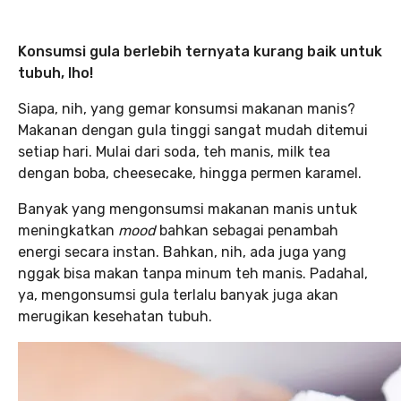
Konsumsi gula berlebih ternyata kurang baik untuk
tubuh, lho!
Siapa, nih, yang gemar konsumsi makanan manis?
Makanan dengan gula tinggi sangat mudah ditemui
setiap hari. Mulai dari soda, teh manis, milk tea
dengan boba, cheesecake, hingga permen karamel.
Banyak yang mengonsumsi makanan manis untuk
meningkatkan
mood
bahkan sebagai penambah
energi secara instan. Bahkan, nih, ada juga yang
nggak bisa makan tanpa minum teh manis. Padahal,
ya, mengonsumsi gula terlalu banyak juga akan
merugikan kesehatan tubuh.