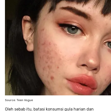
Source: Teen Vogue
Oleh sebab itu, batasi konsumsi gula harian dan