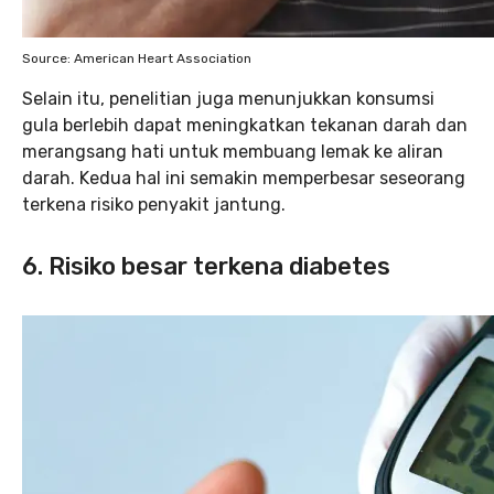
Source: American Heart Association
Selain itu, penelitian juga menunjukkan konsumsi
gula berlebih dapat meningkatkan tekanan darah dan
merangsang hati untuk membuang lemak ke aliran
darah. Kedua hal ini semakin memperbesar seseorang
terkena risiko penyakit jantung.
6. Risiko besar terkena diabetes