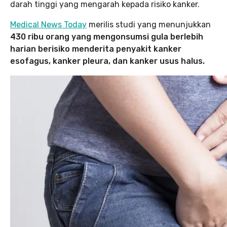
darah tinggi yang mengarah kepada risiko kanker.
Medical News Today
merilis studi yang menunjukkan
430 ribu orang yang mengonsumsi gula berlebih
harian berisiko menderita penyakit kanker
esofagus, kanker pleura, dan kanker usus halus.