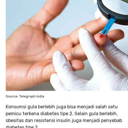
Source: Telegraph India
Konsumsi gula berlebih juga bisa menjadi salah satu
pemicu terkena diabetes tipe 2. Selain gula berlebih,
obesitas dan resistensi insulin juga menjadi penyebab
diabetes tipe 2.