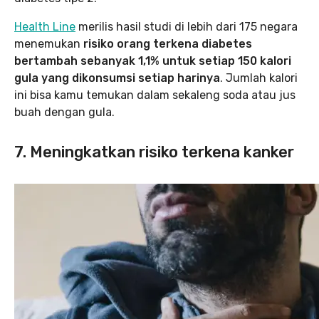
Health Line
merilis hasil studi di lebih dari 175 negara
menemukan
risiko orang terkena diabetes
bertambah sebanyak 1,1% untuk setiap 150 kalori
gula yang dikonsumsi setiap harinya
. Jumlah kalori
ini bisa kamu temukan dalam sekaleng soda atau jus
buah dengan gula.
7. Meningkatkan risiko terkena kanker