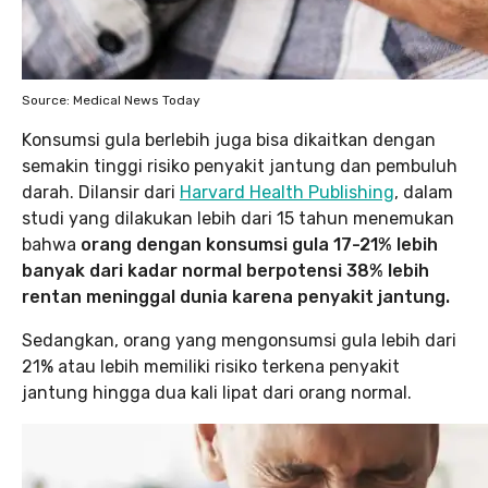
Source: Medical News Today
Konsumsi gula berlebih juga bisa dikaitkan dengan
semakin tinggi risiko penyakit jantung dan pembuluh
darah. Dilansir dari
Harvard Health Publishing
, dalam
studi yang dilakukan lebih dari 15 tahun menemukan
bahwa
orang dengan konsumsi gula 17-21% lebih
banyak dari kadar normal berpotensi 38% lebih
rentan meninggal dunia karena penyakit jantung.
Sedangkan, orang yang mengonsumsi gula lebih dari
21% atau lebih memiliki risiko terkena penyakit
jantung hingga dua kali lipat dari orang normal.