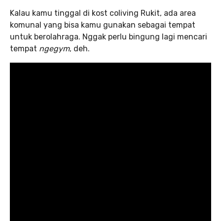
Kalau kamu tinggal di kost coliving Rukit, ada area
komunal yang bisa kamu gunakan sebagai tempat
untuk berolahraga. Nggak perlu bingung lagi mencari
tempat
ngegym
, deh.