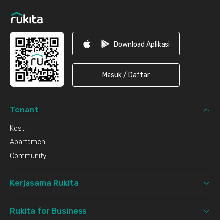
Download Aplikasi
Masuk / Daftar
Tenant
Kost
Apartemen
Community
Kerjasama Rukita
Rukita for Business