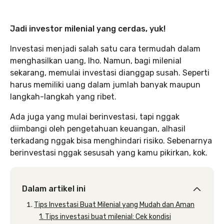
Jadi investor milenial yang cerdas, yuk!
Investasi menjadi salah satu cara termudah dalam
menghasilkan uang, lho. Namun, bagi milenial
sekarang, memulai investasi dianggap susah. Seperti
harus memiliki uang dalam jumlah banyak maupun
langkah-langkah yang ribet.
Ada juga yang mulai berinvestasi, tapi nggak
diimbangi oleh pengetahuan keuangan, alhasil
terkadang nggak bisa menghindari risiko. Sebenarnya
berinvestasi nggak sesusah yang kamu pikirkan, kok.
Dalam artikel ini
Tips Investasi Buat Milenial yang Mudah dan Aman
1. Tips investasi buat milenial: Cek kondisi