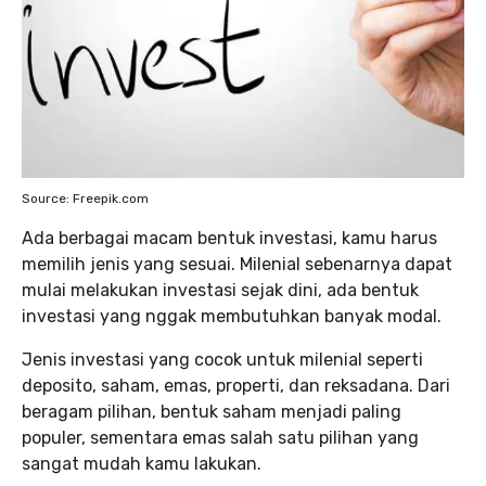
Source: Freepik.com
Ada berbagai macam bentuk investasi, kamu harus
memilih jenis yang sesuai. Milenial sebenarnya dapat
mulai melakukan investasi sejak dini, ada bentuk
investasi yang nggak membutuhkan banyak modal.
Jenis investasi yang cocok untuk milenial seperti
deposito, saham, emas, properti, dan reksadana. Dari
beragam pilihan, bentuk saham menjadi paling
populer, sementara emas salah satu pilihan yang
sangat mudah kamu lakukan.