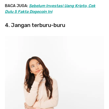
BACA JUGA:
Sebelum Investasi Uang Kripto, Cek
Dulu 5 Fakta Dogecoin Ini
4. Jangan terburu-buru