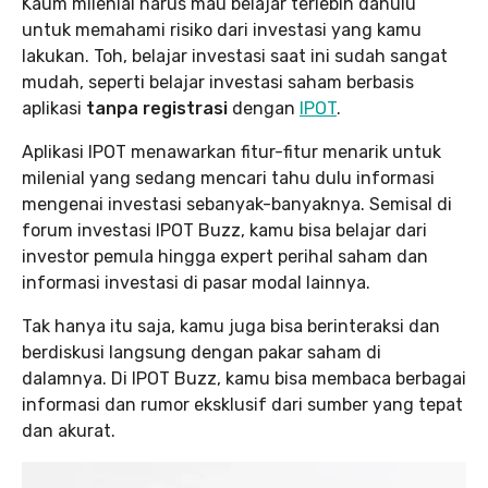
Kaum milenial harus mau belajar terlebih dahulu
untuk memahami risiko dari investasi yang kamu
lakukan. Toh, belajar investasi saat ini sudah sangat
mudah, seperti belajar investasi saham berbasis
aplikasi
tanpa registrasi
dengan
IPOT
.
Aplikasi IPOT menawarkan fitur-fitur menarik untuk
milenial yang sedang mencari tahu dulu informasi
mengenai investasi sebanyak-banyaknya. Semisal di
forum investasi IPOT Buzz, kamu bisa belajar dari
investor pemula hingga expert perihal saham dan
informasi investasi di pasar modal lainnya.
Tak hanya itu saja, kamu juga bisa berinteraksi dan
berdiskusi langsung dengan pakar saham di
dalamnya. Di IPOT Buzz, kamu bisa membaca berbagai
informasi dan rumor eksklusif dari sumber yang tepat
dan akurat.