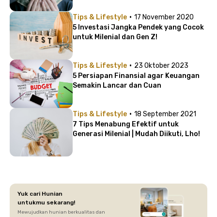
·
Tips & Lifestyle
17 November 2020
5 Investasi Jangka Pendek yang Cocok
untuk Milenial dan Gen Z!
·
Tips & Lifestyle
23 Oktober 2023
5 Persiapan Finansial agar Keuangan
Semakin Lancar dan Cuan
·
Tips & Lifestyle
18 September 2021
7 Tips Menabung Efektif untuk
Generasi Milenial | Mudah Diikuti, Lho!
Yuk cari Hunian
untukmu sekarang!
Mewujudkan hunian berkualitas dan