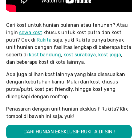
Cari kost untuk hunian bulanan atau tahunan? Atau
ingin
sewa kost
khusus untuk kost putra dan kost
putri? Cek di
Rukita
saja, yuk! Rukita punya banyak
unit hunian dengan fasilitas lengkap di beberapa kota
seperti di
kost bandung
,
kost surabaya
,
kost jogja
,
dan beberapa kost di kota lainnya.
Ada juga pilihan kost lainnya yang bisa disesuaikan
dengan kebutuhan kamu. Mulai dari kost khusus
putra/putri, kost pet friendly, hingga kost yang
dilengkapi dengan rooftop.
Penasaran dengan unit hunian eksklusif Rukita? Klik
tombol di bawah ini saja, yuk!
CARI HUNIAN EKSKLUSIF RUKITA DI SINI!