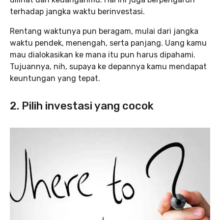
terhadap jangka waktu berinvestasi.
Rentang waktunya pun beragam, mulai dari jangka
waktu pendek, menengah, serta panjang. Uang kamu
mau dialokasikan ke mana itu pun harus dipahami.
Tujuannya, nih, supaya ke depannya kamu mendapat
keuntungan yang tepat.
2. Pilih investasi yang cocok