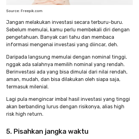
Source: Freepik.com
Jangan melakukan investasi secara terburu-buru.
Sebelum memulai, kamu perlu membekali diri dengan
pengetahuan. Banyak cari tahu dan membaca
informasi mengenai investasi yang diincar, deh.
Daripada langsung memulai dengan nominal tinggi,
nggak ada salahnya memilih nominal yang rendah.
Berinvestasi ada yang bisa dimulai dari nilai rendah,
aman, mudah, dan bisa dilakukan oleh siapa saja,
termasuk milenial.
Lagi pula mengincar imbal hasil investasi yang tinggi
akan berbanding lurus dengan risikonya, alias high
risk high return.
5. Pisahkan jangka waktu