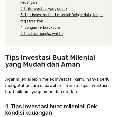
keuangan
2. Pilih investasi yang cocok
3. Tips investasi buat milenial: Belajar dulu, tanpa
registrasi kok
4. Jangan terburu-buru
5. Pisahkan jangka waktu
Tips Investasi Buat Milenial
yang Mudah dan Aman
Agar milenial lebih melek investasi, kamu hanya perlu
mengetahui cara di bawah ini. Berikut tips investasi
buat milenial yang aman dan mudah.
1. Tips investasi buat milenial: Cek
kondisi keuangan