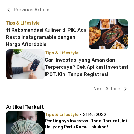
Previous Article
Tips & Lifestyle
11 Rekomendasi Kuliner di PIK, Ada
Resto Instagramable dengan
Harga Affordable
Tips & Lifestyle
Cari Investasi yang Aman dan
Terpercaya? Cek Aplikasi Investasi
IPOT, Kini Tanpa Registrasi!
Next Article
Artikel Terkait
·
Tips & Lifestyle
21 Mei 2022
Pentingnya Investasi Dana Darurat, Ini
Hal yang Perlu Kamu Lakukan!