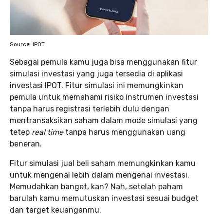
Source: IPOT
Sebagai pemula kamu juga bisa menggunakan fitur
simulasi investasi yang juga tersedia di aplikasi
investasi IPOT. Fitur simulasi ini memungkinkan
pemula untuk memahami risiko instrumen investasi
tanpa harus registrasi terlebih dulu dengan
mentransaksikan saham dalam mode simulasi yang
tetep
real time
tanpa harus menggunakan uang
beneran.
Fitur simulasi jual beli saham memungkinkan kamu
untuk mengenal lebih dalam mengenai investasi.
Memudahkan banget, kan? Nah, setelah paham
barulah kamu memutuskan investasi sesuai budget
dan target keuanganmu.