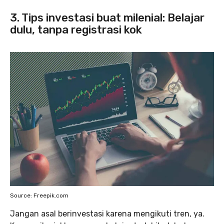
3.
Tips investasi buat milenial: Belajar
dulu, tanpa registrasi kok
Source: Freepik.com
Jangan asal berinvestasi karena mengikuti tren, ya.