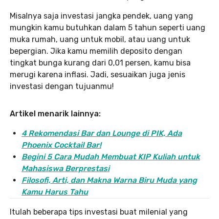
Misalnya saja investasi jangka pendek, uang yang
mungkin kamu butuhkan dalam 5 tahun seperti uang
muka rumah, uang untuk mobil, atau uang untuk
bepergian. Jika kamu memilih deposito dengan
tingkat bunga kurang dari 0,01 persen, kamu bisa
merugi karena inflasi. Jadi, sesuaikan juga jenis
investasi dengan tujuanmu!
Artikel menarik lainnya:
4 Rekomendasi Bar dan Lounge di PIK, Ada
Phoenix Cocktail Bar!
Begini 5 Cara Mudah Membuat KIP Kuliah untuk
Mahasiswa Berprestasi
Filosofi, Arti, dan Makna Warna Biru Muda yang
Kamu Harus Tahu
Itulah beberapa tips investasi buat milenial yang