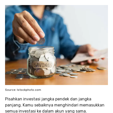
Source: Istockphoto.com
Pisahkan investasi jangka pendek dan jangka
panjang. Kamu sebaiknya menghindari memasukkan
semua investasi ke dalam akun yang sama.