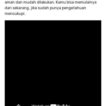
aman dan mudah dilakukan. Kamu bisa memulainya
dari sekarang, jika sudah punya pengetahuan
mencukupi.