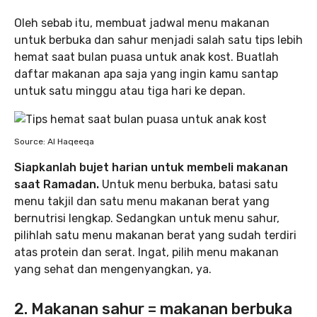
Oleh sebab itu, membuat jadwal menu makanan
untuk berbuka dan sahur menjadi salah satu tips lebih
hemat saat bulan puasa untuk anak kost. Buatlah
daftar makanan apa saja yang ingin kamu santap
untuk satu minggu atau tiga hari ke depan.
Source: Al Haqeeqa
Siapkanlah bujet harian untuk membeli makanan
saat Ramadan.
Untuk menu berbuka, batasi satu
menu takjil dan satu menu makanan berat yang
bernutrisi lengkap. Sedangkan untuk menu sahur,
pilihlah satu menu makanan berat yang sudah terdiri
atas protein dan serat. Ingat, pilih menu makanan
yang sehat dan mengenyangkan, ya.
2. Makanan sahur = makanan berbuka