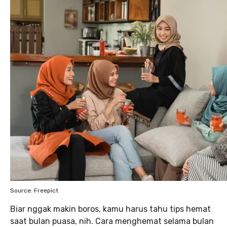
Source: Freepict
Biar nggak makin boros, kamu harus tahu tips hemat
saat bulan puasa, nih. Cara menghemat selama bulan