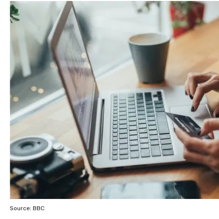
Source: BBC