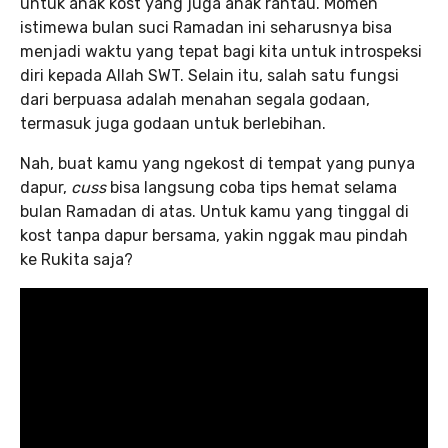
untuk anak kost yang juga anak rantau. Momen
istimewa bulan suci Ramadan ini seharusnya bisa
menjadi waktu yang tepat bagi kita untuk introspeksi
diri kepada Allah SWT. Selain itu, salah satu fungsi
dari berpuasa adalah menahan segala godaan,
termasuk juga godaan untuk berlebihan.
Nah, buat kamu yang ngekost di tempat yang punya
dapur,
cuss
bisa langsung coba tips hemat selama
bulan Ramadan di atas. Untuk kamu yang tinggal di
kost tanpa dapur bersama, yakin nggak mau pindah
ke Rukita saja?