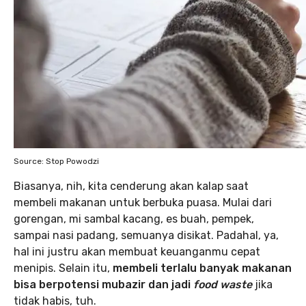
Source: Stop Powodzi
Biasanya, nih, kita cenderung akan kalap saat
membeli makanan untuk berbuka puasa. Mulai dari
gorengan, mi sambal kacang, es buah, pempek,
sampai nasi padang, semuanya disikat. Padahal, ya,
hal ini justru akan membuat keuanganmu cepat
menipis. Selain itu,
membeli terlalu banyak makanan
bisa berpotensi mubazir dan jadi
food waste
jika
tidak habis, tuh.