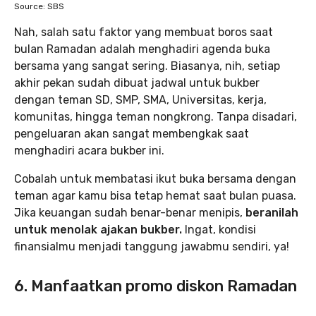
Source: SBS
Nah, salah satu faktor yang membuat boros saat
bulan Ramadan adalah menghadiri agenda buka
bersama yang sangat sering. Biasanya, nih, setiap
akhir pekan sudah dibuat jadwal untuk bukber
dengan teman SD, SMP, SMA, Universitas, kerja,
komunitas, hingga teman nongkrong. Tanpa disadari,
pengeluaran akan sangat membengkak saat
menghadiri acara bukber ini.
Cobalah untuk membatasi ikut buka bersama dengan
teman agar kamu bisa tetap hemat saat bulan puasa.
Jika keuangan sudah benar-benar menipis,
beranilah
untuk menolak ajakan bukber.
Ingat, kondisi
finansialmu menjadi tanggung jawabmu sendiri, ya!
6. Manfaatkan promo diskon Ramadan