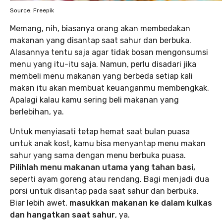
Source: Freepik
Memang, nih, biasanya orang akan membedakan
makanan yang disantap saat sahur dan berbuka.
Alasannya tentu saja agar tidak bosan mengonsumsi
menu yang itu-itu saja. Namun, perlu disadari jika
membeli menu makanan yang berbeda setiap kali
makan itu akan membuat keuanganmu membengkak.
Apalagi kalau kamu sering beli makanan yang
berlebihan, ya.
Untuk menyiasati tetap hemat saat bulan puasa
untuk anak kost, kamu bisa menyantap menu makan
sahur yang sama dengan menu berbuka puasa.
Pilihlah menu makanan utama yang tahan basi,
seperti ayam goreng atau rendang. Bagi menjadi dua
porsi untuk disantap pada saat sahur dan berbuka.
Biar lebih awet,
masukkan makanan ke dalam kulkas
dan hangatkan saat sahur
, ya.