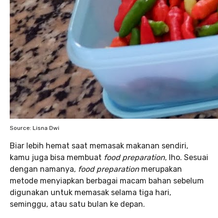
Source: Lisna Dwi
Biar lebih hemat saat memasak makanan sendiri,
kamu juga bisa membuat
food preparation
, lho. Sesuai
dengan namanya,
food preparation
merupakan
metode menyiapkan berbagai macam bahan sebelum
digunakan untuk memasak selama tiga hari,
seminggu, atau satu bulan ke depan.