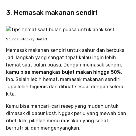
3. Memasak makanan sendiri
Source: Stocksy United
Memasak makanan sendiri untuk sahur dan berbuka
jadi langkah yang sangat tepat kalau ingin lebih
hemat saat bulan puasa. Dengan memasak sendiri,
kamu bisa memangkas bujet makan hingga 50%
,
lho. Selain lebih hemat, memasak makanan sendiri
juga lebih higienis dan dibuat sesuai dengan selera
kita.
Kamu bisa mencari-cari resep yang mudah untuk
dimasak di dapur kost. Nggak perlu yang mewah dan
ribet, kok, pilihlah menu masakan yang sehat,
bernutrisi, dan mengenyangkan.