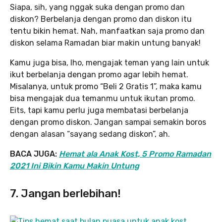
Siapa, sih, yang nggak suka dengan promo dan
diskon? Berbelanja dengan promo dan diskon itu
tentu bikin hemat. Nah, manfaatkan saja promo dan
diskon selama Ramadan biar makin untung banyak!
Kamu juga bisa, lho, mengajak teman yang lain untuk
ikut berbelanja dengan promo agar lebih hemat.
Misalanya, untuk promo “Beli 2 Gratis 1”, maka kamu
bisa mengajak dua temanmu untuk ikutan promo.
Eits, tapi kamu perlu juga membatasi berbelanja
dengan promo diskon. Jangan sampai semakin boros
dengan alasan “sayang sedang diskon”, ah.
BACA JUGA:
Hemat ala Anak Kost, 5 Promo Ramadan
2021 Ini Bikin Kamu Makin Untung
7. Jangan berlebihan!