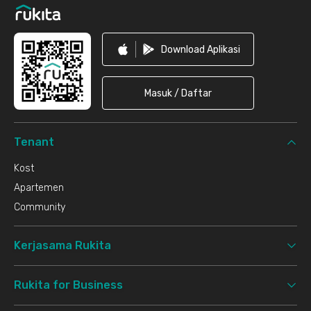
Download Aplikasi
Masuk / Daftar
Tenant
Kost
Apartemen
Community
Kerjasama Rukita
Rukita for Business