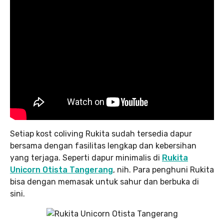
Setiap kost coliving Rukita sudah tersedia dapur
bersama dengan fasilitas lengkap dan kebersihan
yang terjaga. Seperti dapur minimalis di
Rukita
Unicorn Otista Tangerang
, nih. Para penghuni Rukita
bisa dengan memasak untuk sahur dan berbuka di
sini.