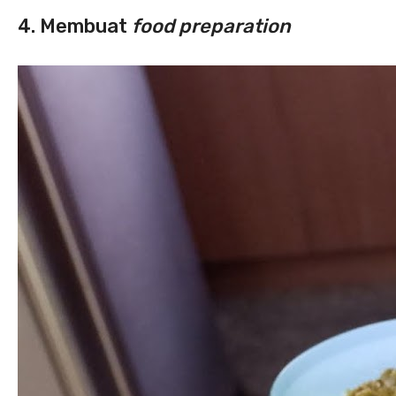
4. Membuat
food preparation