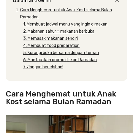
Dalam artikel ini
Cara Menghemat untuk Anak Kost selama Bulan
Ramadan
1. Membuat jadwal menu yang ingin dimakan
2. Makanan sahur = makanan berbuka
3. Memasak makanan sendiri
4. Membuat food preparation
5. Kurangi buka bersama dengan teman
6. Manfaatkan promo diskon Ramadan
7. Jangan berlebihan!
Cara Menghemat untuk Anak
Kost selama Bulan Ramadan