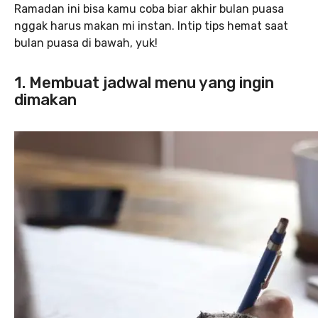
Ramadan ini bisa kamu coba biar akhir bulan puasa
nggak harus makan mi instan. Intip tips hemat saat
bulan puasa di bawah, yuk!
1. Membuat jadwal menu yang ingin
dimakan