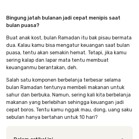
Bingung jatah bulanan jadi cepat menipis saat
bulan puasa?
Buat anak kost, bulan Ramadan itu bak pisau bermata
dua. Kalau kamu bisa mengatur keuangan saat bulan
puasa, tentu akan semakin hemat. Tetapi, jika kamu
sering kalap dan lapar mata tentu membuat
keuanganmu berantakan, deh.
Salah satu komponen berbelanja terbesar selama
bulan Ramadan tentunya membeli makanan untuk
sahur dan berbuka. Namun, sering kali kita berbelanja
makanan yang berlebihan sehingga keuangan jadi
cepat boros. Tentu kamu nggak mau, dong, uang saku
sebulan hanya bertahan untuk 10 hari?