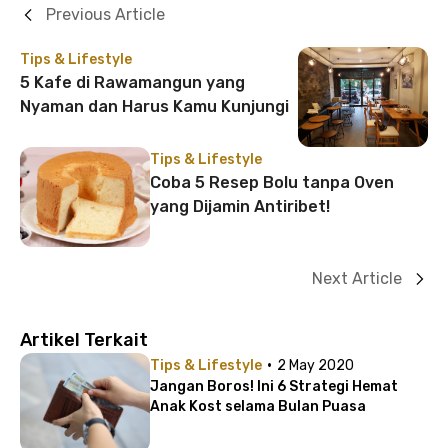
Previous Article
Tips & Lifestyle
5 Kafe di Rawamangun yang
Nyaman dan Harus Kamu Kunjungi
Tips & Lifestyle
Coba 5 Resep Bolu tanpa Oven
yang Dijamin Antiribet!
Next Article
Artikel Terkait
·
Tips & Lifestyle
2 May 2020
Jangan Boros! Ini 6 Strategi Hemat
Anak Kost selama Bulan Puasa