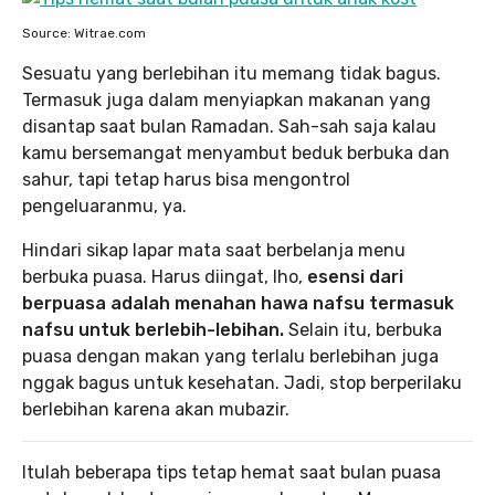
Source: Witrae.com
Sesuatu yang berlebihan itu memang tidak bagus.
Termasuk juga dalam menyiapkan makanan yang
disantap saat bulan Ramadan. Sah-sah saja kalau
kamu bersemangat menyambut beduk berbuka dan
sahur, tapi tetap harus bisa mengontrol
pengeluaranmu, ya.
Hindari sikap lapar mata saat berbelanja menu
berbuka puasa. Harus diingat, lho,
esensi dari
berpuasa adalah menahan hawa nafsu termasuk
nafsu untuk berlebih-lebihan.
Selain itu, berbuka
puasa dengan makan yang terlalu berlebihan juga
nggak bagus untuk kesehatan. Jadi, stop berperilaku
berlebihan karena akan mubazir.
Itulah beberapa tips tetap hemat saat bulan puasa