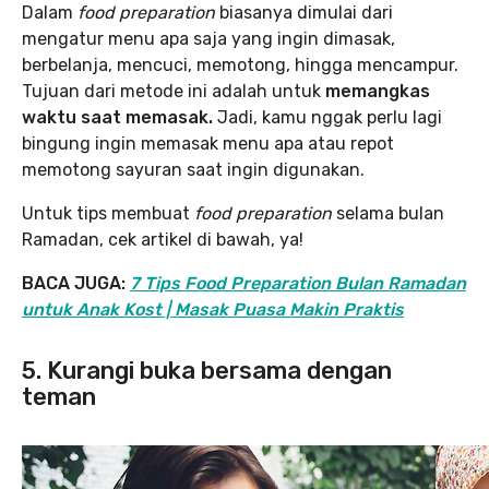
Dalam
food preparation
biasanya dimulai dari
mengatur menu apa saja yang ingin dimasak,
berbelanja, mencuci, memotong, hingga mencampur.
Tujuan dari metode ini adalah untuk
memangkas
waktu saat memasak.
Jadi, kamu nggak perlu lagi
bingung ingin memasak menu apa atau repot
memotong sayuran saat ingin digunakan.
Untuk tips membuat
food preparation
selama bulan
Ramadan, cek artikel di bawah, ya!
BACA JUGA:
7 Tips Food Preparation Bulan Ramadan
untuk Anak Kost | Masak Puasa Makin Praktis
5. Kurangi buka bersama dengan
teman