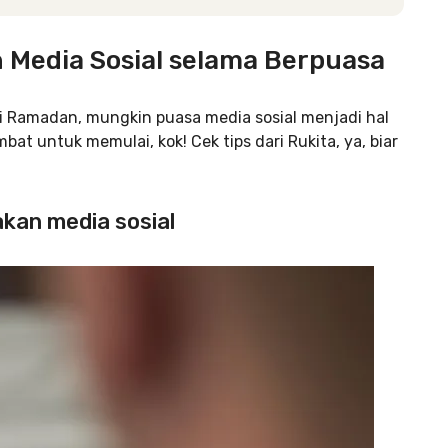
Media Sosial selama Berpuasa
i Ramadan, mungkin puasa media sosial menjadi hal
at untuk memulai, kok! Cek tips dari Rukita, ya, biar
kan media sosial