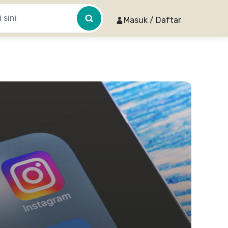
Masuk / Daftar