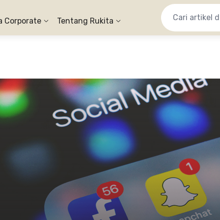
a Corporate
Tentang Rukita