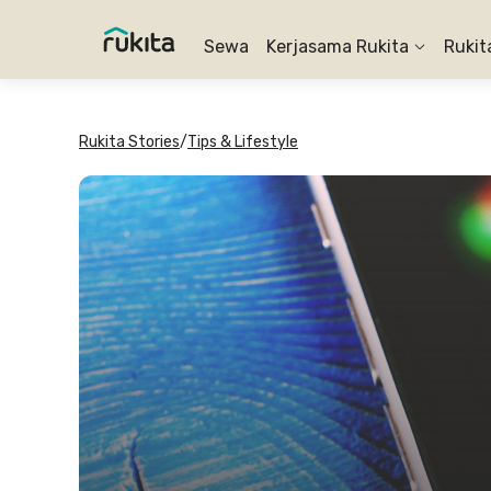
Sewa
Kerjasama Rukita
Rukit
Rukita Stories
/
Tips & Lifestyle