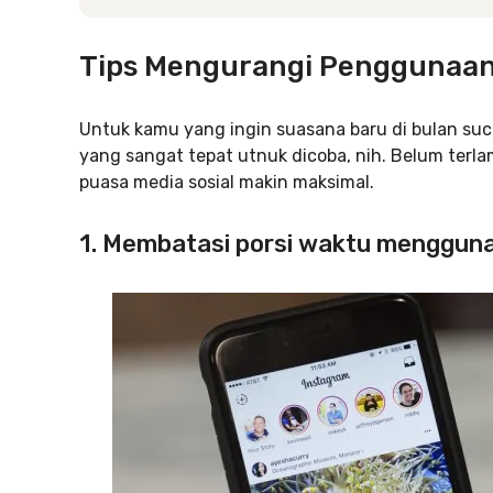
Tips Mengurangi Penggunaan 
Untuk kamu yang ingin suasana baru di bulan suc
yang sangat tepat utnuk dicoba, nih. Belum terlamb
puasa media sosial makin maksimal.
1. Membatasi porsi waktu mengguna