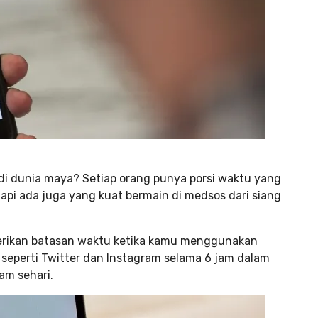
 di dunia maya? Setiap orang punya porsi waktu yang
tapi ada juga yang kuat bermain di medsos dari siang
berikan batasan waktu ketika kamu menggunakan
 seperti Twitter dan Instagram selama 6 jam dalam
am sehari.