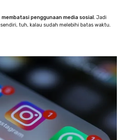
k membatasi penggunaan media sosial
. Jadi
sendiri, tuh, kalau sudah melebihi batas waktu.