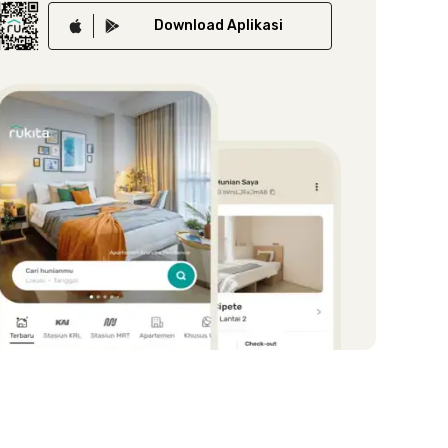
Download
Aplikasi