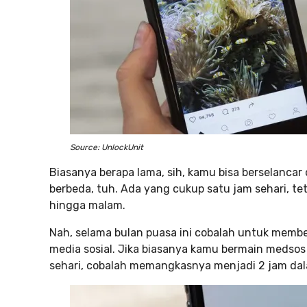
Source: UnlockUnit
Biasanya berapa lama, sih, kamu bisa berselancar
berbeda, tuh. Ada yang cukup satu jam sehari, te
hingga malam.
Nah, selama bulan puasa ini cobalah untuk mem
media sosial. Jika biasanya kamu bermain medsos
sehari, cobalah memangkasnya menjadi 2 jam dal