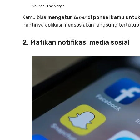
Source: The Verge
Kamu bisa
mengatur
timer
di ponsel kamu untu
nantinya aplikasi medsos akan langsung tertutup 
2. Matikan notifikasi media sosial