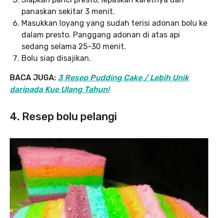
panaskan sekitar 3 menit.
Masukkan loyang yang sudah terisi adonan bolu ke
dalam presto. Panggang adonan di atas api
sedang selama 25-30 menit.
Bolu siap disajikan.
BACA JUGA:
3 Resep Pudding Cake / Lebih Unik
daripada Kue Ulang Tahun!
4. Resep bolu pelangi