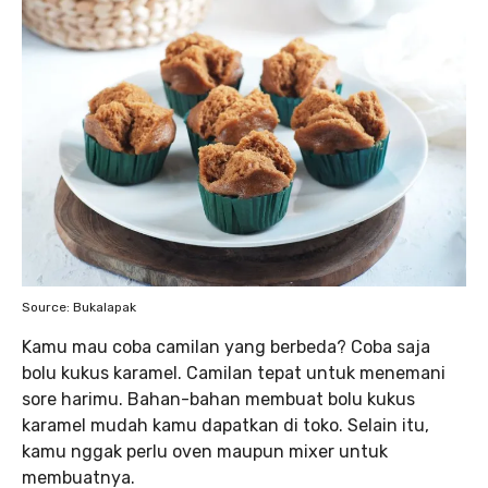
Source: Bukalapak
Kamu mau coba camilan yang berbeda? Coba saja
bolu kukus karamel. Camilan tepat untuk menemani
sore harimu. Bahan-bahan membuat bolu kukus
karamel mudah kamu dapatkan di toko. Selain itu,
kamu nggak perlu oven maupun mixer untuk
membuatnya.