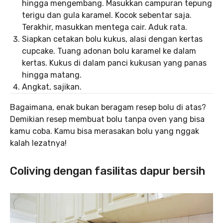
hingga mengembang. Masukkan campuran tepung
terigu dan gula karamel. Kocok sebentar saja.
Terakhir, masukkan mentega cair. Aduk rata.
Siapkan cetakan bolu kukus, alasi dengan kertas
cupcake. Tuang adonan bolu karamel ke dalam
kertas. Kukus di dalam panci kukusan yang panas
hingga matang.
Angkat, sajikan.
Bagaimana, enak bukan beragam resep bolu di atas?
Demikian resep membuat bolu tanpa oven yang bisa
kamu coba. Kamu bisa merasakan bolu yang nggak
kalah lezatnya!
Coliving dengan fasilitas dapur bersih