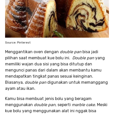
Source: Pinterest
Menggantikan oven dengan
double pan
bisa jadi
pilihan saat membuat kue bolu ini.
Double pan
yang
memiliki wajan dua sisi yang bisa ditutup dan
mengunci panas dari dalam akan membantu kamu
mendapatkan tingkat panas sesuai keinginan.
Biasanya,
double pan
digunakan untuk memanggang
ayam atau ikan.
Kamu bisa membuat jenis bolu yang beragam
menggunakan
double pan
, seperti
marble cake
. Meski
kue bolu yang menggunakan alat ini nggak bisa