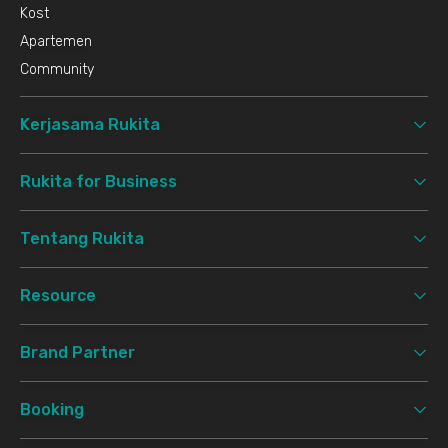
Kost
Apartemen
Community
Kerjasama Rukita
Rukita for Business
Tentang Rukita
Resource
Brand Partner
Booking