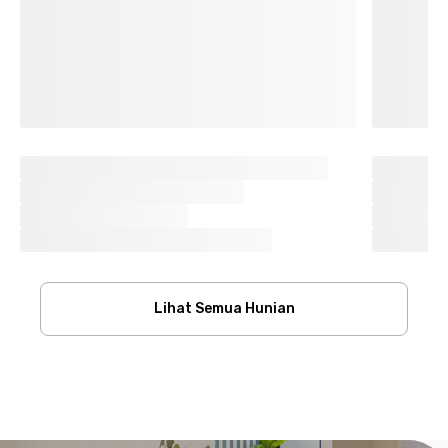
Lihat Semua Hunian