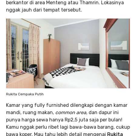
berkantor di area Menteng atau Thamrin. Lokasinya
nggak jauh dari tempat tersebut.
Rukita Cempaka Putih
Kamar yang fully furnished dilengkapi dengan kamar
mandi, ruang makan,
common area
, dan dapur ini
punya harga sewa hanya Rp2,5 juta saja per bulan!
Kamu nggak perlu ribet lagi bawa-bawa barang, cukup
bawa koper. Mau tahu lebih detail mengenai
Rukita