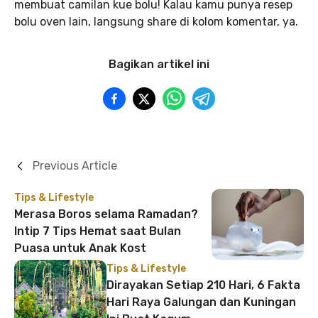
membuat camilan kue bolu! Kalau kamu punya resep
bolu oven lain, langsung share di kolom komentar, ya.
Bagikan artikel ini
Previous Article
Tips & Lifestyle
Merasa Boros selama Ramadan?
Intip 7 Tips Hemat saat Bulan
Puasa untuk Anak Kost
Tips & Lifestyle
Dirayakan Setiap 210 Hari, 6 Fakta
Hari Raya Galungan dan Kuningan