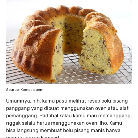
Source: Kompas.com
Umumnya, nih, kamu pasti melihat resep bolu pisang
panggang yang dibuat menggunakan oven atau alat
pemanggang. Padahal kalau kamu mau memanggang,
nggak selalu harus menggunakan oven, lho. Kamu
bisa langsung membuat bolu pisang manis hanya
menggunakan kompor!