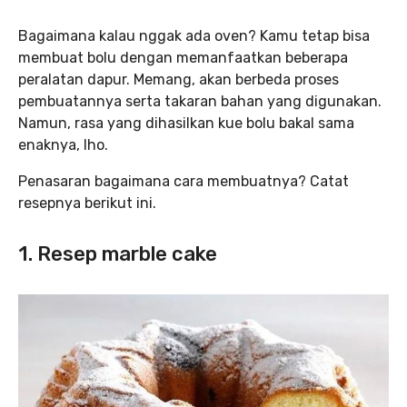
Bagaimana kalau nggak ada oven? Kamu tetap bisa
membuat bolu dengan memanfaatkan beberapa
peralatan dapur. Memang, akan berbeda proses
pembuatannya serta takaran bahan yang digunakan.
Namun, rasa yang dihasilkan kue bolu bakal sama
enaknya, lho.
Penasaran bagaimana cara membuatnya? Catat
resepnya berikut ini.
1. Resep marble cake