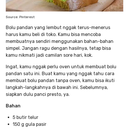
Source: Pinterest
Bolu pandan yang lembut nggak terus-menerus
harus kamu beli di toko. Kamu bisa mencoba
membuatnya sendiri menggunakan bahan-bahan
simpel. Jangan ragu dengan hasilnya, tetap bisa
kamu nikmati jadi camilan sore hari, kok.
Ingat, kamu nggak perlu oven untuk membuat bolu
pandan satu ini. Buat kamu yang nggak tahu cara
membuat bolu pandan tanpa oven, kamu bisa ikuti
langkah-langkahnya di bawah ini. Sebelumnya,
siapkan dulu panci presto, ya.
Bahan
5 butir telur
150 g gula pasir