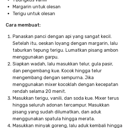
Margarin untuk olesan
Terigu untuk olesan
Cara membuat:
Panaskan panci dengan api yang sangat kecil.
Setelah itu, oeskan loyang dengan margarin, lalu
taburkan tepung terigu. Lumatkan pisang ambon
menggunakan garpu.
Siapkan wadah, lalu masukkan telur, gula pasir,
dan pengembang kue. Kocok hingga telur
mengembang dengan sempurna. Jika
menggunakan mixer kocoklah dengan kecepatan
rendah selama 20 menit.
Masukkan terigu, vanili, dan soda kue. Mixer terus
hingga seluruh adonan tercampur. Masukkan
pisang yang sudah dilumatkan, dan aduk
menggunakan spatula hingga merata.
Masukkan minyak goreng, lalu aduk kembali hingga