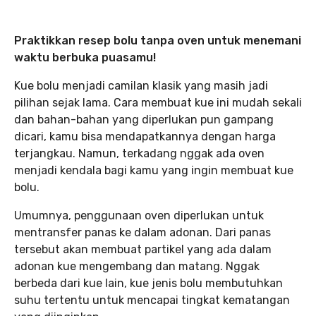
Praktikkan resep bolu tanpa oven untuk menemani
waktu berbuka puasamu!
Kue bolu menjadi camilan klasik yang masih jadi
pilihan sejak lama. Cara membuat kue ini mudah sekali
dan bahan-bahan yang diperlukan pun gampang
dicari, kamu bisa mendapatkannya dengan harga
terjangkau. Namun, terkadang nggak ada oven
menjadi kendala bagi kamu yang ingin membuat kue
bolu.
Umumnya, penggunaan oven diperlukan untuk
mentransfer panas ke dalam adonan. Dari panas
tersebut akan membuat partikel yang ada dalam
adonan kue mengembang dan matang. Nggak
berbeda dari kue lain, kue jenis bolu membutuhkan
suhu tertentu untuk mencapai tingkat kematangan