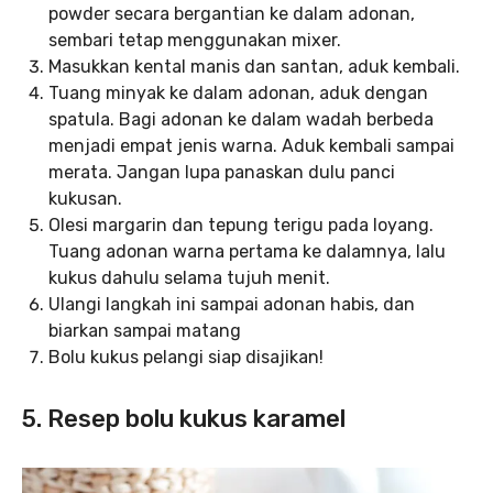
powder secara bergantian ke dalam adonan,
sembari tetap menggunakan mixer.
Masukkan kental manis dan santan, aduk kembali.
Tuang minyak ke dalam adonan, aduk dengan
spatula. Bagi adonan ke dalam wadah berbeda
menjadi empat jenis warna. Aduk kembali sampai
merata. Jangan lupa panaskan dulu panci
kukusan.
Olesi margarin dan tepung terigu pada loyang.
Tuang adonan warna pertama ke dalamnya, lalu
kukus dahulu selama tujuh menit.
Ulangi langkah ini sampai adonan habis, dan
biarkan sampai matang
Bolu kukus pelangi siap disajikan!
5. Resep bolu kukus karamel