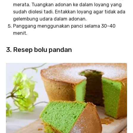
merata. Tuangkan adonan ke dalam loyang yang
sudah diolesi tadi. Entakkan loyang agar tidak ada
gelembung udara dalam adonan.
Panggang menggunakan panci selama 30–40
menit.
3. Resep bolu pandan