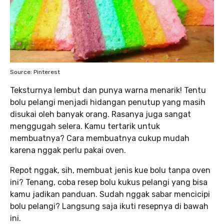
Source: Pinterest
Teksturnya lembut dan punya warna menarik! Tentu
bolu pelangi menjadi hidangan penutup yang masih
disukai oleh banyak orang. Rasanya juga sangat
menggugah selera. Kamu tertarik untuk
membuatnya? Cara membuatnya cukup mudah
karena nggak perlu pakai oven.
Repot nggak, sih, membuat jenis kue bolu tanpa oven
ini? Tenang, coba resep bolu kukus pelangi yang bisa
kamu jadikan panduan. Sudah nggak sabar mencicipi
bolu pelangi? Langsung saja ikuti resepnya di bawah
ini.