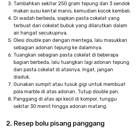
Tambahkan sekitar 250 gram tepung dan 3 sendok
makan susu kental manis, kemudian kocok kembali.
Di wadah berbeda, siapkan pasta cokelat yang
terbuat dari cokelat bubuk yang dilarutkan dalam
air hangat secukupnya.
Olesi double pan dengan mentega, lalu masukkan
sebagian adonan tepung ke dalamnya.
Tuangkan sebagian pasta cokelat di beberapa
bagian berbeda, lalu tuangkan lagi adonan tepung
dan pasta cokelat di atasnya. Ingat, jangan
diaduk.
Gunakan sumpit atau tusuk gigi untuk membuat
pola marble di atas adonan. Tutup double pan.
Panggang di atas api kecil di kompor, tunggu
sekitar 30 menit hingga adonan matang.
2. Resep bolu pisang panggang