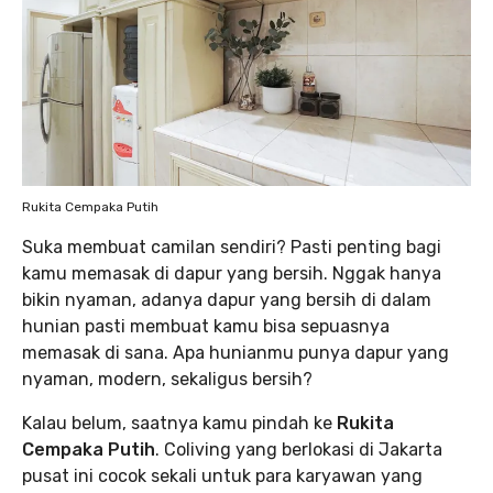
Rukita Cempaka Putih
Suka membuat camilan sendiri? Pasti penting bagi
kamu memasak di dapur yang bersih. Nggak hanya
bikin nyaman, adanya dapur yang bersih di dalam
hunian pasti membuat kamu bisa sepuasnya
memasak di sana. Apa hunianmu punya dapur yang
nyaman, modern, sekaligus bersih?
Kalau belum, saatnya kamu pindah ke
Rukita
Cempaka Putih
. Coliving yang berlokasi di Jakarta
pusat ini cocok sekali untuk para karyawan yang