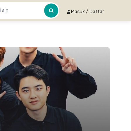
Masuk / Daftar