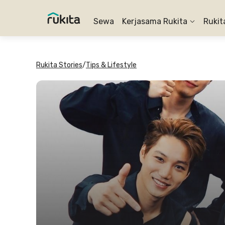
Sewa
Kerjasama Rukita
Rukit
Rukita Stories
/
Tips & Lifestyle