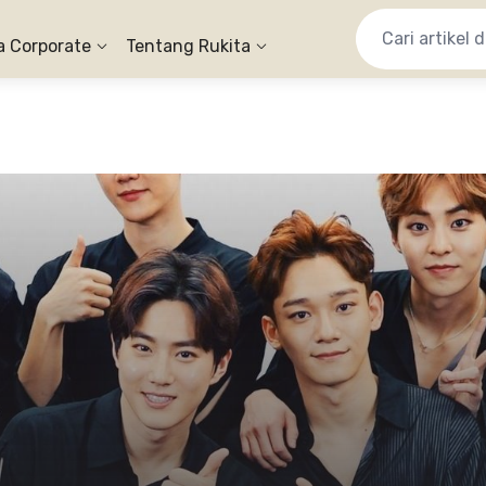
a Corporate
Tentang Rukita