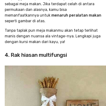
sebagai meja makan. Jika terdapat celah di antara
permukaan dan alasnya, kamu bisa
memanfaatkannya untuk
menaruh peralatan makan
seperti gambar di atas.
Tanpa taplak pun meja makanmu akan tetap terlihat
manis dengan nuansa ala vintage-nya. Lengkapi juga
dengan kursi makan dari kayu, ya!
4. Rak hiasan multifungsi