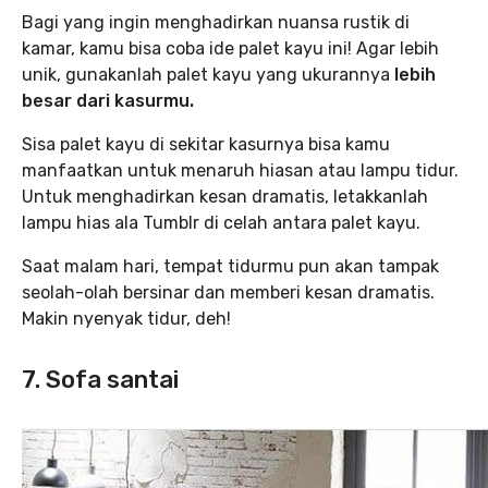
Bagi yang ingin menghadirkan nuansa rustik di
kamar, kamu bisa coba ide palet kayu ini! Agar lebih
unik, gunakanlah palet kayu yang ukurannya
lebih
besar dari kasurmu.
Sisa palet kayu di sekitar kasurnya bisa kamu
manfaatkan untuk menaruh hiasan atau lampu tidur.
Untuk menghadirkan kesan dramatis, letakkanlah
lampu hias ala Tumblr di celah antara palet kayu.
Saat malam hari, tempat tidurmu pun akan tampak
seolah-olah bersinar dan memberi kesan dramatis.
Makin nyenyak tidur, deh!
7. Sofa santai