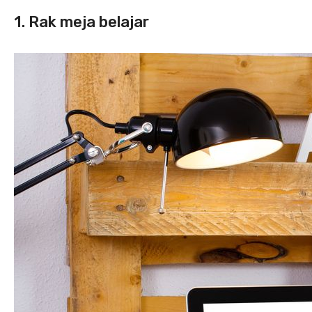
1. Rak meja belajar