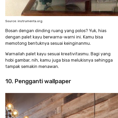
Source: instrumenta.org
Bosan dengan dinding ruang yang polos? Yuk, hias
dengan palet kayu berwarna-warni ini. Kamu bisa
memotong bentuknya sesuai keinginanmu.
Warnailah palet kayu sesuai kreativitasmu. Bagi yang
hobi gambar, nih, kamu juga bisa melukisnya sehingga
tampak semakin menawan.
10. Pengganti wallpaper