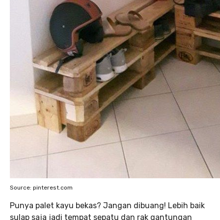
Source: pinterest.com
Punya palet kayu bekas? Jangan dibuang! Lebih baik
sulap saja jadi tempat sepatu dan rak gantungan