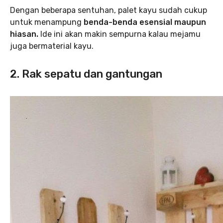
Dengan beberapa sentuhan, palet kayu sudah cukup
untuk menampung
benda-benda esensial maupun
hiasan.
Ide ini akan makin sempurna kalau mejamu
juga bermaterial kayu.
2. Rak sepatu dan gantungan