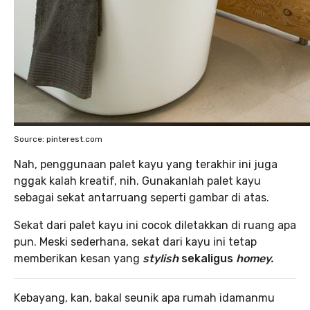
Source: pinterest.com
Nah, penggunaan palet kayu yang terakhir ini juga
nggak kalah kreatif, nih. Gunakanlah palet kayu
sebagai sekat antarruang seperti gambar di atas.
Sekat dari palet kayu ini cocok diletakkan di ruang apa
pun. Meski sederhana, sekat dari kayu ini tetap
memberikan kesan yang
stylish
sekaligus
homey.
Kebayang, kan, bakal seunik apa rumah idamanmu