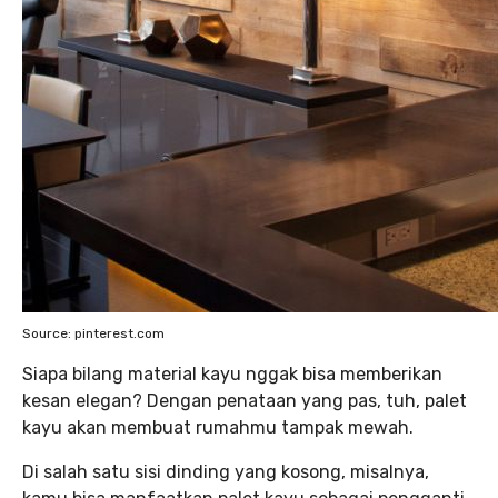
Source: pinterest.com
Siapa bilang material kayu nggak bisa memberikan
kesan elegan? Dengan penataan yang pas, tuh, palet
kayu akan membuat rumahmu tampak mewah.
Di salah satu sisi dinding yang kosong, misalnya,