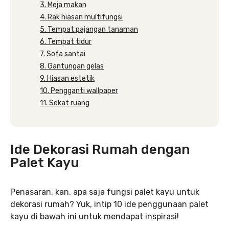
3. Meja makan
4. Rak hiasan multifungsi
5. Tempat pajangan tanaman
6. Tempat tidur
7. Sofa santai
8. Gantungan gelas
9. Hiasan estetik
10. Pengganti wallpaper
11. Sekat ruang
Ide Dekorasi Rumah dengan
Palet Kayu
Penasaran, kan, apa saja fungsi palet kayu untuk
dekorasi rumah? Yuk, intip 10 ide penggunaan palet
kayu di bawah ini untuk mendapat inspirasi!