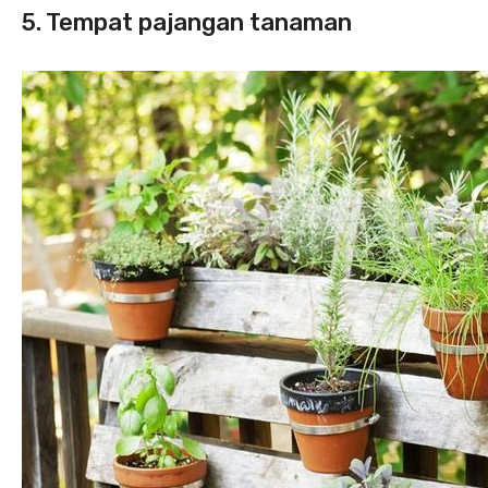
5. Tempat pajangan tanaman