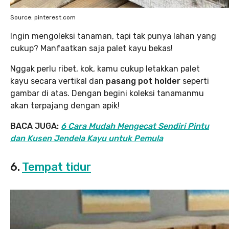
Source: pinterest.com
Ingin mengoleksi tanaman, tapi tak punya lahan yang
cukup? Manfaatkan saja palet kayu bekas!
Nggak perlu ribet, kok, kamu cukup letakkan palet
kayu secara vertikal dan
pasang pot holder
seperti
gambar di atas. Dengan begini koleksi tanamanmu
akan terpajang dengan apik!
BACA JUGA:
6 Cara Mudah Mengecat Sendiri Pintu
dan Kusen Jendela Kayu untuk Pemula
6.
Tempat tidur