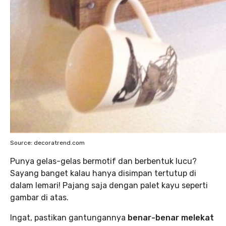
Source: decoratrend.com
Punya gelas-gelas bermotif dan berbentuk lucu?
Sayang banget kalau hanya disimpan tertutup di
dalam lemari! Pajang saja dengan palet kayu seperti
gambar di atas.
Ingat, pastikan gantungannya
benar-benar melekat