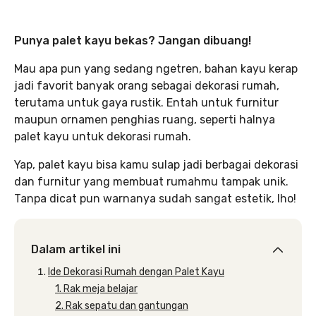
Punya palet kayu bekas? Jangan dibuang!
Mau apa pun yang sedang ngetren, bahan kayu kerap
jadi favorit banyak orang sebagai dekorasi rumah,
terutama untuk gaya rustik. Entah untuk furnitur
maupun ornamen penghias ruang, seperti halnya
palet kayu untuk dekorasi rumah.
Yap, palet kayu bisa kamu sulap jadi berbagai dekorasi
dan furnitur yang membuat rumahmu tampak unik.
Tanpa dicat pun warnanya sudah sangat estetik, lho!
Dalam artikel ini
Ide Dekorasi Rumah dengan Palet Kayu
1. Rak meja belajar
2. Rak sepatu dan gantungan