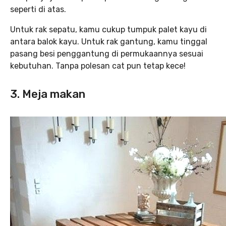
seperti di atas.
Untuk rak sepatu, kamu cukup tumpuk palet kayu di
antara balok kayu. Untuk rak gantung, kamu tinggal
pasang besi penggantung di permukaannya sesuai
kebutuhan. Tanpa polesan cat pun tetap kece!
3. Meja makan