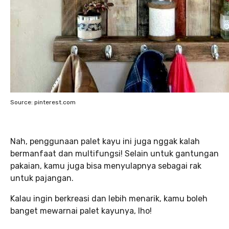
Source: pinterest.com
Nah, penggunaan palet kayu ini juga nggak kalah
bermanfaat dan multifungsi! Selain untuk gantungan
pakaian, kamu juga bisa menyulapnya sebagai rak
untuk pajangan.
Kalau ingin berkreasi dan lebih menarik, kamu boleh
banget mewarnai palet kayunya, lho!