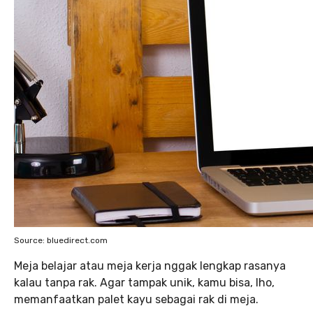
Source: bluedirect.com
Meja belajar atau meja kerja nggak lengkap rasanya
kalau tanpa rak. Agar tampak unik, kamu bisa, lho,
memanfaatkan palet kayu sebagai rak di meja.