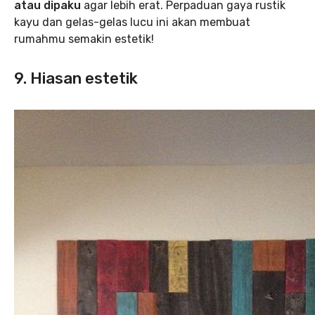
atau dipaku
agar lebih erat. Perpaduan gaya rustik
kayu dan gelas-gelas lucu ini akan membuat
rumahmu semakin estetik!
9. Hiasan estetik