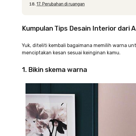
17. Perubahan di ruangan
Kumpulan Tips Desain Interior dari A
Yuk, diteliti kembali bagaimana memilih warna u
menciptakan kesan sesuai keinginan kamu.
1. Bikin skema warna