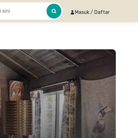
Masuk / Daftar