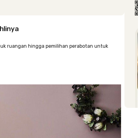
hlinya
ntuk ruangan hingga pemilihan perabotan untuk