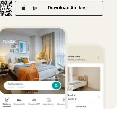
Download
Aplikasi