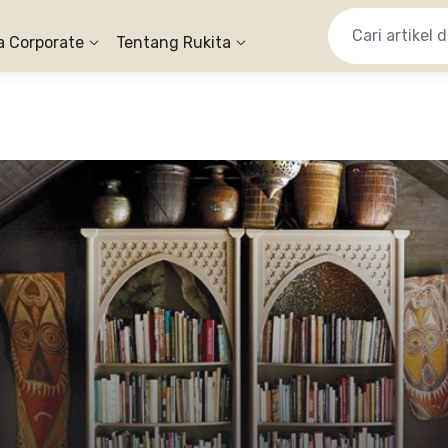
a Corporate
Tentang Rukita