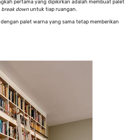
gkah pertama yang dipikirkan adalah membuat palet
u
break down
untuk tiap ruangan.
a dengan palet warna yang sama tetap memberikan