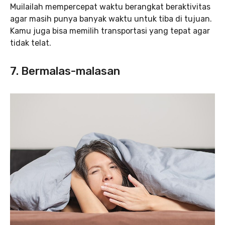
Muilailah mempercepat waktu berangkat beraktivitas
agar masih punya banyak waktu untuk tiba di tujuan.
Kamu juga bisa memilih transportasi yang tepat agar
tidak telat.
7. Bermalas-malasan