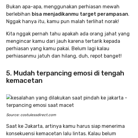
Bukan apa-apa, menggunakan perhiasan mewah
berlebihan
bisa menjadikanmu target perampasan
.
Nggak hanya itu, kamu pun malah terlihat norak!
Kita nggak pernah tahu apakah ada orang jahat yang
mengincar kamu dari jauh karena tertarik kepada
perhiasan yang kamu pakai. Belum lagi kalau
perhiasanmu jatuh dan hilang, duh, repot banget!
5. Mudah terpancing emosi di tengah
kemacetan
Source: costulessdirect.com
Saat ke Jakarta, artinya kamu harus siap menerima
konsekuensi kemacetan lalu lintas. Kalau belum