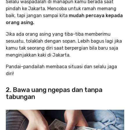
Selalu waspadalah di manapun kamu berada saat
pindah ke Jakarta. Mencoba untuk ramah memang
baik, tapi jangan sampai kita
mudah percaya kepada
orang asing.
Jika ada orang asing yang tiba-tiba memberimu
sesuatu, tolaklah dengan sopan. Lebih bagus lagi jika
kamu tak seorang diri saat berpergian bila baru saja
menginjakkan kaki di Jakarta.
Pandai-pandailah membaca situasi dan selalu jaga
diri!
2. Bawa uang ngepas dan tanpa
tabungan