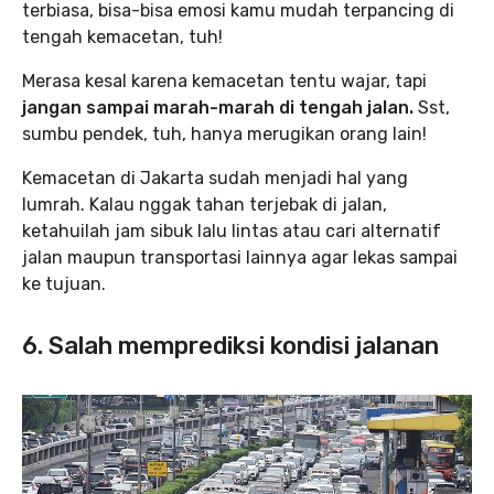
terbiasa, bisa-bisa emosi kamu mudah terpancing di
tengah kemacetan, tuh!
Merasa kesal karena kemacetan tentu wajar, tapi
jangan sampai marah-marah di tengah jalan.
Sst,
sumbu pendek, tuh, hanya merugikan orang lain!
Kemacetan di Jakarta sudah menjadi hal yang
lumrah. Kalau nggak tahan terjebak di jalan,
ketahuilah jam sibuk lalu lintas atau cari alternatif
jalan maupun transportasi lainnya agar lekas sampai
ke tujuan.
6. Salah memprediksi kondisi jalanan