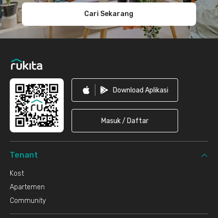
Cari Sekarang
Download Aplikasi
Masuk / Daftar
Tenant
Kost
Apartemen
Community