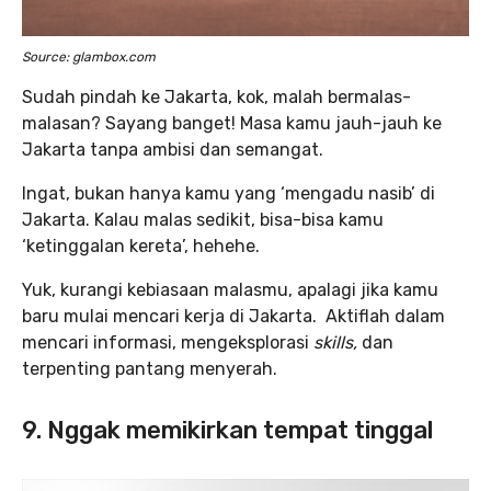
Source: glambox.com
Sudah pindah ke Jakarta, kok, malah bermalas-
malasan? Sayang banget! Masa kamu jauh-jauh ke
Jakarta tanpa ambisi dan semangat.
Ingat, bukan hanya kamu yang ‘mengadu nasib’ di
Jakarta. Kalau malas sedikit, bisa-bisa kamu
‘ketinggalan kereta’, hehehe.
Yuk, kurangi kebiasaan malasmu, apalagi jika kamu
baru mulai mencari kerja di Jakarta. Aktiflah dalam
mencari informasi, mengeksplorasi
skills,
dan
terpenting pantang menyerah.
9. Nggak memikirkan tempat tinggal