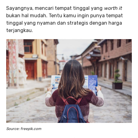
Sayangnya, mencari tempat tinggal yang
worth it
bukan hal mudah. Tentu kamu ingin punya tempat
tinggal yang nyaman dan strategis dengan harga
terjangkau.
Source: freepik.com