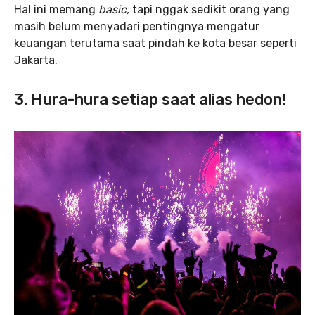
Hal ini memang
basic,
tapi nggak sedikit orang yang
masih belum menyadari pentingnya mengatur
keuangan terutama saat pindah ke kota besar seperti
Jakarta.
3. Hura-hura setiap saat alias hedon!