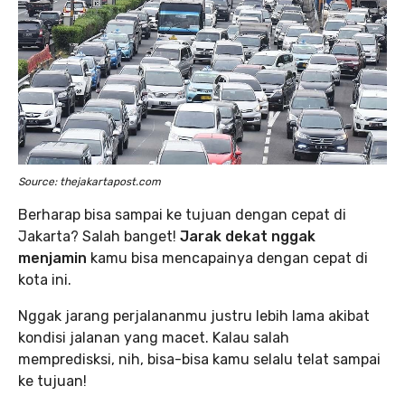
Source: thejakartapost.com
Berharap bisa sampai ke tujuan dengan cepat di
Jakarta? Salah banget!
Jarak dekat nggak
menjamin
kamu bisa mencapainya dengan cepat di
kota ini.
Nggak jarang perjalananmu justru lebih lama akibat
kondisi jalanan yang macet. Kalau salah
mempredisksi, nih, bisa-bisa kamu selalu telat sampai
ke tujuan!