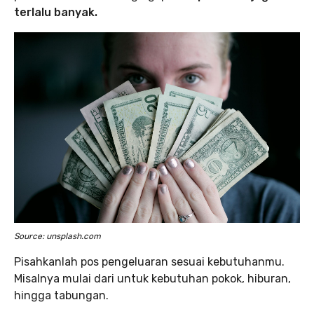
terlalu banyak.
Source: unsplash.com
Pisahkanlah pos pengeluaran sesuai kebutuhanmu.
Misalnya mulai dari untuk kebutuhan pokok, hiburan,
hingga tabungan.