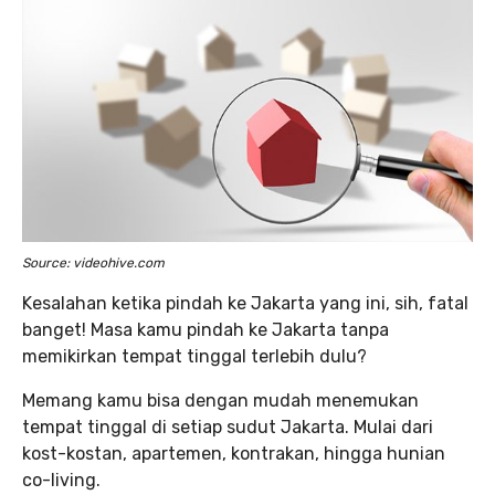
Source: videohive.com
Kesalahan ketika pindah ke Jakarta yang ini, sih, fatal
banget! Masa kamu pindah ke Jakarta tanpa
memikirkan tempat tinggal terlebih dulu?
Memang kamu bisa dengan mudah menemukan
tempat tinggal di setiap sudut Jakarta. Mulai dari
kost-kostan, apartemen, kontrakan, hingga hunian
co-living.