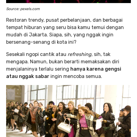
Source: pexels.com
Restoran trendy, pusat perbelanjaan, dan berbagai
tempat hiburan yang seru bisa kamu temui dengan
mudah di Jakarta. Siapa, sih, yang nggak ingin
bersenang-senang di kota ini?
Sesekali ngopi cantik atau
refreshing,
sih, tak
mengapa. Namun, bukan berarti memaksakan diri
menjalaninya terlalu sering
hanya karena gengsi
atau nggak sabar
ingin mencoba semua.