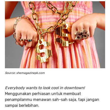
Source: shemagazinepk.com
Everybody wants to look cool in downtown!
Menggunakan perhiasan untuk membuat
penampilanmu menawan sah-sah saja, tapi jangan
sampai berlebihan.