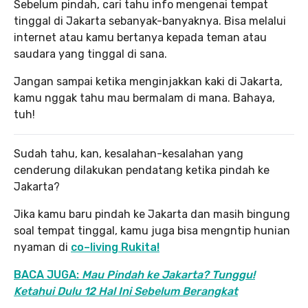
Sebelum pindah, cari tahu info mengenai tempat
tinggal di Jakarta sebanyak-banyaknya. Bisa melalui
internet atau kamu bertanya kepada teman atau
saudara yang tinggal di sana.
Jangan sampai ketika menginjakkan kaki di Jakarta,
kamu nggak tahu mau bermalam di mana. Bahaya,
tuh!
Sudah tahu, kan, kesalahan-kesalahan yang
cenderung dilakukan pendatang ketika pindah ke
Jakarta?
Jika kamu baru pindah ke Jakarta dan masih bingung
soal tempat tinggal, kamu juga bisa mengntip hunian
nyaman di
co
–
living Rukita!
BACA JUGA:
Mau Pindah ke Jakarta? Tunggu!
Ketahui Dulu 12 Hal Ini Sebelum Berangkat