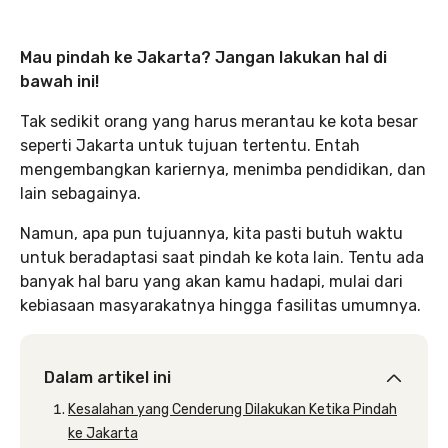
Mau pindah ke Jakarta? Jangan lakukan hal di
bawah ini!
Tak sedikit orang yang harus merantau ke kota besar
seperti Jakarta untuk tujuan tertentu. Entah
mengembangkan kariernya, menimba pendidikan, dan
lain sebagainya.
Namun, apa pun tujuannya, kita pasti butuh waktu
untuk beradaptasi saat pindah ke kota lain. Tentu ada
banyak hal baru yang akan kamu hadapi, mulai dari
kebiasaan masyarakatnya hingga fasilitas umumnya.
Dalam artikel ini
Kesalahan yang Cenderung Dilakukan Ketika Pindah
ke Jakarta