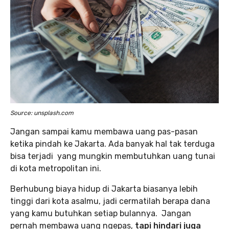
Source: unsplash.com
Jangan sampai kamu membawa uang pas-pasan
ketika pindah ke Jakarta. Ada banyak hal tak terduga
bisa terjadi yang mungkin membutuhkan uang tunai
di kota metropolitan ini.
Berhubung biaya hidup di Jakarta biasanya lebih
tinggi dari kota asalmu, jadi cermatilah berapa dana
yang kamu butuhkan setiap bulannya. Jangan
pernah membawa uang ngepas,
tapi hindari juga