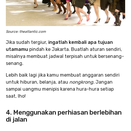
Source: theatlantic.com
Jika sudah tergiur,
ingatlah kembali apa tujuan
utamamu
pindah ke Jakarta. Buatlah aturan sendiri,
misalnya membuat jadwal terpisah untuk bersenang-
senang.
Lebih baik lagi jika kamu membuat anggaran sendiri
untuk hiburan, belanja, atau
nongkrong.
Jangan
sampai uangmu menipis karena hura-hura setiap
saat, lho!
4. Menggunakan perhiasan berlebihan
di jalan