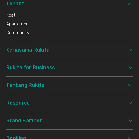
Tenant
Kost
Apartemen
Community
Kerjasama Rukita
Rukita for Business
Tentang Rukita
Resource
Brand Partner
Booking