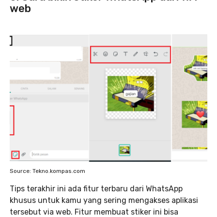
web
Source: Tekno.kompas.com
Tips terakhir ini ada fitur terbaru dari WhatsApp
khusus untuk kamu yang sering mengakses aplikasi
tersebut via web. Fitur membuat stiker ini bisa