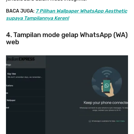
BACA JUGA:
7 Pilihan Wallpaper WhatsApp Aesthetic
supaya Tampilannya Keren!
4. Tampilan mode gelap WhatsApp (WA)
web