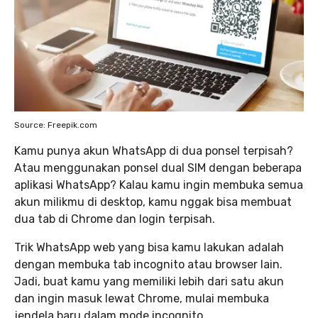
Source: Freepik.com
Kamu punya akun WhatsApp di dua ponsel terpisah?
Atau menggunakan ponsel dual SIM dengan beberapa
aplikasi WhatsApp? Kalau kamu ingin membuka semua
akun milikmu di desktop, kamu nggak bisa membuat
dua tab di Chrome dan login terpisah.
Trik WhatsApp web yang bisa kamu lakukan adalah
dengan membuka tab incognito atau browser lain.
Jadi, buat kamu yang memiliki lebih dari satu akun
dan ingin masuk lewat Chrome, mulai membuka
jendela baru dalam mode incognito.