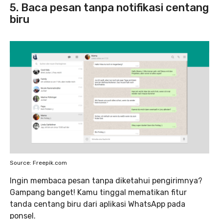
5. Baca pesan tanpa notifikasi centang
biru
Source: Freepik.com
Ingin membaca pesan tanpa diketahui pengirimnya?
Gampang banget! Kamu tinggal mematikan fitur
tanda centang biru dari aplikasi WhatsApp pada
ponsel.