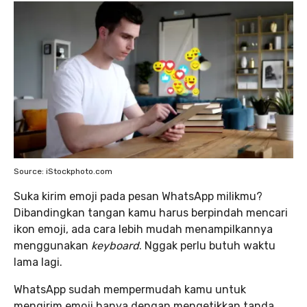
Source: iStockphoto.com
Suka kirim emoji pada pesan WhatsApp milikmu?
Dibandingkan tangan kamu harus berpindah mencari
ikon emoji, ada cara lebih mudah menampilkannya
menggunakan
keyboard
. Nggak perlu butuh waktu
lama lagi.
WhatsApp sudah mempermudah kamu untuk
mengirim emoji hanya dengan mengetikkan tanda