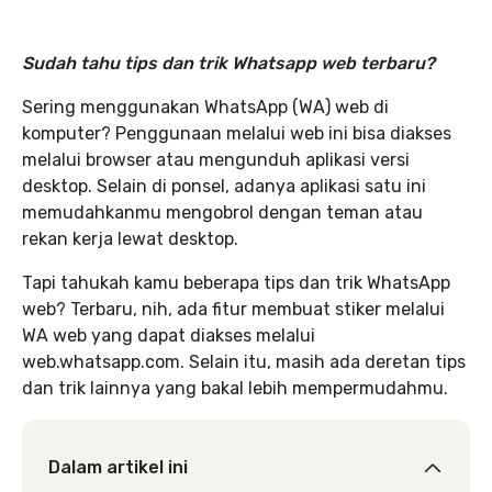
Sudah tahu tips dan trik Whatsapp web terbaru?
Sering menggunakan WhatsApp (WA) web di
komputer? Penggunaan melalui web ini bisa diakses
melalui browser atau mengunduh aplikasi versi
desktop. Selain di ponsel, adanya aplikasi satu ini
memudahkanmu mengobrol dengan teman atau
rekan kerja lewat desktop.
Tapi tahukah kamu beberapa tips dan trik WhatsApp
web? Terbaru, nih, ada fitur membuat stiker melalui
WA web yang dapat diakses melalui
web.whatsapp.com. Selain itu, masih ada deretan tips
dan trik lainnya yang bakal lebih mempermudahmu.
Dalam artikel ini