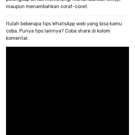
maupun menambahkan corat-coret.
Itulah beberapa tips WhatsApp web yang bisa kamu
coba. Punya tips lainnya? Coba share di kolom
komentar.