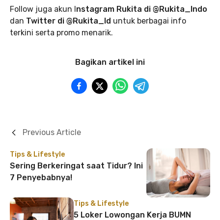
Follow juga akun I
nstagram Rukita di @Rukita_Indo
dan
Twitter di @Rukita_Id
untuk berbagai info
terkini serta promo menarik.
Bagikan artikel ini
Previous Article
Tips & Lifestyle
Sering Berkeringat saat Tidur? Ini
7 Penyebabnya!
Tips & Lifestyle
5 Loker Lowongan Kerja BUMN