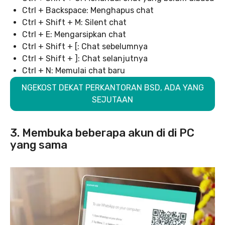
Ctrl + Backspace: Menghapus chat
Ctrl + Shift + M: Silent chat
Ctrl + E: Mengarsipkan chat
Ctrl + Shift + [: Chat sebelumnya
Ctrl + Shift + ]: Chat selanjutnya
Ctrl + N: Memulai chat baru
NGEKOST DEKAT PERKANTORAN BSD, ADA YANG
SEJUTAAN
3. Membuka beberapa akun di di PC
yang sama