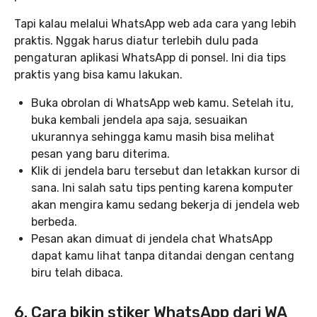
Tapi kalau melalui WhatsApp web ada cara yang lebih
praktis. Nggak harus diatur terlebih dulu pada
pengaturan aplikasi WhatsApp di ponsel. Ini dia tips
praktis yang bisa kamu lakukan.
Buka obrolan di WhatsApp web kamu. Setelah itu,
buka kembali jendela apa saja, sesuaikan
ukurannya sehingga kamu masih bisa melihat
pesan yang baru diterima.
Klik di jendela baru tersebut dan letakkan kursor di
sana. Ini salah satu tips penting karena komputer
akan mengira kamu sedang bekerja di jendela web
berbeda.
Pesan akan dimuat di jendela chat WhatsApp
dapat kamu lihat tanpa ditandai dengan centang
biru telah dibaca.
6. Cara bikin stiker WhatsApp dari WA