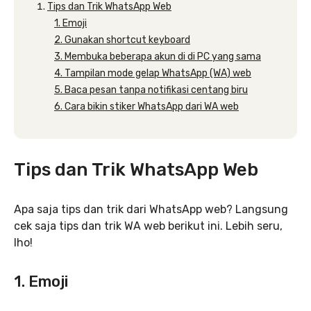
Tips dan Trik WhatsApp Web
1. Emoji
2. Gunakan shortcut keyboard
3. Membuka beberapa akun di di PC yang sama
4. Tampilan mode gelap WhatsApp (WA) web
5. Baca pesan tanpa notifikasi centang biru
6. Cara bikin stiker WhatsApp dari WA web
Tips dan Trik WhatsApp Web
Apa saja tips dan trik dari WhatsApp web? Langsung
cek saja tips dan trik WA web berikut ini. Lebih seru,
lho!
1. Emoji