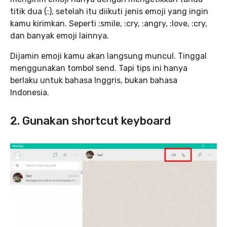
titik dua (:), setelah itu diikuti jenis emoji yang ingin
kamu kirimkan. Seperti :smile, :cry, :angry, :love, :cry,
dan banyak emoji lainnya.
Dijamin emoji kamu akan langsung muncul. Tinggal
menggunakan tombol send. Tapi tips ini hanya
berlaku untuk bahasa Inggris, bukan bahasa
Indonesia.
2. Gunakan shortcut keyboard