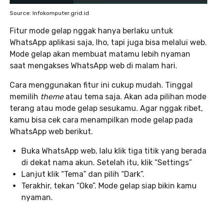
Source: Infokomputer.grid.id
Fitur mode gelap nggak hanya berlaku untuk
WhatsApp aplikasi saja, lho, tapi juga bisa melalui web.
Mode gelap akan membuat matamu lebih nyaman
saat mengakses WhatsApp web di malam hari.
Cara menggunakan fitur ini cukup mudah. Tinggal
memilih
theme
atau tema saja. Akan ada pilihan mode
terang atau mode gelap sesukamu. Agar nggak ribet,
kamu bisa cek cara menampilkan mode gelap pada
WhatsApp web berikut.
Buka WhatsApp web, lalu klik tiga titik yang berada
di dekat nama akun. Setelah itu, klik “Settings”
Lanjut klik “Tema” dan pilih “Dark”.
Terakhir, tekan “Oke”. Mode gelap siap bikin kamu
nyaman.