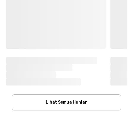
Lihat Semua Hunian