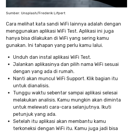
Sumber: Unsplash/Frederik Lifpert
Cara melihat kata sandi WiFi lainnya adalah dengan
menggunakan aplikasi WiFi Test. Aplikasi ini juga
hanya bisa dilakukan di WiFi yang sering kamu
gunakan. Ini tahapan yang perlu kamu lalui.
Unduh dan instal aplikasi WiFi Test.
Jalankan aplikasinya dan pilih nama WiFi sesuai
dengan yang ada di rumah.
Nanti akan muncul WiFi Support. Klik bagian itu
untuk dianalisis.
Tunggu waktu sebentar sampai aplikasi selesai
melakukan analisis. Kamu mungkin akan diminta
untuk melewati cara-cara selanjutnya. Ikuti
petunjuk yang ada.
Setelah itu aplikasi akan membantu kamu
terkoneksi dengan WiFi itu. Kamu juga jadi bisa