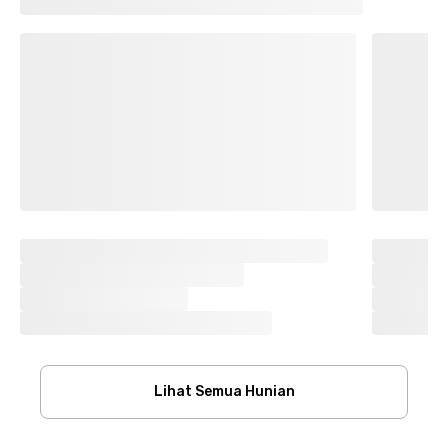
Lihat Semua Hunian