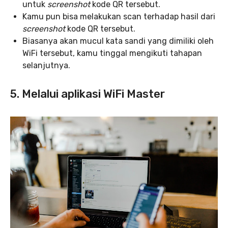
untuk
screenshot
kode QR tersebut.
Kamu pun bisa melakukan scan terhadap hasil dari
screenshot
kode QR tersebut.
Biasanya akan mucul kata sandi yang dimiliki oleh
WiFi tersebut, kamu tinggal mengikuti tahapan
selanjutnya.
5. Melalui aplikasi WiFi Master