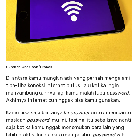
Sumber: Unsplash/Franck
Di antara kamu mungkin ada yang pernah mengalami
tiba-tiba koneksi internet putus, lalu ketika ingin
menyambungkannya lagi kamu malah lupa
password
.
Akhirnya internet pun nggak bisa kamu gunakan.
Kamu bisa saja bertanya ke
provider
untuk membantu
maslaah
password
-mu ini, tapi hal itu sebaiknya nanti
saja ketika kamu nggak menemukan cara lain yang
lebih praktis. Ini dia cara mengetahui
password
WiFi