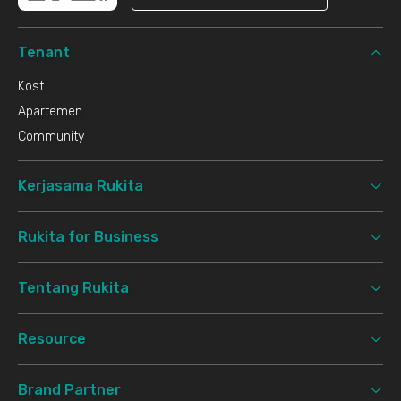
Tenant
Kost
Apartemen
Community
Kerjasama Rukita
Rukita for Business
Tentang Rukita
Resource
Brand Partner