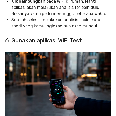
Klik
sambungkan
pada WiFi di rumah. Nanti
aplikasi akan melakukan analisis terlebih dulu.
Biasanya kamu perlu menunggu beberapa waktu.
Setelah selesai melakukan analisis, maka kata
sandi yang kamu inginkan pun akan muncul.
6. Gunakan aplikasi WiFi Test