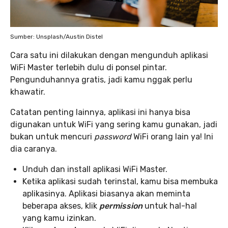
Sumber: Unsplash/Austin Distel
Cara satu ini dilakukan dengan mengunduh aplikasi
WiFi Master terlebih dulu di ponsel pintar.
Pengunduhannya gratis, jadi kamu nggak perlu
khawatir.
Catatan penting lainnya, aplikasi ini hanya bisa
digunakan untuk WiFi yang sering kamu gunakan, jadi
bukan untuk mencuri
password
WiFi orang lain ya! Ini
dia caranya.
Unduh dan install aplikasi WiFi Master.
Ketika aplikasi sudah terinstal, kamu bisa membuka
aplikasinya. Aplikasi biasanya akan meminta
beberapa akses, klik
permission
untuk hal-hal
yang kamu izinkan.