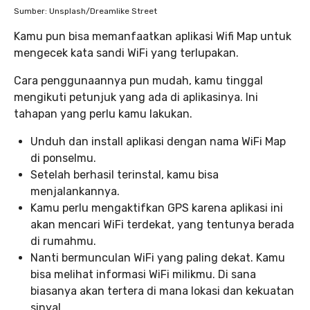
Sumber: Unsplash/Dreamlike Street
Kamu pun bisa memanfaatkan aplikasi Wifi Map untuk
mengecek kata sandi WiFi yang terlupakan.
Cara penggunaannya pun mudah, kamu tinggal
mengikuti petunjuk yang ada di aplikasinya. Ini
tahapan yang perlu kamu lakukan.
Unduh dan install aplikasi dengan nama WiFi Map
di ponselmu.
Setelah berhasil terinstal, kamu bisa
menjalankannya.
Kamu perlu mengaktifkan GPS karena aplikasi ini
akan mencari WiFi terdekat, yang tentunya berada
di rumahmu.
Nanti bermunculan WiFi yang paling dekat. Kamu
bisa melihat informasi WiFi milikmu. Di sana
biasanya akan tertera di mana lokasi dan kekuatan
sinyal.