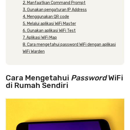
2. Manfaatkan Command Prompt
3. Gunakan pengaturan IP Address
4. Menggunakan QR code
5. Melalui aplikasi WiFi Master
6. Gunakan aplikasi WiFi Test
7. Aplikasi WiFi Map
8. Cara mengetahui password WiFi dengan aplikasi
WiFi Warden
Cara Mengetahui
Password
WiFi
di Rumah Sendiri