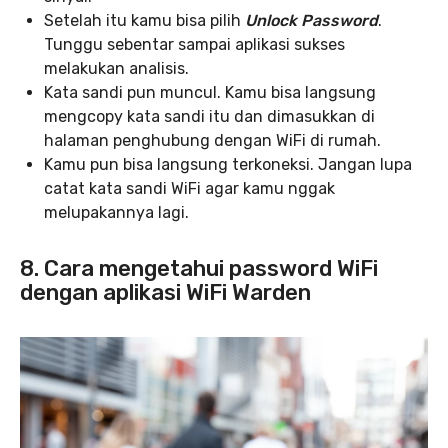
Setelah itu kamu bisa pilih
Unlock Password
.
Tunggu sebentar sampai aplikasi sukses
melakukan analisis.
Kata sandi pun muncul. Kamu bisa langsung
mengcopy kata sandi itu dan dimasukkan di
halaman penghubung dengan WiFi di rumah.
Kamu pun bisa langsung terkoneksi. Jangan lupa
catat kata sandi WiFi agar kamu nggak
melupakannya lagi.
8. Cara mengetahui password WiFi
dengan aplikasi WiFi Warden