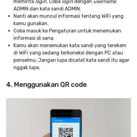
meminta
login
. Coba
login
dengan
username
ADMIN dan kata sandi ADMIN.
Nanti akan muncul informasi tentang WiFi yang
kamu gunakan.
Coba masuk ke Pengaturan untuk menemukan
informasi di sana.
Kamu akan menemukan kata sandi yang terekam
di WiFi yang sedang terkoneksi dengan PC atau
ponselmu. Jangan lupa dicatat kata sandi itu agar
nggak lupa.
4. Menggunakan QR code