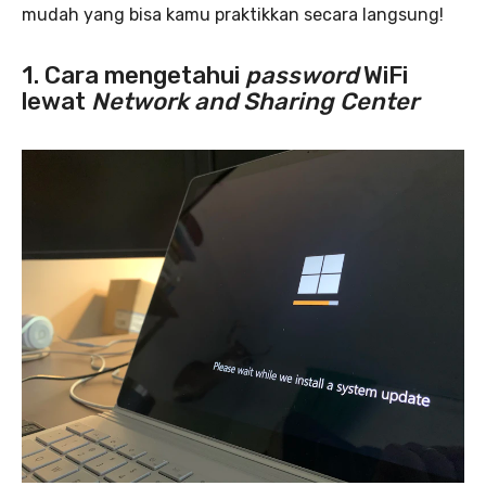
mudah yang bisa kamu praktikkan secara langsung!
1. Cara mengetahui
password
WiFi
lewat
Network and Sharing Center