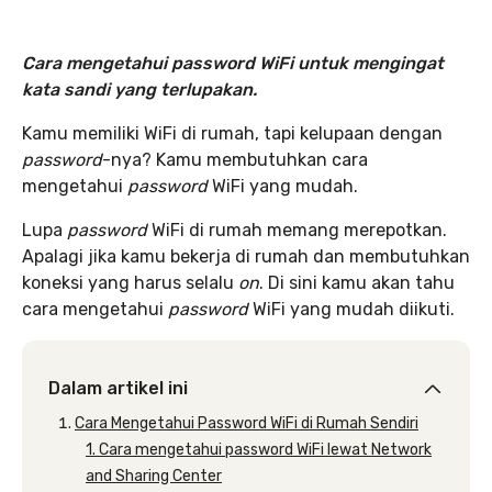
Cara mengetahui password WiFi untuk mengingat
kata sandi yang terlupakan.
Kamu memiliki WiFi di rumah, tapi kelupaan dengan
password
-nya? Kamu membutuhkan cara
mengetahui
password
WiFi yang mudah.
Lupa
password
WiFi di rumah memang merepotkan.
Apalagi jika kamu bekerja di rumah dan membutuhkan
koneksi yang harus selalu
on
. Di sini kamu akan tahu
cara mengetahui
password
WiFi yang mudah diikuti.
Dalam artikel ini
Cara Mengetahui Password WiFi di Rumah Sendiri
1. Cara mengetahui password WiFi lewat Network
and Sharing Center