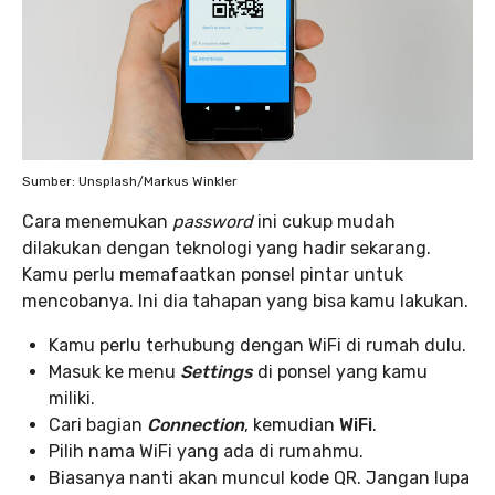
Sumber: Unsplash/Markus Winkler
Cara menemukan
password
ini cukup mudah
dilakukan dengan teknologi yang hadir sekarang.
Kamu perlu memafaatkan ponsel pintar untuk
mencobanya. Ini dia tahapan yang bisa kamu lakukan.
Kamu perlu terhubung dengan WiFi di rumah dulu.
Masuk ke menu
Settings
di ponsel yang kamu
miliki.
Cari bagian
Connection
, kemudian
WiFi
.
Pilih nama WiFi yang ada di rumahmu.
Biasanya nanti akan muncul kode QR. Jangan lupa