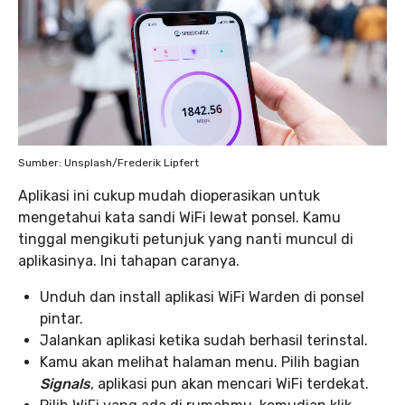
Sumber: Unsplash/Frederik Lipfert
Aplikasi ini cukup mudah dioperasikan untuk
mengetahui kata sandi WiFi lewat ponsel. Kamu
tinggal mengikuti petunjuk yang nanti muncul di
aplikasinya. Ini tahapan caranya.
Unduh dan install aplikasi WiFi Warden di ponsel
pintar.
Jalankan aplikasi ketika sudah berhasil terinstal.
Kamu akan melihat halaman menu. Pilih bagian
Signals
, aplikasi pun akan mencari WiFi terdekat.