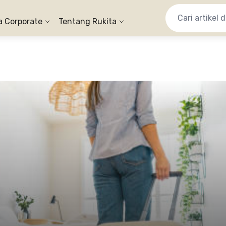
a Corporate
Tentang Rukita