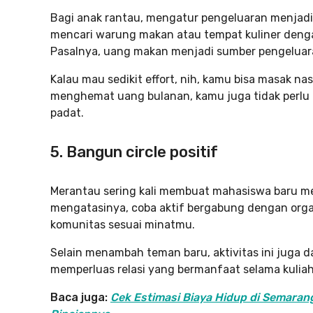
Bagi anak rantau, mengatur pengeluaran menjadi 
mencari warung makan atau tempat kuliner denga
Pasalnya, uang makan menjadi sumber pengeluaran
Kalau mau sedikit effort, nih, kamu bisa masak nas
menghemat uang bulanan, kamu juga tidak perlu 
padat.
5. Bangun circle positif
Merantau sering kali membuat mahasiswa baru me
mengatasinya, coba aktif bergabung dengan orga
komunitas sesuai minatmu.
Selain menambah teman baru, aktivitas ini juga
memperluas relasi yang bermanfaat selama kuliah
Baca juga:
Cek Estimasi Biaya Hidup di Semara