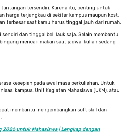
tantangan tersendiri. Karena itu, penting untuk
n harga terjangkau di sekitar kampus maupun kost.
 terbesar saat kamu harus tinggal jauh dari rumah.
i sendiri dan tinggal beli lauk saja. Selain membantu
bingung mencari makan saat jadwal kuliah sedang
rasa kesepian pada awal masa perkuliahan. Untuk
nisasi kampus, Unit Kegiatan Mahasiswa (UKM), atau
 dapat membantu mengembangkan soft skill dan
.
ng 2026 untuk Mahasiswa | Lengkap dengan