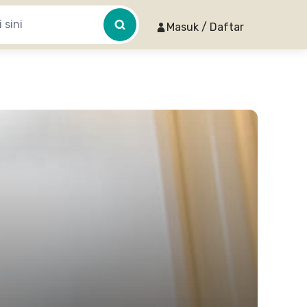
Masuk / Daftar