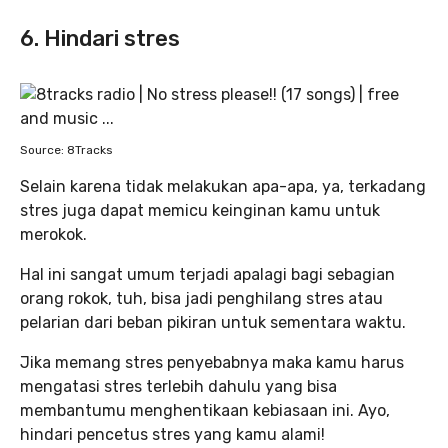
6. Hindari stres
Source: 8Tracks
Selain karena tidak melakukan apa-apa, ya, terkadang
stres juga dapat memicu keinginan kamu untuk
merokok.
Hal ini sangat umum terjadi apalagi bagi sebagian
orang rokok, tuh, bisa jadi penghilang stres atau
pelarian dari beban pikiran untuk sementara waktu.
Jika memang stres penyebabnya maka kamu harus
mengatasi stres terlebih dahulu yang bisa
membantumu menghentikaan kebiasaan ini. Ayo,
hindari pencetus stres yang kamu alami!