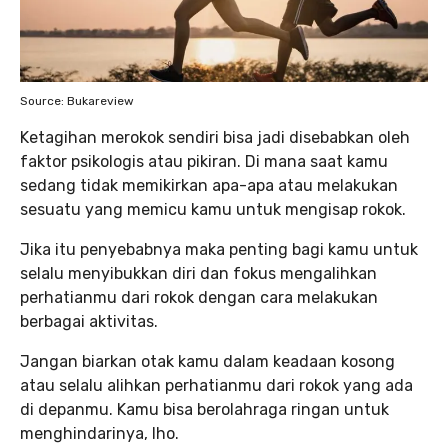
Source: Bukareview
Ketagihan merokok sendiri bisa jadi disebabkan oleh
faktor psikologis atau pikiran. Di mana saat kamu
sedang tidak memikirkan apa-apa atau melakukan
sesuatu yang memicu kamu untuk mengisap rokok.
Jika itu penyebabnya maka penting bagi kamu untuk
selalu menyibukkan diri dan fokus mengalihkan
perhatianmu dari rokok dengan cara melakukan
berbagai aktivitas.
Jangan biarkan otak kamu dalam keadaan kosong
atau selalu alihkan perhatianmu dari rokok yang ada
di depanmu. Kamu bisa berolahraga ringan untuk
menghindarinya, lho.