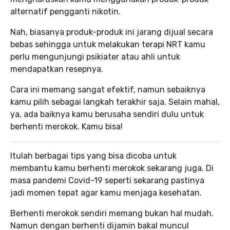
alternatif pengganti nikotin.
Nah, biasanya produk-produk ini jarang dijual secara
bebas sehingga untuk melakukan terapi NRT kamu
perlu mengunjungi psikiater atau ahli untuk
mendapatkan resepnya.
Cara ini memang sangat efektif, namun sebaiknya
kamu pilih sebagai langkah terakhir saja. Selain mahal,
ya, ada baiknya kamu berusaha sendiri dulu untuk
berhenti merokok. Kamu bisa!
Itulah berbagai tips yang bisa dicoba untuk
membantu kamu berhenti merokok sekarang juga. Di
masa pandemi Covid-19 seperti sekarang pastinya
jadi momen tepat agar kamu menjaga kesehatan.
Berhenti merokok sendiri memang bukan hal mudah.
Namun dengan berhenti dijamin bakal muncul