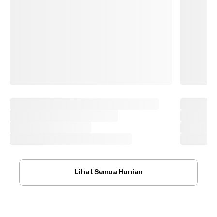
Lihat Semua Hunian