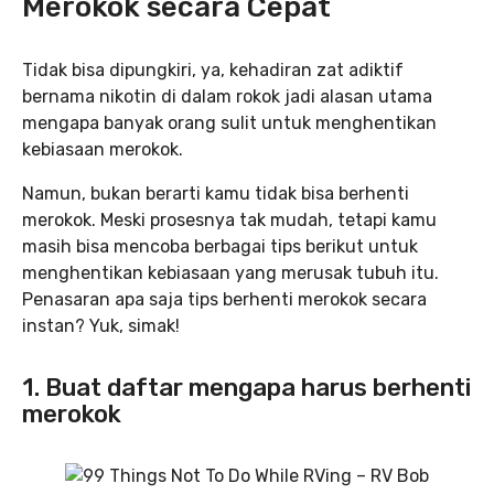
Merokok secara Cepat
Tidak bisa dipungkiri, ya, kehadiran zat adiktif
bernama nikotin di dalam rokok jadi alasan utama
mengapa banyak orang sulit untuk menghentikan
kebiasaan merokok.
Namun, bukan berarti kamu tidak bisa berhenti
merokok. Meski prosesnya tak mudah, tetapi kamu
masih bisa mencoba berbagai tips berikut untuk
menghentikan kebiasaan yang merusak tubuh itu.
Penasaran apa saja tips berhenti merokok secara
instan? Yuk, simak!
1. Buat daftar mengapa harus berhenti
merokok