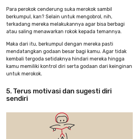
Para perokok cenderung suka merokok sambil
berkumpul, kan? Selain untuk mengobrol, nih,
terkadang mereka melakukannya agar bisa berbagi
atau saling menawarkan rokok kepada temannya.
Maka dari itu, berkumpul dengan mereka pasti
mendatangkan godaan besar bagi kamu. Agar tidak
kembali tergoda setidaknya hindari mereka hingga
kamu memiliki kontrol diri serta godaan dari keinginan
untuk merokok.
5. Terus motivasi dan sugesti diri
sendiri