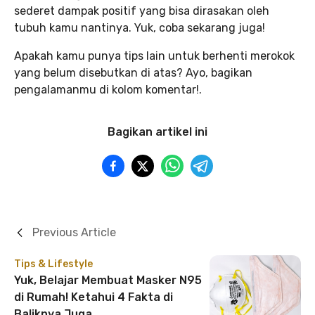
sederet dampak positif yang bisa dirasakan oleh
tubuh kamu nantinya. Yuk, coba sekarang juga!
Apakah kamu punya tips lain untuk berhenti merokok
yang belum disebutkan di atas? Ayo, bagikan
pengalamanmu di kolom komentar!.
Bagikan artikel ini
Previous Article
Tips & Lifestyle
Yuk, Belajar Membuat Masker N95
di Rumah! Ketahui 4 Fakta di
Baliknya Juga