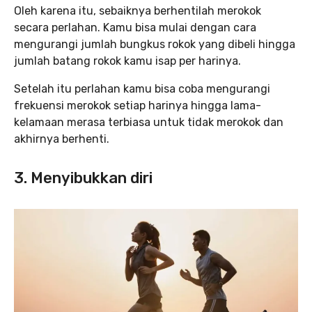
Oleh karena itu, sebaiknya berhentilah merokok
secara perlahan. Kamu bisa mulai dengan cara
mengurangi jumlah bungkus rokok yang dibeli hingga
jumlah batang rokok kamu isap per harinya.
Setelah itu perlahan kamu bisa coba mengurangi
frekuensi merokok setiap harinya hingga lama-
kelamaan merasa terbiasa untuk tidak merokok dan
akhirnya berhenti.
3. Menyibukkan diri