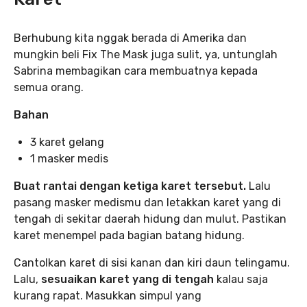
Berhubung kita nggak berada di Amerika dan
mungkin beli Fix The Mask juga sulit, ya, untunglah
Sabrina membagikan cara membuatnya kepada
semua orang.
Bahan
3 karet gelang
1 masker medis
Buat rantai dengan ketiga karet tersebut.
Lalu
pasang masker medismu dan letakkan karet yang di
tengah di sekitar daerah hidung dan mulut. Pastikan
karet menempel pada bagian batang hidung.
Cantolkan karet di sisi kanan dan kiri daun telingamu.
Lalu,
sesuaikan karet yang di tengah
kalau saja
kurang rapat. Masukkan simpul yang