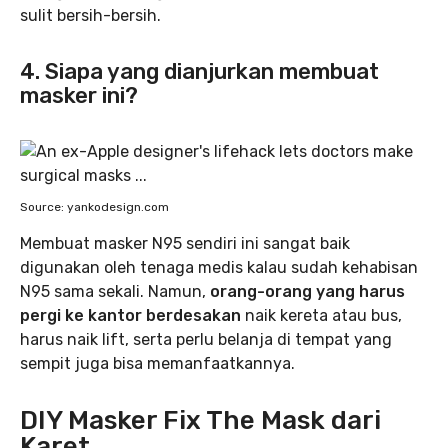
sulit bersih-bersih.
4. Siapa yang dianjurkan membuat
masker ini?
Source: yankodesign.com
Membuat masker N95 sendiri ini sangat baik
digunakan oleh tenaga medis kalau sudah kehabisan
N95 sama sekali. Namun,
orang-orang yang harus
pergi ke kantor berdesakan
naik kereta atau bus,
harus naik lift, serta perlu belanja di tempat yang
sempit juga bisa memanfaatkannya.
DIY Masker Fix The Mask dari
Karet