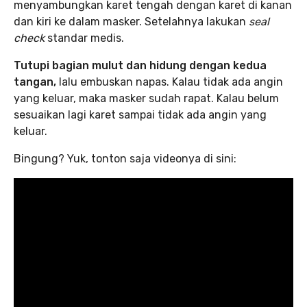
menyambungkan karet tengah dengan karet di kanan
dan kiri ke dalam masker. Setelahnya lakukan
seal
check
standar medis.
Tutupi bagian mulut dan hidung dengan kedua
tangan,
lalu embuskan napas. Kalau tidak ada angin
yang keluar, maka masker sudah rapat. Kalau belum
sesuaikan lagi karet sampai tidak ada angin yang
keluar.
Bingung? Yuk, tonton saja videonya di sini: