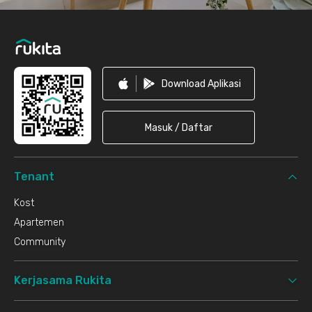
Download Aplikasi
Masuk / Daftar
Tenant
Kost
Apartemen
Community
Kerjasama Rukita