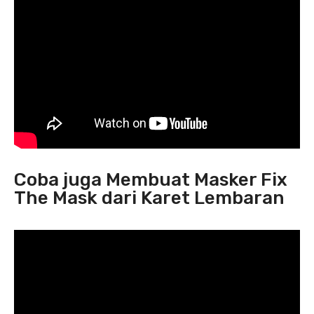
Coba juga Membuat Masker Fix
The Mask dari Karet Lembaran