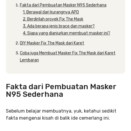
Fakta dari Pembuatan Masker N95 Sederhana
1. Berawal dari kurangnya APD
2. Berdirilah proyek Fix The Mask
3. Ada berapa jenis brace dan masker?
4. Siapa yang dianjurkan membuat masker ini?
DIY Masker Fix The Mask dari Karet
Coba juga Membuat Masker Fix The Mask dari Karet
Lembaran
Fakta dari Pembuatan Masker
N95 Sederhana
Sebelum belajar membuatnya, yuk, ketahui sedikit
fakta mengenai kisah di balik ide cemerlang ini.