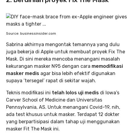
Source: businessinsider.com
Sabrina akhirnya mengontak temannya yang dulu
juga bekerja di Apple untuk membuat proyek Fix The
Mask. Di sini mereka mencoba menangani masalah
kekurangan masker N95 dengan cara
memodifikasi
masker medis
agar bisa lebih efektif digunakan
supaya ‘tersegel’ rapat di sekitar wajah.
Teknis modifikasi ini
telah lolos uji medis
di Iowa’s
Carver School of Medicine dan Universitas
Pennsylvania, AS. Untuk menangani Covid-19, nih,
ada test khusus untuk masker. Terdapat 12 dokter
yang berpartisipasi dalam tahap uji menggunakan
masker Fit The Mask ini.