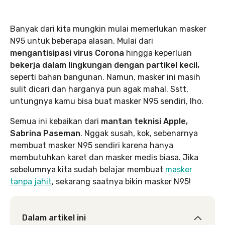
Banyak dari kita mungkin mulai memerlukan masker
N95 untuk beberapa alasan. Mulai dari
mengantisipasi virus Corona
hingga keperluan
bekerja dalam lingkungan dengan partikel kecil,
seperti bahan bangunan. Namun, masker ini masih
sulit dicari dan harganya pun agak mahal. Sstt,
untungnya kamu bisa buat masker N95 sendiri, lho.
Semua ini kebaikan dari
mantan teknisi Apple,
Sabrina Paseman
. Nggak susah, kok, sebenarnya
membuat masker N95 sendiri karena hanya
membutuhkan karet dan masker medis biasa. Jika
sebelumnya kita sudah belajar membuat
masker
tanpa jahit
, sekarang saatnya bikin masker N95!
Dalam artikel ini