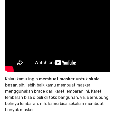
Kalau kamu ingin
membuat masker untuk skala
besar,
sih, lebih baik kamu membuat masker
menggunakan brace dari karet lembaran ini. Karet
lembaran bisa dibeli di toko bangunan, ya. Berhubung
belinya lembaran, nih, kamu bisa sekalian membuat
banyak masker.