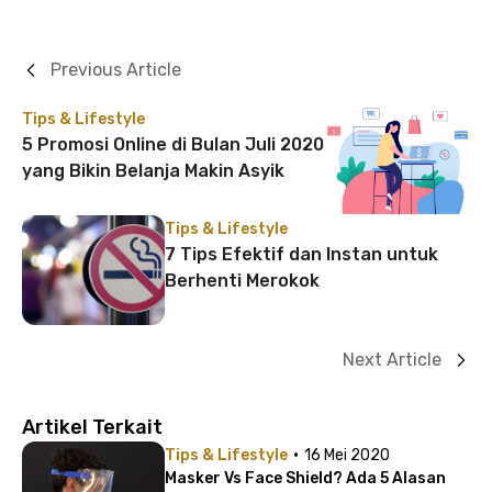
Previous Article
Tips & Lifestyle
5 Promosi Online di Bulan Juli 2020
yang Bikin Belanja Makin Asyik
Tips & Lifestyle
7 Tips Efektif dan Instan untuk
Berhenti Merokok
Next Article
Artikel Terkait
·
Tips & Lifestyle
16 Mei 2020
Masker Vs Face Shield? Ada 5 Alasan