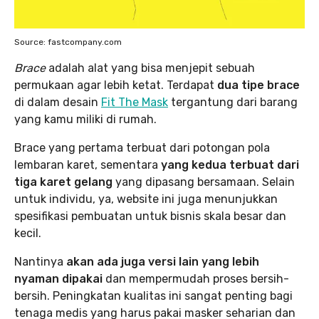
Source: fastcompany.com
Brace
adalah alat yang bisa menjepit sebuah
permukaan agar lebih ketat. Terdapat
dua tipe brace
di dalam desain
Fit The Mask
tergantung dari barang
yang kamu miliki di rumah.
Brace yang pertama terbuat dari potongan pola
lembaran karet, sementara
yang kedua terbuat dari
tiga karet gelang
yang dipasang bersamaan. Selain
untuk individu, ya, website ini juga menunjukkan
spesifikasi pembuatan untuk bisnis skala besar dan
kecil.
Nantinya
akan ada juga versi lain yang lebih
nyaman dipakai
dan mempermudah proses bersih-
bersih. Peningkatan kualitas ini sangat penting bagi
tenaga medis yang harus pakai masker seharian dan