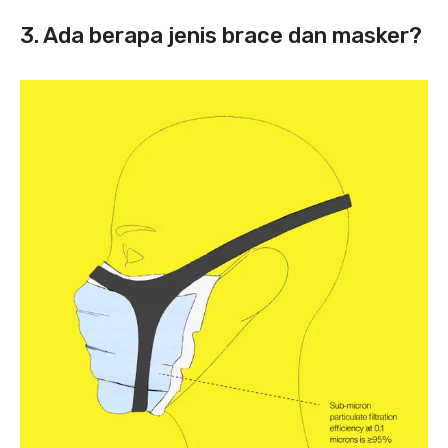
3. Ada berapa jenis brace dan masker?