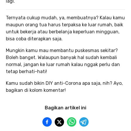
lagi.
Ternyata cukup mudah, ya, membuatnya? Kalau kamu
maupun orang tua harus terpaksa ke luar rumah, baik
untuk bekerja atau berbelanja keperluan mingguan,
bisa coba diterapkan saja.
Mungkin kamu mau membantu puskesmas sekitar?
Boleh banget. Walaupun banyak hal sudah kembali
normal, jangan ke luar rumah kalau nggak perlu dan
tetap berhati-hati!
Kamu sudah bikin DIY anti-Corona apa saja, nih? Ayo,
bagikan di kolom komentar!
Bagikan artikel ini