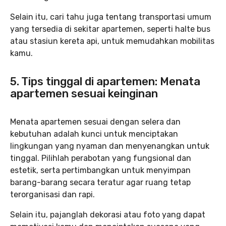
Selain itu, cari tahu juga tentang transportasi umum
yang tersedia di sekitar apartemen, seperti halte bus
atau stasiun kereta api, untuk memudahkan mobilitas
kamu.
5. Tips tinggal di apartemen: Menata
apartemen sesuai keinginan
Menata apartemen sesuai dengan selera dan
kebutuhan adalah kunci untuk menciptakan
lingkungan yang nyaman dan menyenangkan untuk
tinggal. Pilihlah perabotan yang fungsional dan
estetik, serta pertimbangkan untuk menyimpan
barang-barang secara teratur agar ruang tetap
terorganisasi dan rapi.
Selain itu, pajanglah dekorasi atau foto yang dapat