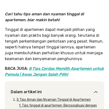
Cari tahu tips aman dan nyaman tinggal di
apartemen, biar makin betah!
Tinggal di apartemen dapat menjadi pilihan yang
nyaman dan praktis bagi banyak orang, terutama di
tengah perkembangan perkotaan yang pesat. Namun,
seperti halnya tempat tinggal lainnya, apartemen
juga membutuhkan perhatian khusus untuk menjaga
keamanan dan kenyamanan penghuninya.
BACA JUGA:
8 Tips Cerdas Memilih Apartemen untuk
Pemula | Awas Jangan Salah Pilih!
Dalam artikel ini
5 Tips Aman dan Nyaman Tinggal di Apartemen
1. Tips tinggal di apartemen: Bersosialisasi dengan