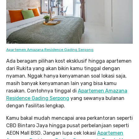
Apartemen Amazana Residence Gading Serpong
Ada beragam pilihan kost eksklusif hingga apartemen
dari Rukita yang akan bikin kamu tinggal dengan
nyaman. Nggak hanya kenyamanan soal lokasi saja,
masih banyak kenyamanan lain yang bisa kamu
rasakan. Contohnya tinggal di
Apartemen Amazana
Residence Gading Serpong
yang sewanya bulanan
dengan fasilitas lengkap.
Kamu bakal mudah mencapai area perkantoran seperti
CBD Bintaro Jaya hingga pusat perbelanjaan seperti
AEON Mall BSD. Jangan lupa cek lokasi
Apartemen