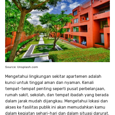
Source: Unsplash.com
Mengetahui lingkungan sekitar apartemen adalah
kunci untuk tinggal aman dan nyaman. Kenali
tempat-tempat penting seperti pusat perbelanjaan,
rumah sakit, sekolah, dan tempat ibadah yang berada
dalam jarak mudah dijangkau. Mengetahui lokasi dan
akses ke fasilitas publik ini akan memudahkan kamu
dalam kegiatan sehari-hari dan dalam situasi darurat.