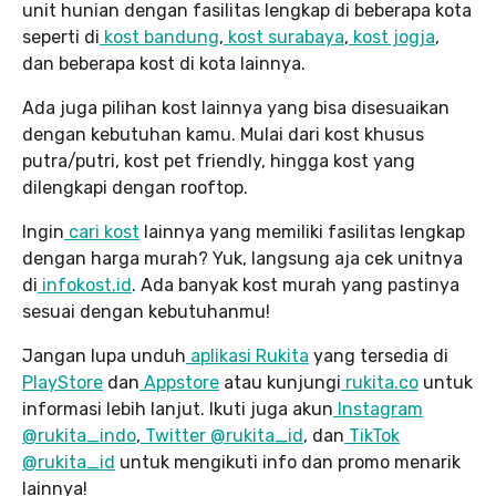
unit hunian dengan fasilitas lengkap di beberapa kota
seperti di
kost bandung
,
kost surabaya
,
kost jogja
,
dan beberapa kost di kota lainnya.
Ada juga pilihan kost lainnya yang bisa disesuaikan
dengan kebutuhan kamu. Mulai dari kost khusus
putra/putri, kost pet friendly, hingga kost yang
dilengkapi dengan rooftop.
Ingin
cari kost
lainnya yang memiliki fasilitas lengkap
dengan harga murah? Yuk, langsung aja cek unitnya
di
infokost.id
. Ada banyak kost murah yang pastinya
sesuai dengan kebutuhanmu!
Jangan lupa unduh
aplikasi Rukita
yang tersedia di
PlayStore
dan
Appstore
atau kunjungi
rukita.co
untuk
informasi lebih lanjut. Ikuti juga akun
Instagram
@rukita_indo
,
Twitter @rukita_id
, dan
TikTok
@rukita_id
untuk mengikuti info dan promo menarik
lainnya!