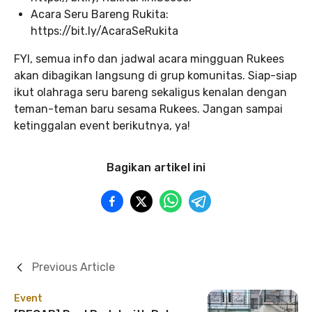
Acara Seru Bareng Rukita:
https://bit.ly/AcaraSeRukita
FYI, semua info dan jadwal acara mingguan Rukees
akan dibagikan langsung di grup komunitas. Siap-siap
ikut olahraga seru bareng sekaligus kenalan dengan
teman-teman baru sesama Rukees. Jangan sampai
ketinggalan event berikutnya, ya!
Bagikan artikel ini
Previous Article
Event