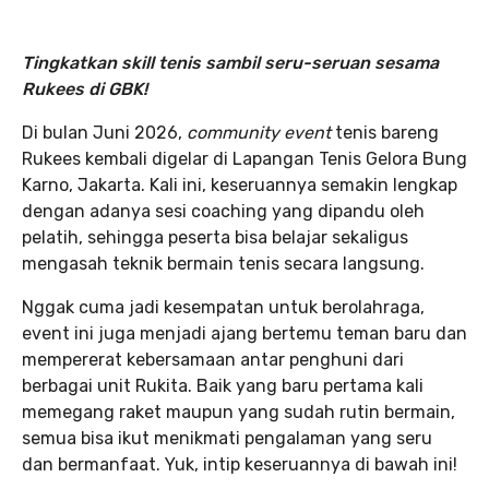
Tingkatkan skill tenis sambil seru-seruan sesama
Rukees di GBK!
Di bulan Juni 2026,
community event
tenis bareng
Rukees kembali digelar di Lapangan Tenis Gelora Bung
Karno, Jakarta. Kali ini, keseruannya semakin lengkap
dengan adanya sesi coaching yang dipandu oleh
pelatih, sehingga peserta bisa belajar sekaligus
mengasah teknik bermain tenis secara langsung.
Nggak cuma jadi kesempatan untuk berolahraga,
event ini juga menjadi ajang bertemu teman baru dan
mempererat kebersamaan antar penghuni dari
berbagai unit Rukita. Baik yang baru pertama kali
memegang raket maupun yang sudah rutin bermain,
semua bisa ikut menikmati pengalaman yang seru
dan bermanfaat. Yuk, intip keseruannya di bawah ini!