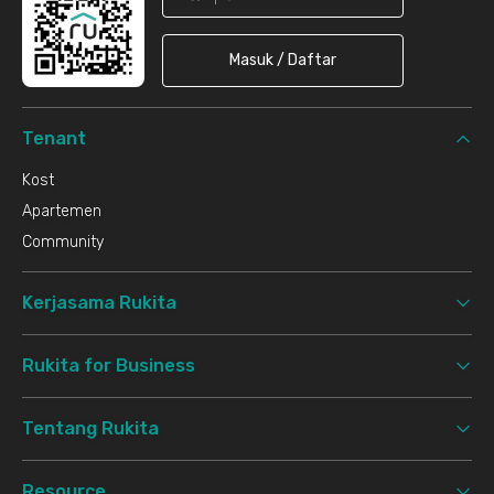
Masuk / Daftar
Tenant
Kost
Apartemen
Community
Kerjasama Rukita
Rukita for Business
Tentang Rukita
Resource