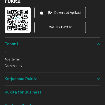
Download Aplikasi
Masuk / Daftar
Tenant
Kost
Apartemen
Community
Kerjasama Rukita
Rukita for Business