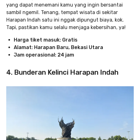
yang dapat menemani kamu yang ingin bersantai
sambil ngemil. Tenang, tempat wisata di sekitar
Harapan Indah satu ini nggak dipungut biaya, kok.
Tapi, pastikan kamu selalu menjaga kebersihan, ya!
Harga tiket masuk: Gratis
Alamat: Harapan Baru, Bekasi Utara
Jam operasional: 24 jam
4. Bunderan Kelinci Harapan Indah