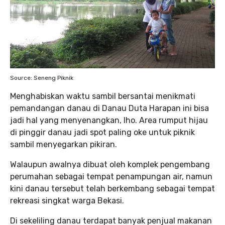
Source: Seneng Piknik
Menghabiskan waktu sambil bersantai menikmati
pemandangan danau di Danau Duta Harapan ini bisa
jadi hal yang menyenangkan, lho. Area rumput hijau
di pinggir danau jadi spot paling oke untuk piknik
sambil menyegarkan pikiran.
Walaupun awalnya dibuat oleh komplek pengembang
perumahan sebagai tempat penampungan air, namun
kini danau tersebut telah berkembang sebagai tempat
rekreasi singkat warga Bekasi.
Di sekeliling danau terdapat banyak penjual makanan