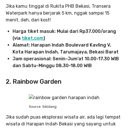
Jika kamu tinggal di Rukita PHB Bekasi, Transera
Waterpark hanya berjarak 5 km, nggak sampai 15
menit, deh, dari kost!
Harga tiket masuk: Mulai dari Rp37.000/orang
(via
tiket.com
)
Alamat: Harapan Indah Boulevard Kavling V,
Kota Harapan Indah, Tarumajaya, Bekasi Barat
Jam operasional: Senin-Jum’at 10.00-17.30 WIB
dan Sabtu-Minggu 08.30-18.00 WIB
2. Rainbow Garden
Source: Sikidang
Jika sudah puas eksplorasi wisata air, ada lagi tempat
wisata di Harapan Indah Bekasi yang sayang untuk