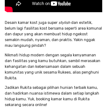
Desain kamar kost juga super
stylish
dan estetik,
belum lagi fasilitas kost bersama seperti area komunal
dan dapur yang akan membuat hidup ngekost
semakin mudah, nyaman, dan praktis. Yakin nggak
mau langsung pindah?
Nikmati hidup modern dengan segala kenyamanan
dan fasilitas yang kamu butuhkan, sambil merasakan
kehangatan dan kebersamaan dalam sebuah
komunitas yang unik sesama Rukees, alias penghuni
Rukita.
Jadikan Rukita sebagai pilihan hunian terbaik kamu,
dan hadirkan nuansa istimewa dalam setiap langkah
hidup kamu. Yuk, booking kamar kamu di Rukita
sekarang secara online!