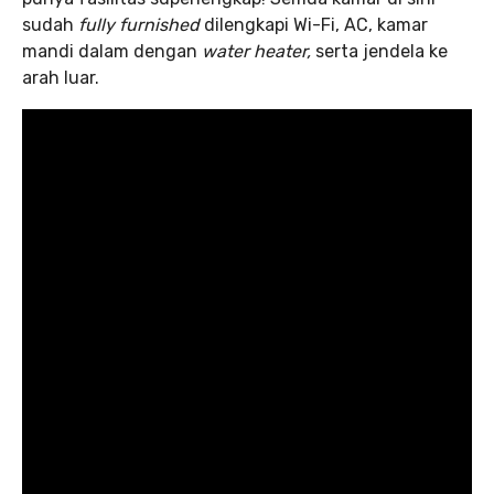
sudah
fully furnished
dilengkapi Wi-Fi, AC, kamar
mandi dalam dengan
water heater,
serta jendela ke
arah luar.