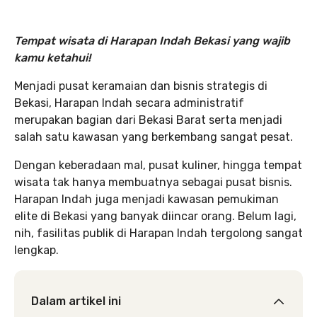
Tempat wisata di Harapan Indah Bekasi yang wajib
kamu ketahui!
Menjadi pusat keramaian dan bisnis strategis di
Bekasi, Harapan Indah secara administratif
merupakan bagian dari Bekasi Barat serta menjadi
salah satu kawasan yang berkembang sangat pesat.
Dengan keberadaan mal, pusat kuliner, hingga tempat
wisata tak hanya membuatnya sebagai pusat bisnis.
Harapan Indah juga menjadi kawasan pemukiman
elite di Bekasi yang banyak diincar orang. Belum lagi,
nih, fasilitas publik di Harapan Indah tergolong sangat
lengkap.
Dalam artikel ini