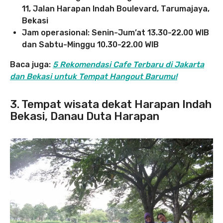
11, Jalan Harapan Indah Boulevard, Tarumajaya,
Bekasi
Jam operasional: Senin-Jum’at 13.30-22.00 WIB
dan Sabtu-Minggu 10.30-22.00 WIB
Baca juga:
5 Rekomendasi Cafe Terbaru di Jakarta
dan Bekasi untuk Tempat Hangout Barumu!
3. Tempat wisata dekat Harapan Indah
Bekasi, Danau Duta Harapan