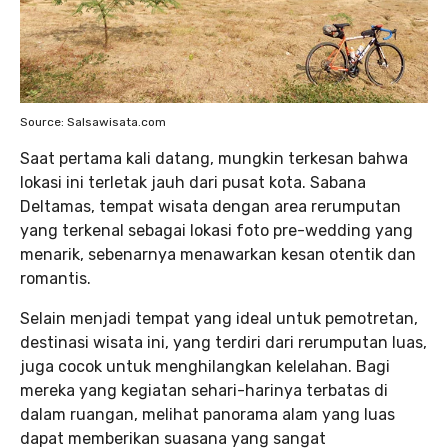
Source: Salsawisata.com
Saat pertama kali datang, mungkin terkesan bahwa
lokasi ini terletak jauh dari pusat kota. Sabana
Deltamas, tempat wisata dengan area rerumputan
yang terkenal sebagai lokasi foto pre-wedding yang
menarik, sebenarnya menawarkan kesan otentik dan
romantis.
Selain menjadi tempat yang ideal untuk pemotretan,
destinasi wisata ini, yang terdiri dari rerumputan luas,
juga cocok untuk menghilangkan kelelahan. Bagi
mereka yang kegiatan sehari-harinya terbatas di
dalam ruangan, melihat panorama alam yang luas
dapat memberikan suasana yang sangat