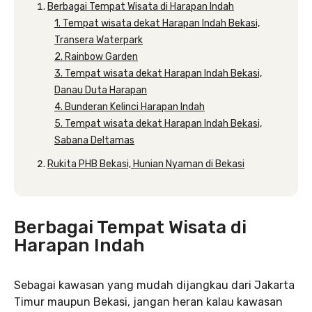
Berbagai Tempat Wisata di Harapan Indah
1. Tempat wisata dekat Harapan Indah Bekasi,
Transera Waterpark
2. Rainbow Garden
3. Tempat wisata dekat Harapan Indah Bekasi,
Danau Duta Harapan
4. Bunderan Kelinci Harapan Indah
5. Tempat wisata dekat Harapan Indah Bekasi,
Sabana Deltamas
Rukita PHB Bekasi, Hunian Nyaman di Bekasi
Berbagai Tempat Wisata di
Harapan Indah
Sebagai kawasan yang mudah dijangkau dari Jakarta
Timur maupun Bekasi, jangan heran kalau kawasan