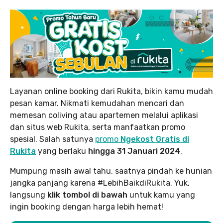
Layanan online booking dari Rukita, bikin kamu mudah
pesan kamar. Nikmati kemudahan mencari dan
memesan coliving atau apartemen melalui aplikasi
dan situs web Rukita, serta manfaatkan promo
spesial. Salah satunya
promo
Ngekost Gratis di
Rukita
yang berlaku
hingga 31 Januari 2024
.
Mumpung masih awal tahu, saatnya pindah ke hunian
jangka panjang karena #LebihBaikdiRukita. Yuk,
langsung
klik tombol di bawah
untuk kamu yang
ingin booking dengan harga lebih hemat!