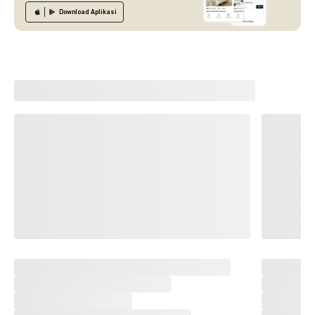
Download
Aplikasi