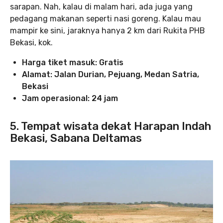
sarapan. Nah, kalau di malam hari, ada juga yang
pedagang makanan seperti nasi goreng. Kalau mau
mampir ke sini, jaraknya hanya 2 km dari Rukita PHB
Bekasi, kok.
Harga tiket masuk: Gratis
Alamat: Jalan Durian, Pejuang, Medan Satria,
Bekasi
Jam operasional: 24 jam
5. Tempat wisata dekat Harapan Indah
Bekasi, Sabana Deltamas