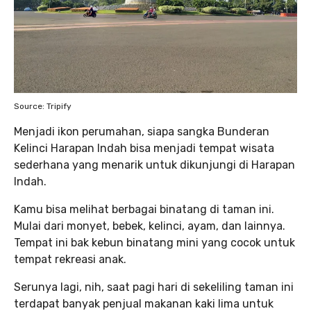
Source: Tripify
Menjadi ikon perumahan, siapa sangka Bunderan
Kelinci Harapan Indah bisa menjadi tempat wisata
sederhana yang menarik untuk dikunjungi di Harapan
Indah.
Kamu bisa melihat berbagai binatang di taman ini.
Mulai dari monyet, bebek, kelinci, ayam, dan lainnya.
Tempat ini bak kebun binatang mini yang cocok untuk
tempat rekreasi anak.
Serunya lagi, nih, saat pagi hari di sekeliling taman ini
terdapat banyak penjual makanan kaki lima untuk