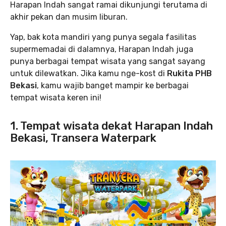
Harapan Indah sangat ramai dikunjungi terutama di
akhir pekan dan musim liburan.
Yap, bak kota mandiri yang punya segala fasilitas
supermemadai di dalamnya, Harapan Indah juga
punya berbagai tempat wisata yang sangat sayang
untuk dilewatkan. Jika kamu nge-kost di
Rukita PHB
Bekasi
, kamu wajib banget mampir ke berbagai
tempat wisata keren ini!
1. Tempat wisata dekat Harapan Indah
Bekasi, Transera Waterpark