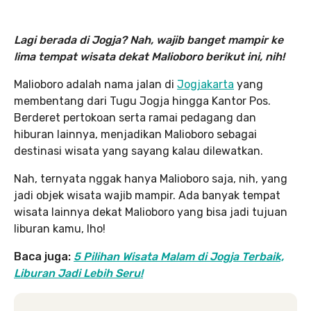
Lagi berada di Jogja? Nah, wajib banget mampir ke
lima tempat wisata dekat Malioboro berikut ini, nih!
Malioboro adalah nama jalan di
Jogjakarta
yang
membentang dari Tugu Jogja hingga Kantor Pos.
Berderet pertokoan serta ramai pedagang dan
hiburan lainnya, menjadikan Malioboro sebagai
destinasi wisata yang sayang kalau dilewatkan.
Nah, ternyata nggak hanya Malioboro saja, nih, yang
jadi objek wisata wajib mampir. Ada banyak tempat
wisata lainnya dekat Malioboro yang bisa jadi tujuan
liburan kamu, lho!
Baca juga:
5 Pilihan Wisata Malam di Jogja Terbaik,
Liburan Jadi Lebih Seru!