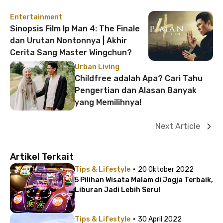
Entertainment
Sinopsis Film Ip Man 4: The Finale
dan Urutan Nontonnya | Akhir
Cerita Sang Master Wingchun?
Urban Living
Childfree adalah Apa? Cari Tahu
Pengertian dan Alasan Banyak
yang Memilihnya!
Next Article
Artikel Terkait
·
Tips & Lifestyle
20 Oktober 2022
5 Pilihan Wisata Malam di Jogja Terbaik,
Liburan Jadi Lebih Seru!
·
Tips & Lifestyle
30 April 2022