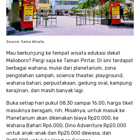
Source: Salsa Wisata
Mau berkunjung ke tempat wisata edukasi dekat
Malioboro? Pergi saja ke Taman Pintar. Di sini terdapat
berbagai wahana, mulai dari planetarium, zona
pengolahan sampah, science theater, playground,
wahana bahari, perpustakaan, gedung oval, kampung
kerajinan, dan masih banyak lagi.
Buka setiap hari pukul 08.30 sampai 16.00, harga tiket
masuknya beragam, nih. Misalnya, untuk masuk ke
Planetarium akan dikenakan biaya Rp20.000, ke
Wahana Bahari Rp6.000, Dino Adventure Rp20.000
untuk anak-anak dan Rp25.000 dewasa, dan