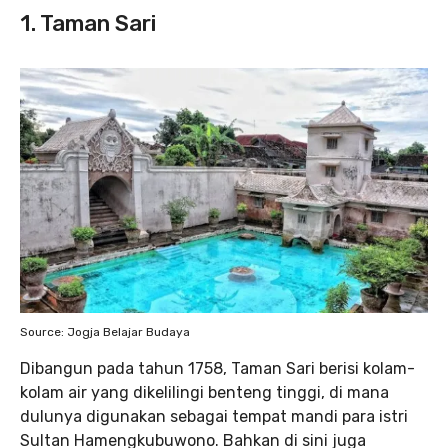
1. Taman Sari
Source: Jogja Belajar Budaya
Dibangun pada tahun 1758, Taman Sari berisi kolam-
kolam air yang dikelilingi benteng tinggi, di mana
dulunya digunakan sebagai tempat mandi para istri
Sultan Hamengkubuwono. Bahkan di sini juga