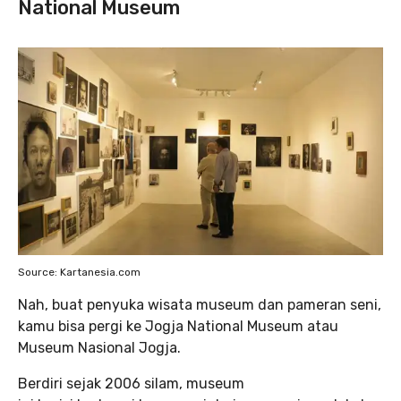
National Museum
Source: Kartanesia.com
Nah, buat penyuka wisata museum dan pameran seni,
kamu bisa pergi ke Jogja National Museum atau
Museum Nasional Jogja.
Berdiri sejak 2006 silam, museum