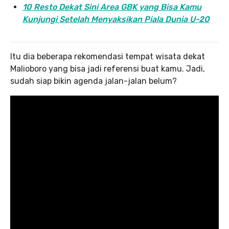
10 Resto Dekat Sini Area GBK yang Bisa Kamu
Kunjungi Setelah Menyaksikan Piala Dunia U-20
Itu dia beberapa rekomendasi tempat wisata dekat
Malioboro yang bisa jadi referensi buat kamu. Jadi,
sudah siap bikin agenda jalan-jalan belum?