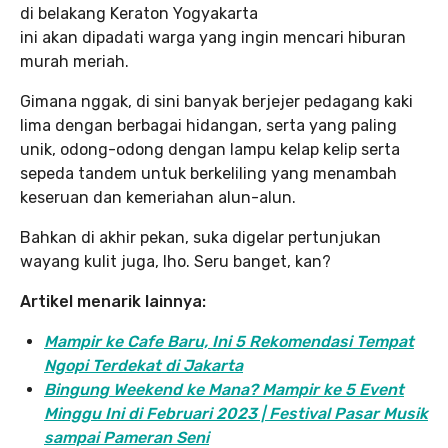
di belakang Keraton Yogyakarta
ini akan dipadati warga yang ingin mencari hiburan
murah meriah.
Gimana nggak, di sini banyak berjejer pedagang kaki
lima dengan berbagai hidangan, serta yang paling
unik, odong-odong dengan lampu kelap kelip serta
sepeda tandem untuk berkeliling yang menambah
keseruan dan kemeriahan alun-alun.
Bahkan di akhir pekan, suka digelar pertunjukan
wayang kulit juga, lho. Seru banget, kan?
Artikel menarik lainnya:
Mampir ke Cafe Baru, Ini 5 Rekomendasi Tempat
Ngopi Terdekat di Jakarta
Bingung Weekend ke Mana? Mampir ke 5 Event
Minggu Ini di Februari 2023 | Festival Pasar Musik
sampai Pameran Seni