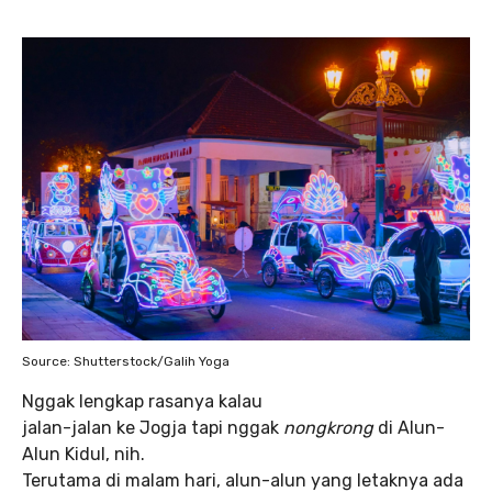
Source: Shutterstock/Galih Yoga
Nggak lengkap rasanya kalau
jalan-jalan ke Jogja tapi nggak
nongkrong
di Alun-
Alun Kidul, nih.
Terutama di malam hari, alun-alun yang letaknya ada