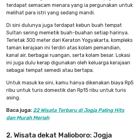
terdapat semacam menara yang ia pergunakan untuk
melihat para istri yang sedang mandi.
Di sini dulunya juga terdapat kebun buah tempat
Sultan sering memetik buah-buahan setiap harinya.
Terletak 300 meter dari Keraton Yogyakarta, kompleks
taman kerajaan ini terdiri atas kolam pemandian,
kanal air, berbagai ruangan, serta kolam besar. Lokasi
ini juga dulu kerap digunakan oleh keluarga kerajaan
sebagai tempat semedi atau bertapa.
Untuk masuk ke sini, kamu hanya dikenakan biaya Rp5
ribu untuk turis domestik dan Rp15 ribu untuk turis
asing.
Baca juga:
22 Wisata Terbaru di Jogja Paling Hits
dan Murah Meriah
2. Wisata dekat Malioboro: Jogja