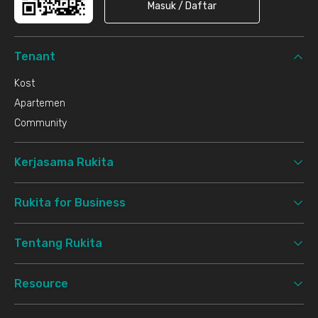
Masuk / Daftar
Tenant
Kost
Apartemen
Community
Kerjasama Rukita
Rukita for Business
Tentang Rukita
Resource