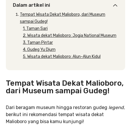
Dalam artikel ini
Tempat Wisata Dekat Malioboro, dari Museum
sampai Gudeg!
1. Taman Sari
2. Wisata dekat Malioboro: Jogja National Museum
3. Taman Pintar
4. Gudeg Yu Djum
5. Wisata dekat Malioboro: Alun-Alun Kidul
Tempat Wisata Dekat Malioboro,
dari Museum sampai Gudeg!
Dari beragam museum hingga restoran gudeg
legend
,
berikut ini rekomendasi tempat wisata dekat
Malioboro yang bisa kamu kunjungi!