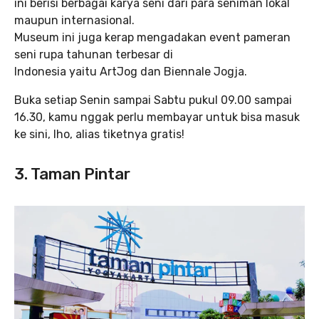
ini berisi berbagai karya seni dari para seniman lokal
maupun internasional.
Museum ini juga kerap mengadakan event pameran
seni rupa tahunan terbesar di
Indonesia yaitu ArtJog dan Biennale Jogja.
Buka setiap Senin sampai Sabtu pukul 09.00 sampai
16.30, kamu nggak perlu membayar untuk bisa masuk
ke sini, lho, alias tiketnya gratis!
3. Taman Pintar