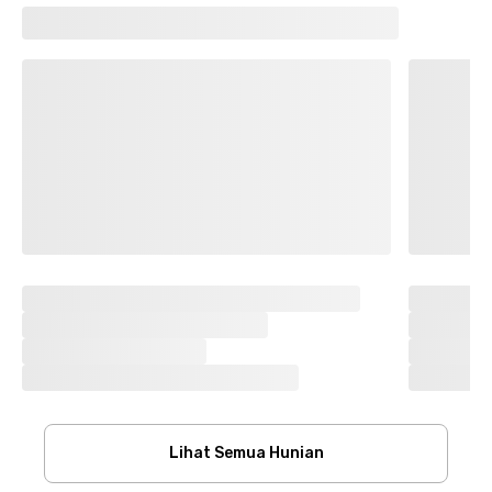
Lihat Semua Hunian