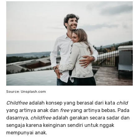
Source: Unsplash.com
Childfree
adalah konsep yang berasal dari kata
child
yang artinya anak dan
free
yang artinya bebas. Pada
dasarnya,
childfree
adalah gerakan secara sadar dan
sengaja karena keinginan sendiri untuk nggak
mempunyai anak.