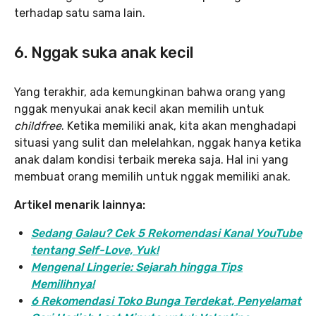
terhadap satu sama lain.
6. Nggak suka anak kecil
Yang terakhir, ada kemungkinan bahwa orang yang
nggak menyukai anak kecil akan memilih untuk
childfree
. Ketika memiliki anak, kita akan menghadapi
situasi yang sulit dan melelahkan, nggak hanya ketika
anak dalam kondisi terbaik mereka saja. Hal ini yang
membuat orang memilih untuk nggak memiliki anak.
Artikel menarik lainnya:
Sedang Galau? Cek 5 Rekomendasi Kanal YouTube
tentang Self-Love, Yuk!
Mengenal Lingerie: Sejarah hingga Tips
Memilihnya!
6 Rekomendasi Toko Bunga Terdekat, Penyelamat