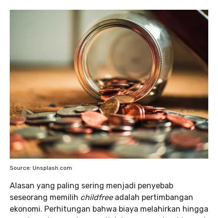
Source: Unsplash.com
Alasan yang paling sering menjadi penyebab
seseorang memilih
childfree
adalah pertimbangan
ekonomi. Perhitungan bahwa biaya melahirkan hingga