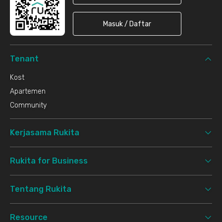
Masuk / Daftar
Tenant
Kost
Apartemen
Community
Kerjasama Rukita
Rukita for Business
Tentang Rukita
Resource