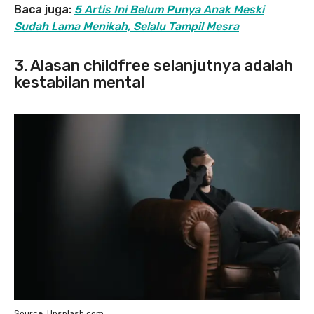
Baca juga:
5 Artis Ini Belum Punya Anak Meski
Sudah Lama Menikah, Selalu Tampil Mesra
3. Alasan childfree selanjutnya adalah
kestabilan mental
Source: Unsplash.com