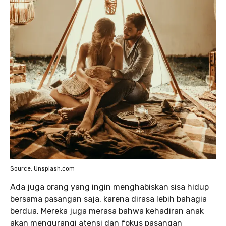
Source: Unsplash.com
Ada juga orang yang ingin menghabiskan sisa hidup
bersama pasangan saja, karena dirasa lebih bahagia
berdua. Mereka juga merasa bahwa kehadiran anak
akan mengurangi atensi dan fokus pasangan