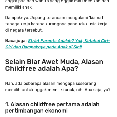
angka pria dan wanita yang nggak mau menikah dan
memiliki anak.
Dampaknya, Jepang terancam mengalami ‘kiamat’
tenaga kerja karena kurangnya penduduk usia kerja
di negara tersebut.
Baca juga:
Strict Parents Adalah? Yuk, Ketahui Ciri-
Ciri dan Dampaknya pada Anak di Sini!
Selain Biar Awet Muda, Alasan
Childfree adalah Apa?
Nah, ada beberapa alasan mengapa seseorang
memilih untuk nggak memiliki anak, nih. Apa saja, ya?
1. Alasan childfree pertama adalah
pertimbangan ekonomi