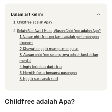
Dalam artikel ini
Childfree adalah Apa?
Selain Biar Awet Muda, Alasan Childfree adalah Apa?
1. Alasan childfree pertama adalah pertimbangan
ekonomi
2. Khawatir nggak mampu mengurus
3. Alasan childfree selanjutnya adalah kestabilan
mental
4. Ingin terbebas dari stres
5. Memilih fokus bersama pasangan
6. Nggak suka anak kecil
Childfree adalah Apa?