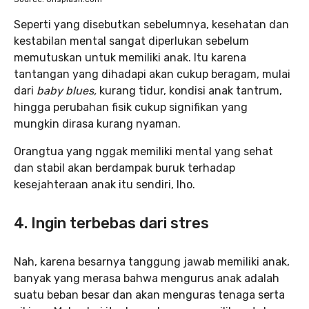
Seperti yang disebutkan sebelumnya, kesehatan dan
kestabilan mental sangat diperlukan sebelum
memutuskan untuk memiliki anak. Itu karena
tantangan yang dihadapi akan cukup beragam, mulai
dari
baby blues,
kurang tidur, kondisi anak tantrum,
hingga perubahan fisik cukup signifikan yang
mungkin dirasa kurang nyaman.
Orangtua yang nggak memiliki mental yang sehat
dan stabil akan berdampak buruk terhadap
kesejahteraan anak itu sendiri, lho.
4. Ingin terbebas dari stres
Nah, karena besarnya tanggung jawab memiliki anak,
banyak yang merasa bahwa mengurus anak adalah
suatu beban besar dan akan menguras tenaga serta