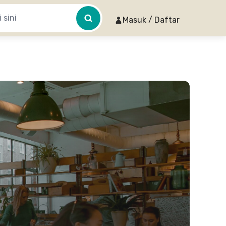
Masuk / Daftar