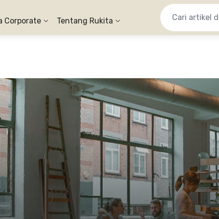
a Corporate
Tentang Rukita