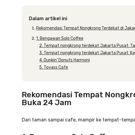
Dalam artikel ini
Rekomendasi Tempat Nongkrong Terdekat di Jaka
1. Bengawan Solo Coffee
2. Tempat nongkrong terdekat Jakarta Pusat: 
3. Tempat nongkrong terdekat Jakarta Pusat: Ke
4. Dunkin’ Donuts Harmoni
5. Tovass Cafe
Rekomendasi Tempat Nongkro
Buka 24 Jam
Dari taman sampai cafe, mampir ke tempat-tempat