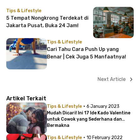
Tips & Lifestyle
5 Tempat Nongkrong Terdekat di
Jakarta Pusat, Buka 24 Jam!
Tips & Lifestyle
Cari Tahu Cara Push Up yang
Benar | Cek Juga 5 Manfaatnya!
Next Article
Artikel Terkait
·
Tips & Lifestyle
6 January 2023
Mudah Dicari! Ini 17 Ide Kado Valentine
untuk Cowok yang Sederhana dan
Bermakna
·
Tips & Lifestyle
10 February 2022