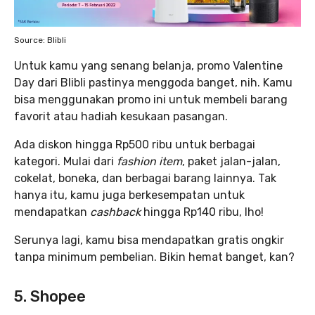
Source: Blibli
Untuk kamu yang senang belanja, promo Valentine
Day dari Blibli pastinya menggoda banget, nih. Kamu
bisa menggunakan promo ini untuk membeli barang
favorit atau hadiah kesukaan pasangan.
Ada diskon hingga Rp500 ribu untuk berbagai
kategori. Mulai dari
fashion item
, paket jalan-jalan,
cokelat, boneka, dan berbagai barang lainnya. Tak
hanya itu, kamu juga berkesempatan untuk
mendapatkan
cashback
hingga Rp140 ribu, lho!
Serunya lagi, kamu bisa mendapatkan gratis ongkir
tanpa minimum pembelian. Bikin hemat banget, kan?
5. Shopee