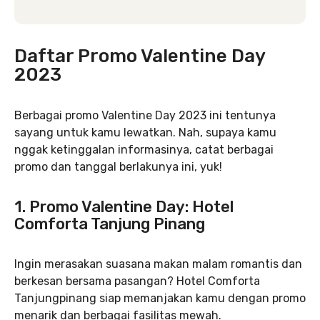
Daftar Promo Valentine Day
2023
Berbagai promo Valentine Day 2023 ini tentunya
sayang untuk kamu lewatkan. Nah, supaya kamu
nggak ketinggalan informasinya, catat berbagai
promo dan tanggal berlakunya ini, yuk!
1. Promo Valentine Day: Hotel
Comforta Tanjung Pinang
Ingin merasakan suasana makan malam romantis dan
berkesan bersama pasangan? Hotel Comforta
Tanjungpinang siap memanjakan kamu dengan promo
menarik dan berbagai fasilitas mewah.