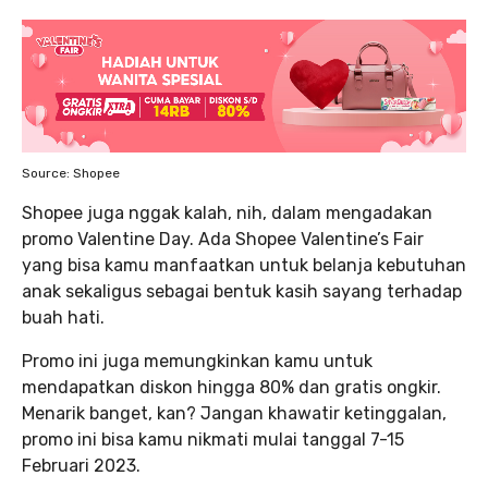
Source: Shopee
Shopee juga nggak kalah, nih, dalam mengadakan
promo Valentine Day. Ada Shopee Valentine’s Fair
yang bisa kamu manfaatkan untuk belanja kebutuhan
anak sekaligus sebagai bentuk kasih sayang terhadap
buah hati.
Promo ini juga memungkinkan kamu untuk
mendapatkan diskon hingga 80% dan gratis ongkir.
Menarik banget, kan? Jangan khawatir ketinggalan,
promo ini bisa kamu nikmati mulai tanggal 7-15
Februari 2023.