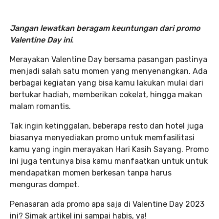
Jangan lewatkan beragam keuntungan dari promo
Valentine Day ini
.
Merayakan Valentine Day bersama pasangan pastinya
menjadi salah satu momen yang menyenangkan. Ada
berbagai kegiatan yang bisa kamu lakukan mulai dari
bertukar hadiah, memberikan cokelat, hingga makan
malam romantis.
Tak ingin ketinggalan, beberapa resto dan hotel juga
biasanya menyediakan promo untuk memfasilitasi
kamu yang ingin merayakan Hari Kasih Sayang. Promo
ini juga tentunya bisa kamu manfaatkan untuk untuk
mendapatkan momen berkesan tanpa harus
menguras dompet.
Penasaran ada promo apa saja di Valentine Day 2023
ini? Simak artikel ini sampai habis, ya!