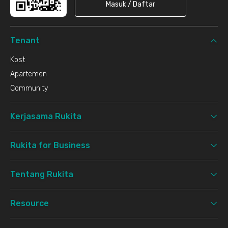
Masuk / Daftar
Tenant
Kost
Apartemen
Community
Kerjasama Rukita
Rukita for Business
Tentang Rukita
Resource