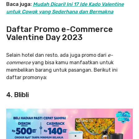
Baca juga:
Mudah Dicari! Ini 17 Ide Kado Valentine
untuk Cowok yang Sederhana dan Bermakna
Daftar Promo e-Commerce
Valentine Day 2023
Selain hotel dan resto, ada juga promo dari
e-
commerce
yang bisa kamu manfaatkan untuk
membelikan barang untuk pasangan. Berikut ini
daftar promonya:
4. Blibli