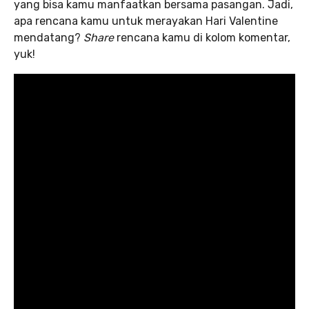
yang bisa kamu manfaatkan bersama pasangan. Jadi,
apa rencana kamu untuk merayakan Hari Valentine
mendatang?
Share
rencana kamu di kolom komentar,
yuk!