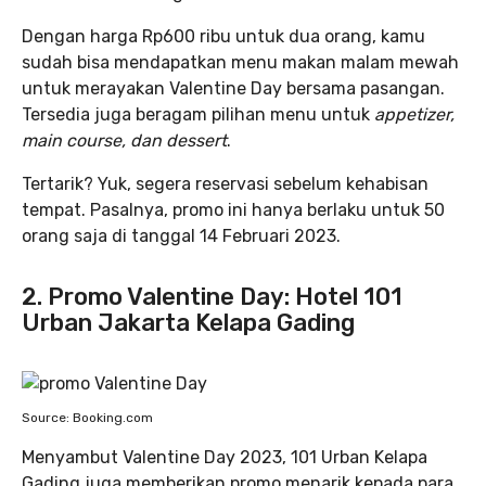
Dengan harga Rp600 ribu untuk dua orang, kamu
sudah bisa mendapatkan menu makan malam mewah
untuk merayakan Valentine Day bersama pasangan.
Tersedia juga beragam pilihan menu untuk
appetizer,
main course, dan dessert
.
Tertarik? Yuk, segera reservasi sebelum kehabisan
tempat. Pasalnya, promo ini hanya berlaku untuk 50
orang saja di tanggal 14 Februari 2023.
2. Promo Valentine Day: Hotel 101
Urban Jakarta Kelapa Gading
Source: Booking.com
Menyambut Valentine Day 2023, 101 Urban Kelapa
Gading juga memberikan promo menarik kepada para