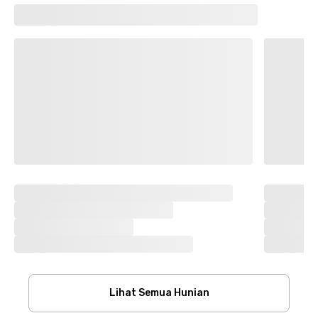
Lihat Semua Hunian