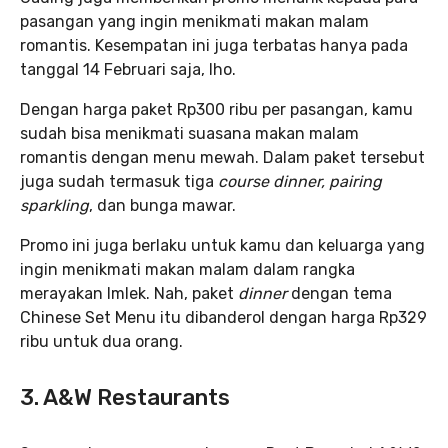
pasangan yang ingin menikmati makan malam
romantis. Kesempatan ini juga terbatas hanya pada
tanggal 14 Februari saja, lho.
Dengan harga paket Rp300 ribu per pasangan, kamu
sudah bisa menikmati suasana makan malam
romantis dengan menu mewah. Dalam paket tersebut
juga sudah termasuk tiga
course dinner, pairing
sparkling
, dan bunga mawar.
Promo ini juga berlaku untuk kamu dan keluarga yang
ingin menikmati makan malam dalam rangka
merayakan Imlek. Nah, paket
dinner
dengan tema
Chinese Set Menu itu dibanderol dengan harga Rp329
ribu untuk dua orang.
3. A&W Restaurants