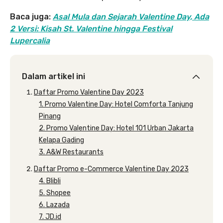
Baca juga:
Asal Mula dan Sejarah Valentine Day, Ada
2 Versi: Kisah St. Valentine hingga Festival
Lupercalia
Dalam artikel ini
Daftar Promo Valentine Day 2023
1. Promo Valentine Day: Hotel Comforta Tanjung
Pinang
2. Promo Valentine Day: Hotel 101 Urban Jakarta
Kelapa Gading
3. A&W Restaurants
Daftar Promo e-Commerce Valentine Day 2023
4. Blibli
5. Shopee
6. Lazada
7. JD.id