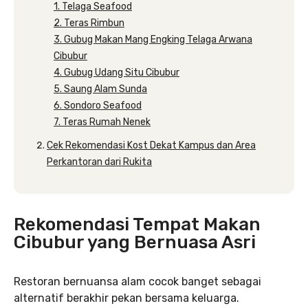
1. Telaga Seafood
2. Teras Rimbun
3. Gubug Makan Mang Engking Telaga Arwana
Cibubur
4. Gubug Udang Situ Cibubur
5. Saung Alam Sunda
6. Sondoro Seafood
7. Teras Rumah Nenek
Cek Rekomendasi Kost Dekat Kampus dan Area
Perkantoran dari Rukita
Rekomendasi Tempat Makan
Cibubur yang Bernuasa Asri
Restoran bernuansa alam cocok banget sebagai
alternatif berakhir pekan bersama keluarga.