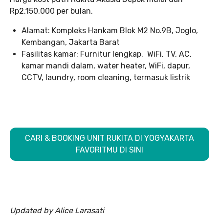
Rp2.150.000 per bulan.
Alamat: Kompleks Hankam Blok M2 No.9B, Joglo,
Kembangan, Jakarta Barat
Fasilitas kamar: Furnitur lengkap, WiFi, TV, AC,
kamar mandi dalam, water heater, WiFi, dapur,
CCTV, laundry, room cleaning, termasuk listrik
CARI & BOOKING UNIT RUKITA DI YOGYAKARTA
FAVORITMU DI SINI
Updated by Alice Larasati