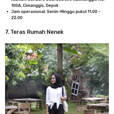
100A, Cimanggis, Depok
Jam operasional: Senin-Minggu pukul 11.00 –
22.00
7. Teras Rumah Nenek