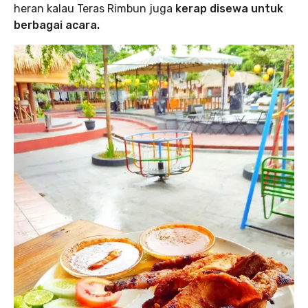
heran kalau Teras Rimbun juga
kerap disewa untuk
berbagai acara.