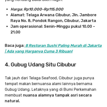
Harga: Rp10.000-Rp115.000
Alamat: Telaga Arwana Cibubur, Jln. Jambore
Raya No. 8, Pondok Rangon, Cibubur, Jakarta
Jam operasional: Senin-Minggu pukul 10.00 –
21.00
Baca juga:
8 Restoran Sushi Paling Murah di Jakarta
| Ada yang Harganya Cuma 3 Ribuan!
4. Gubug Udang Situ Cibubur
Tak jauh dari Telaga Seafood, Cibubur juga punya
tempat makan bernuansa alami lainnya bernama
Gubug Udang. Letaknya yang di Bumi Perkemahan
membuat
nuansa alamnya tampak asri secara
natural.