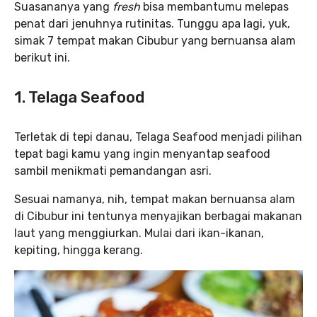
Suasananya yang
fresh
bisa membantumu melepas
penat dari jenuhnya rutinitas. Tunggu apa lagi, yuk,
simak 7 tempat makan Cibubur yang bernuansa alam
berikut ini.
1. Telaga Seafood
Terletak di tepi danau, Telaga Seafood menjadi pilihan
tepat bagi kamu yang ingin menyantap seafood
sambil menikmati pemandangan asri.
Sesuai namanya, nih, tempat makan bernuansa alam
di Cibubur ini tentunya menyajikan berbagai makanan
laut yang menggiurkan. Mulai dari ikan-ikanan,
kepiting, hingga kerang.