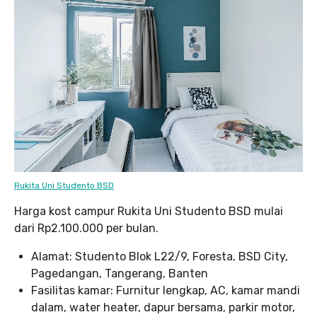
Rukita Uni Studento BSD
Harga kost campur Rukita Uni Studento BSD mulai
dari Rp2.100.000 per bulan.
Alamat: Studento Blok L22/9, Foresta, BSD City,
Pagedangan, Tangerang, Banten
Fasilitas kamar: Furnitur lengkap, AC, kamar mandi
dalam, water heater, dapur bersama, parkir motor,