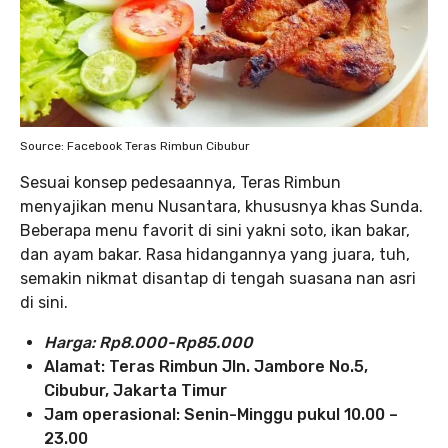
Source: Facebook Teras Rimbun Cibubur
Sesuai konsep pedesaannya, Teras Rimbun
menyajikan menu Nusantara, khususnya khas Sunda.
Beberapa menu favorit di sini yakni soto, ikan bakar,
dan ayam bakar. Rasa hidangannya yang juara, tuh,
semakin nikmat disantap di tengah suasana nan asri
di sini.
Harga: Rp8.000-Rp85.000
Alamat: Teras Rimbun Jln. Jambore No.5,
Cibubur, Jakarta Timur
Jam operasional: Senin-Minggu pukul 10.00 –
23.00