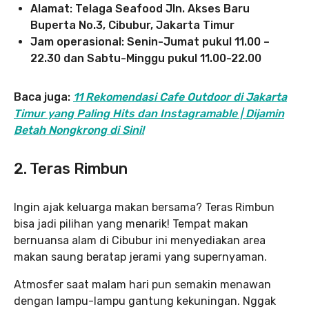
Alamat:
Telaga Seafood
Jln. Akses Baru
Buperta No.3, Cibubur, Jakarta Timur
Jam operasional: Senin-Jumat pukul 11.00 –
22.30 dan Sabtu-Minggu pukul 11.00-22.00
Baca juga:
11 Rekomendasi Cafe Outdoor di Jakarta
Timur yang Paling Hits dan Instagramable | Dijamin
Betah Nongkrong di Sini!
2. Teras Rimbun
Ingin ajak keluarga makan bersama? Teras Rimbun
bisa jadi pilihan yang menarik! Tempat makan
bernuansa alam di Cibubur ini menyediakan area
makan saung beratap jerami yang supernyaman.
Atmosfer saat malam hari pun semakin menawan
dengan lampu-lampu gantung kekuningan. Nggak