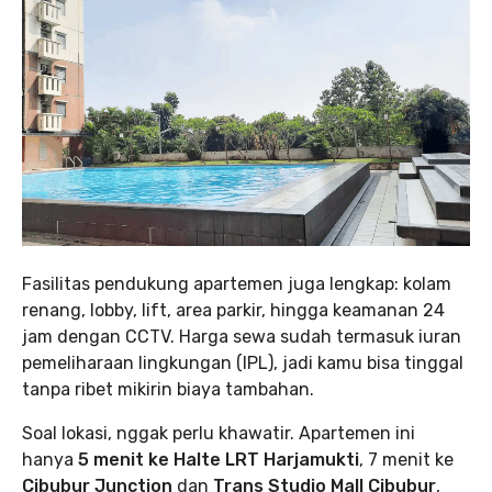
Fasilitas pendukung apartemen juga lengkap: kolam
renang, lobby, lift, area parkir, hingga keamanan 24
jam dengan CCTV. Harga sewa sudah termasuk iuran
pemeliharaan lingkungan (IPL), jadi kamu bisa tinggal
tanpa ribet mikirin biaya tambahan.
Soal lokasi, nggak perlu khawatir. Apartemen ini
hanya
5 menit ke Halte LRT Harjamukti
, 7 menit ke
Cibubur Junction
dan
Trans Studio Mall Cibubur
,