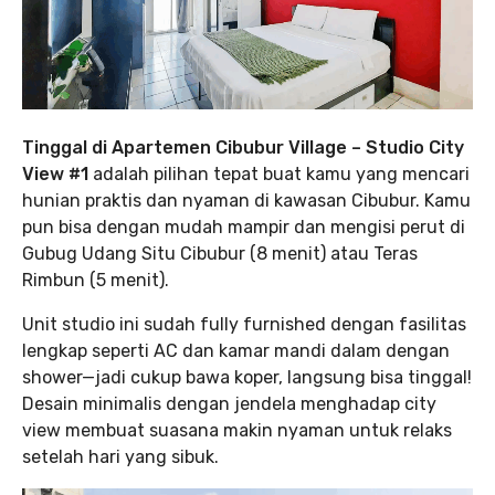
Tinggal di Apartemen Cibubur Village – Studio City
View #1
adalah pilihan tepat buat kamu yang mencari
hunian praktis dan nyaman di kawasan Cibubur. Kamu
pun bisa dengan mudah mampir dan mengisi perut di
Gubug Udang Situ Cibubur (8 menit) atau Teras
Rimbun (5 menit).
Unit studio ini sudah fully furnished dengan fasilitas
lengkap seperti AC dan kamar mandi dalam dengan
shower—jadi cukup bawa koper, langsung bisa tinggal!
Desain minimalis dengan jendela menghadap city
view membuat suasana makin nyaman untuk relaks
setelah hari yang sibuk.