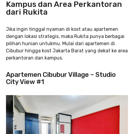
Kampus dan Area Perkantoran
dari Rukita
Jika ingin tinggal nyaman di kost atau apartemen
dengan lokasi strategis, maka Rukita punya berbagai
pilihan hunian untukmu. Mulai dari apartemen di
Cibubur hingga kost Jakarta Barat yang dekat ke area
perkantoran dan kampus.
Apartemen Cibubur Village – Studio
City View #1