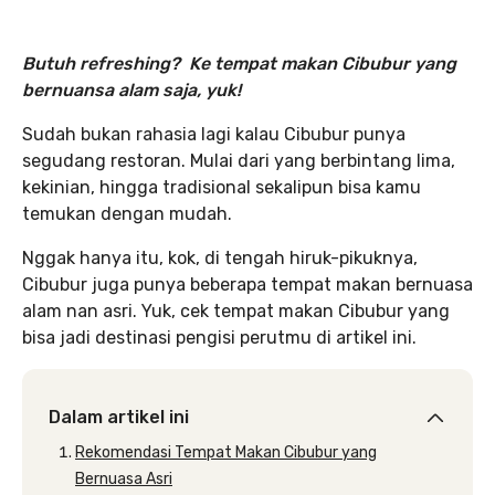
Butuh refreshing? Ke tempat makan Cibubur yang
bernuansa alam saja, yuk!
Sudah bukan rahasia lagi kalau Cibubur punya
segudang restoran. Mulai dari yang berbintang lima,
kekinian, hingga tradisional sekalipun bisa kamu
temukan dengan mudah.
Nggak hanya itu, kok, di tengah hiruk-pikuknya,
Cibubur juga punya beberapa tempat makan bernuasa
alam nan asri. Yuk, cek tempat makan Cibubur yang
bisa jadi destinasi pengisi perutmu di artikel ini.
Dalam artikel ini
Rekomendasi Tempat Makan Cibubur yang
Bernuasa Asri