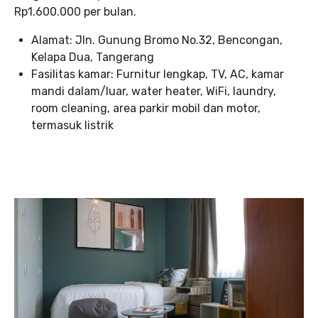
Rp1.600.000 per bulan.
Alamat: Jln. Gunung Bromo No.32, Bencongan,
Kelapa Dua, Tangerang
Fasilitas kamar: Furnitur lengkap, TV, AC, kamar
mandi dalam/luar, water heater, WiFi, laundry,
room cleaning, area parkir mobil dan motor,
termasuk listrik