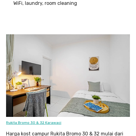
WiFi, laundry, room cleaning
Rukita Bromo 30 & 32 Karawaci
Harga kost campur Rukita Bromo 30 & 32 mulai dari