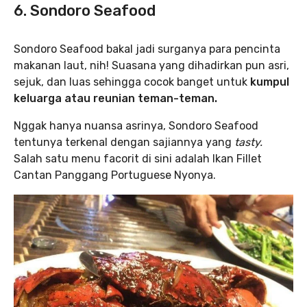
6. Sondoro Seafood
Sondoro Seafood bakal jadi surganya para pencinta
makanan laut, nih! Suasana yang dihadirkan pun asri,
sejuk, dan luas sehingga cocok banget untuk
kumpul
keluarga atau reunian teman-teman.
Nggak hanya nuansa asrinya, Sondoro Seafood
tentunya terkenal dengan sajiannya yang
tasty.
Salah satu menu facorit di sini adalah Ikan Fillet
Cantan Panggang Portuguese Nyonya.