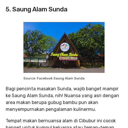
5. Saung Alam Sunda
Source: Facebook Saung Alam Sunda
Bagi pencinta masakan Sunda, wajib banget mampir
ke Saung Alam Sunda, nih! Nuansa yang asri dengan
area makan berupa gubug bambu pun akan
menyempurnakan pengalaman kulinermu.
Tempat makan bernuansa alam di Cibubur ini cocok
banget untuk kumpul keluarga atau teman-teman.