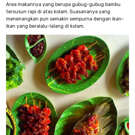
Area makannya yang berupa gubug-gubug bambu
tersusun rapi di atas kolam. Suasananya yang
menenangkan pun semakin sempurna dengan ikan-
ikan yang beralalu-lalang di kolam.