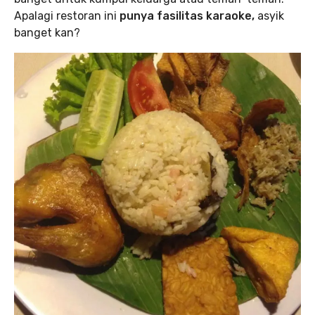
Apalagi restoran ini
punya fasilitas karaoke,
asyik
banget kan?