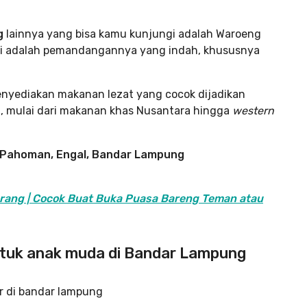
g
lainnya yang bisa kamu kunjungi adalah Waroeng
 ini adalah pemandangannya yang indah, khususnya
enyediakan makanan lezat yang cocok dijadikan
, mulai dari makanan khas Nusantara hingga
western
i, Pahoman, Engal, Bandar Lampung
rang | Cocok Buat Buka Puasa Bareng Teman atau
ntuk anak muda di Bandar Lampung