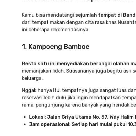
Kamu bisa mendatangi
sejumlah tempat di Band
dari tempat makan dengan cita rasa khas Nusantar
ini beberapa rekomendasinya:
1. Kampoeng Bamboe
Resto satu ini menyediakan berbagai olahan 
memanjakan lidah. Suasananya juga begitu asri 
keluarga.
Nggak hanya itu, tempatnya juga sangat luas da
reservasi lebih dulu jika ingin mendapatkan tempat
ramai pengunjung karena banyak yang hendak be
Lokasi: Jalan Griya Utama No. 57, Way Hali
Jam operasional: Setiap hari mulai pukul 10.