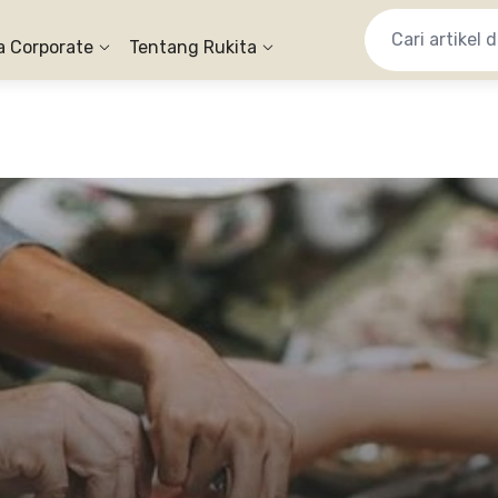
a Corporate
Tentang Rukita