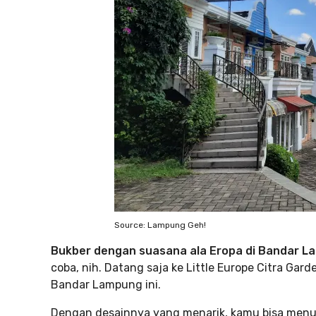
Source: Lampung Geh!
Bukber dengan suasana ala Eropa di Bandar 
coba, nih. Datang saja ke Little Europe Citra Ga
Bandar Lampung ini.
Dengan desainnya yang menarik, kamu bisa menu