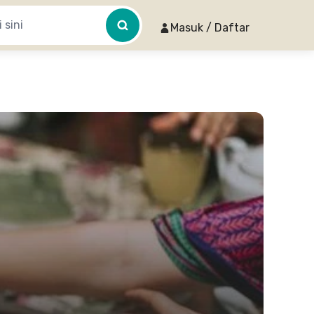
Masuk / Daftar