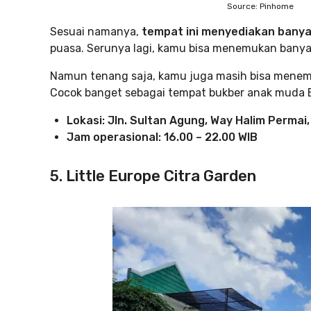
Source: Pinhome
Sesuai namanya,
tempat ini menyediakan banya
puasa. Serunya lagi, kamu bisa menemukan banya
Namun tenang saja, kamu juga masih bisa menemuk
Cocok banget sebagai tempat bukber anak muda
Lokasi: Jln. Sultan Agung, Way Halim Perma
Jam operasional: 16.00 – 22.00 WIB
5. Little Europe Citra Garden