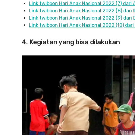
Link twibbon Hari Anak Nasional 2022 (7) dari 
Link twibbon Hari Anak Nasional 2022 (8) dar
Link twibbon Hari Anak Nasional 2022 (9) dar
Link twibbon Hari Anak Nasional 2022 (10) dar
4. Kegiatan yang bisa dilakukan