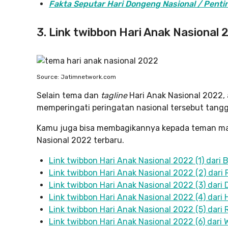
Fakta Seputar Hari Dongeng Nasional / Penti
3. Link twibbon Hari Anak Nasional
Source: Jatimnetwork.com
Selain tema dan
tagline
Hari Anak Nasional 2022
memperingati peringatan nasional tersebut tangg
Kamu juga bisa membagikannya kepada teman maup
Nasional 2022 terbaru.
Link twibbon Hari Anak Nasional 2022 (1) dar
Link twibbon Hari Anak Nasional 2022 (2) dari
Link twibbon Hari Anak Nasional 2022 (3) dar
Link twibbon Hari Anak Nasional 2022 (4) dari
Link twibbon Hari Anak Nasional 2022 (5) dari 
Link twibbon Hari Anak Nasional 2022 (6) dari