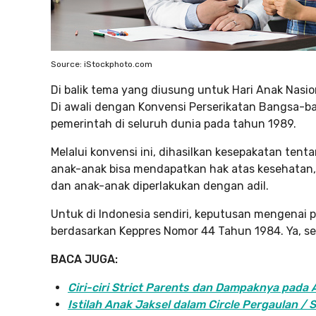
Source: iStockphoto.com
Di balik tema yang diusung untuk Hari Anak Nasio
Di awali dengan Konvensi Perserikatan Bangsa-ba
pemerintah di seluruh dunia pada tahun 1989.
Melalui konvensi ini, dihasilkan kesepakatan tent
anak-anak bisa mendapatkan hak atas kesehatan,
dan anak-anak diperlakukan dengan adil.
Untuk di Indonesia sendiri, keputusan mengenai 
berdasarkan Keppres Nomor 44 Tahun 1984. Ya, s
BACA JUGA:
Ciri-ciri Strict Parents dan Dampaknya pad
Istilah Anak Jaksel dalam Circle Pergaulan /