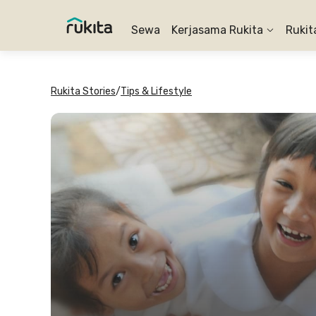
Sewa
Kerjasama Rukita
Rukit
Rukita Stories
/
Tips & Lifestyle