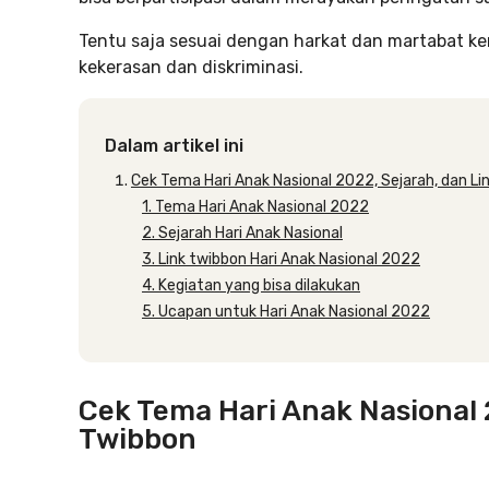
Tentu saja sesuai dengan harkat dan martabat k
kekerasan dan diskriminasi.
Dalam artikel ini
Cek Tema Hari Anak Nasional 2022, Sejarah, dan Li
1. Tema Hari Anak Nasional 2022
2. Sejarah Hari Anak Nasional
3. Link twibbon Hari Anak Nasional 2022
4. Kegiatan yang bisa dilakukan
5. Ucapan untuk Hari Anak Nasional 2022
Cek Tema Hari Anak Nasional 
Twibbon