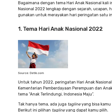
Bagaimana dengan tema Hari Anak Nasional kali in
Nasional 2022 lengkap dengan sejarah, ucapan, h
gunakan untuk merayakan hari peringatan satu in
1. Tema Hari Anak Nasional 2022
Source: Detik.com
Untuk tahun 2022, peringatan Hari Anak Nasional 
Kementerian Pemberdayaan Perempuan dan Anak 
tema “Anak Terlindungi, Indonesia Maju”.
Tak hanya tema, ada juga
tagline
yang bisa kamu 
Berikut ini pilihan
tagline
yang dapat kamu pilih.