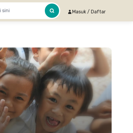
Masuk / Daftar