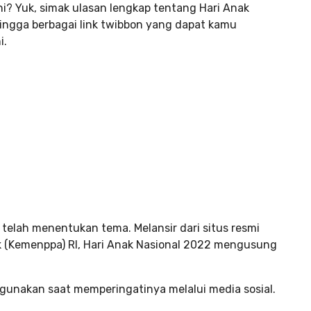
i? Yuk, simak ulasan lengkap tentang Hari Anak
ingga berbagai link twibbon yang dapat kamu
i.
telah menentukan tema. Melansir dari situs resmi
(Kemenppa) RI, Hari Anak Nasional 2022 mengusung
gunakan saat memperingatinya melalui media sosial.