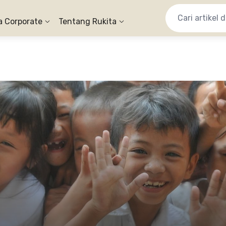
a Corporate
Tentang Rukita