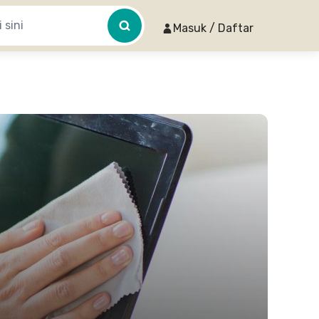
Masuk / Daftar