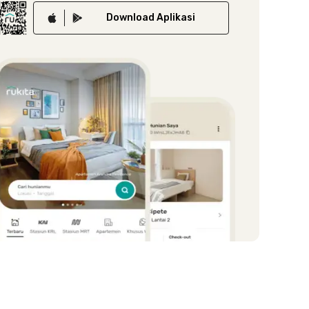
Download
Aplikasi