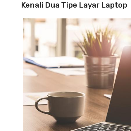
Kenali Dua Tipe Layar Laptop