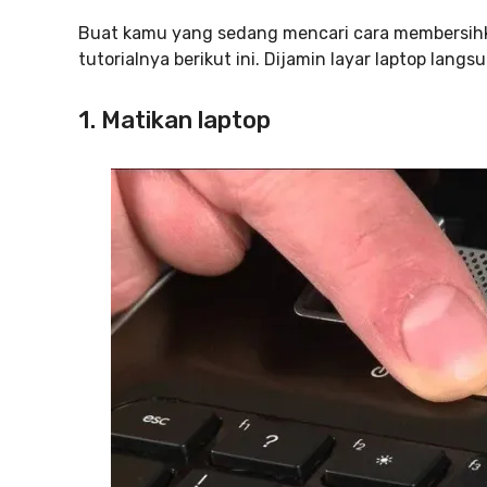
Buat kamu yang sedang mencari cara membersihk
tutorialnya berikut ini. Dijamin layar laptop langs
1. Matikan laptop