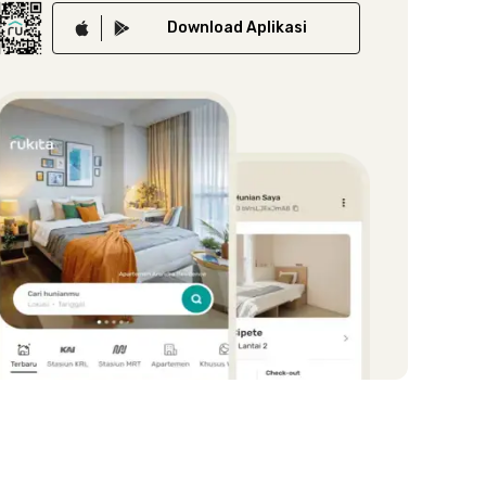
Download
Aplikasi