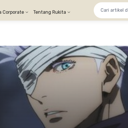
a Corporate
Tentang Rukita