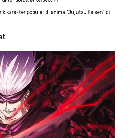
ik karakter populer di anime “Jujutsu Kaisen” di
at