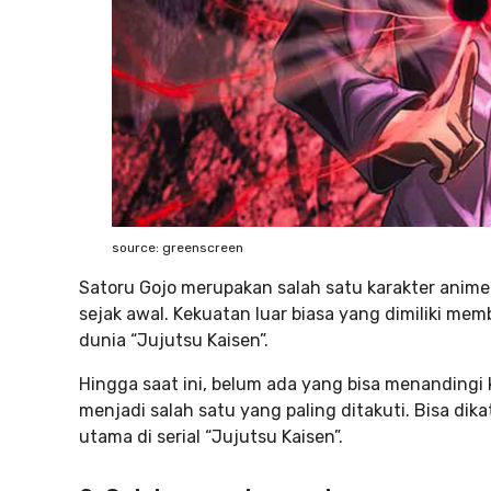
source: greenscreen
Satoru Gojo merupakan salah satu karakter anime
sejak awal. Kekuatan luar biasa yang dimiliki mem
dunia “Jujutsu Kaisen”.
Hingga saat ini, belum ada yang bisa menandingi
menjadi salah satu yang paling ditakuti. Bisa dika
utama di serial “Jujutsu Kaisen”.