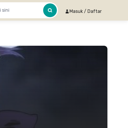
Masuk / Daftar