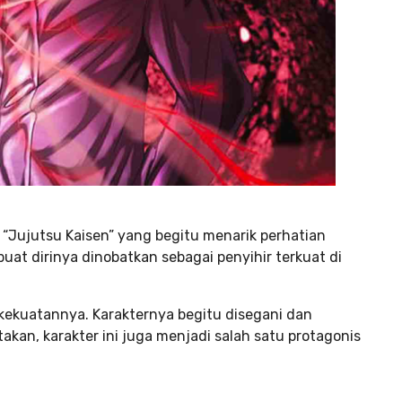
 “Jujutsu Kaisen” yang begitu menarik perhatian
buat dirinya dinobatkan sebagai penyihir terkuat di
 kekuatannya. Karakternya begitu disegani dan
takan, karakter ini juga menjadi salah satu protagonis