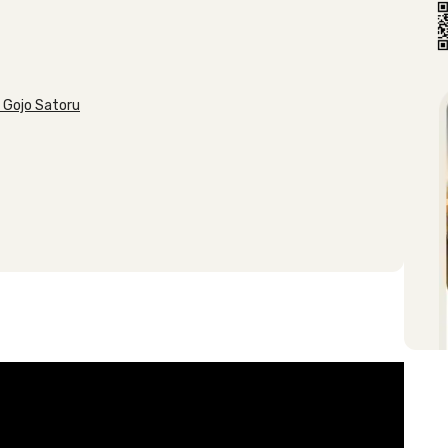
 Gojo Satoru