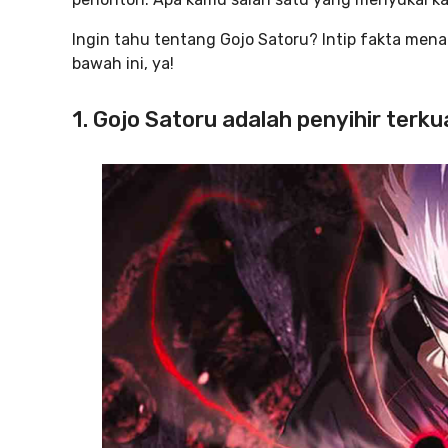
Ingin tahu tentang Gojo Satoru? Intip fakta menar
bawah ini, ya!
1. Gojo Satoru adalah penyihir terku