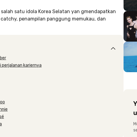
a salah satu idola Korea Selatan yan gmendapatkan
g catchy, penampilan panggung memukau, dan
ber
 perjalanan kariernya
soo
Y
nnie
u
sé
a
M
s