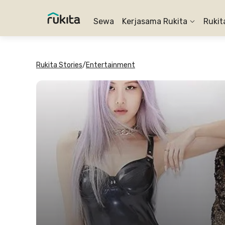
Sewa
Kerjasama Rukita
Rukit
Rukita Stories
/
Entertainment