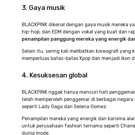
3. Gaya musik
BLACKPINK dikenal dengan gaya musik mereka y
hip-hop, dan EDM dengan vokal yang kuat dan rap
penampilan panggung mereka yang energik da
Selain itu, sering kali melibatkan koreografi yang
memperluas batas-batas Kpop dan menjadi ikon da
4. Kesuksesan global
BLACKPINK nggak hanya mencuri hati penggemar di
telah memperoleh penggemar di berbagai negara da
seperti Lady Gaga dan Selena Gomez.
Penampilan mereka yang energik dan karisma ala
untuk perusahaan fashion ternama seperti Chane
dunia mode.