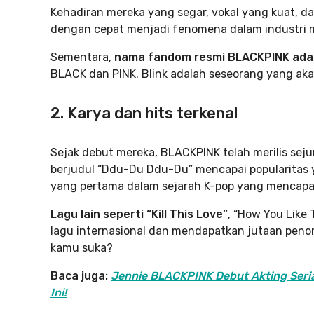
Kehadiran mereka yang segar, vokal yang kuat, d
dengan cepat menjadi fenomena dalam industri m
Sementara,
nama fandom resmi BLACKPINK ada
BLACK dan PINK. Blink adalah seseorang yang ak
2. Karya dan hits terkenal
Sejak debut mereka, BLACKPINK telah merilis sej
berjudul “Ddu-Du Ddu-Du” mencapai popularitas 
yang pertama dalam sejarah K-pop yang mencapai 
Lagu lain seperti “Kill This Love”
, “How You Like 
lagu internasional dan mendapatkan jutaan penont
kamu suka?
Baca juga:
Jennie BLACKPINK Debut Akting Serial
Ini!