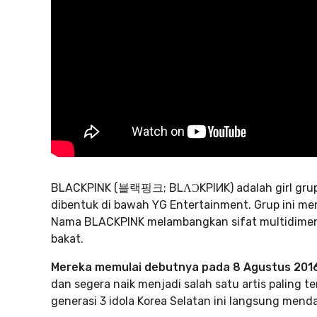
BLACKPINK (블랙핑크; BLΛƆKPIИK) adalah girl grup K
dibentuk di bawah YG Entertainment. Grup ini mem
Nama BLACKPINK melambangkan sifat multidimens
bakat.
Mereka memulai debutnya pada 8 Agustus 201
dan segera naik menjadi salah satu artis paling te
generasi 3 idola Korea Selatan ini langsung mend