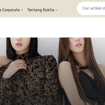
a Corporate
Tentang Rukita