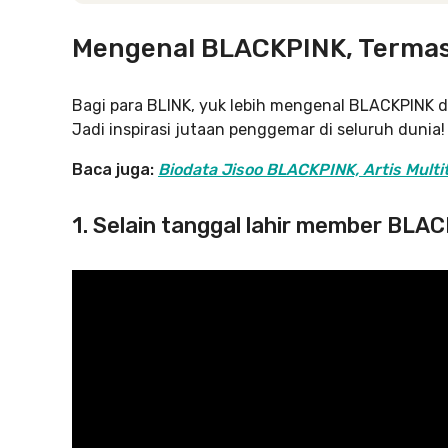
Mengenal BLACKPINK, Termas
Bagi para BLINK, yuk lebih mengenal BLACKPINK d
Jadi inspirasi jutaan penggemar di seluruh dunia!
Baca juga:
Biodata Jisoo BLACKPINK, Artis Multi
1. Selain tanggal lahir member BLAC