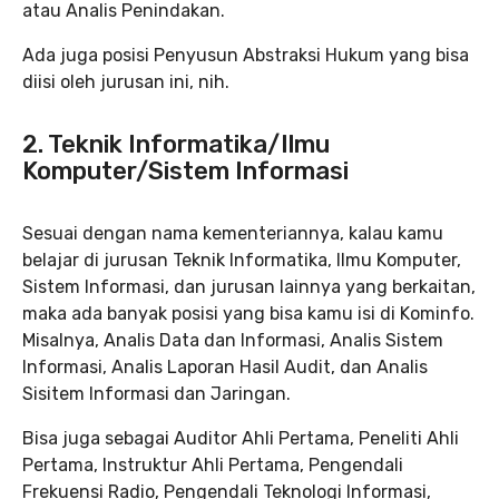
atau Analis Penindakan.
Ada juga posisi Penyusun Abstraksi Hukum yang bisa
diisi oleh jurusan ini, nih.
2. Teknik Informatika/Ilmu
Komputer/Sistem Informasi
Sesuai dengan nama kementeriannya, kalau kamu
belajar di jurusan Teknik Informatika, Ilmu Komputer,
Sistem Informasi, dan jurusan lainnya yang berkaitan,
maka ada banyak posisi yang bisa kamu isi di Kominfo.
Misalnya, Analis Data dan Informasi, Analis Sistem
Informasi, Analis Laporan Hasil Audit, dan Analis
Sisitem Informasi dan Jaringan.
Bisa juga sebagai Auditor Ahli Pertama, Peneliti Ahli
Pertama, Instruktur Ahli Pertama, Pengendali
Frekuensi Radio, Pengendali Teknologi Informasi,