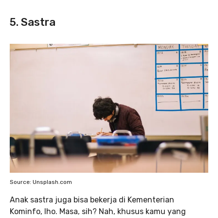
5. Sastra
Source: Unsplash.com
Anak sastra juga bisa bekerja di Kementerian
Kominfo, lho. Masa, sih? Nah, khusus kamu yang