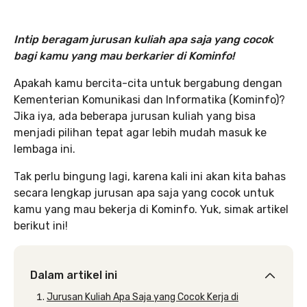
Intip beragam jurusan kuliah apa saja yang cocok
bagi kamu yang mau berkarier di Kominfo!
Apakah kamu bercita-cita untuk bergabung dengan
Kementerian Komunikasi dan Informatika (Kominfo)?
Jika iya, ada beberapa jurusan kuliah yang bisa
menjadi pilihan tepat agar lebih mudah masuk ke
lembaga ini.
Tak perlu bingung lagi, karena kali ini akan kita bahas
secara lengkap jurusan apa saja yang cocok untuk
kamu yang mau bekerja di Kominfo. Yuk, simak artikel
berikut ini!
Dalam artikel ini
Jurusan Kuliah Apa Saja yang Cocok Kerja di