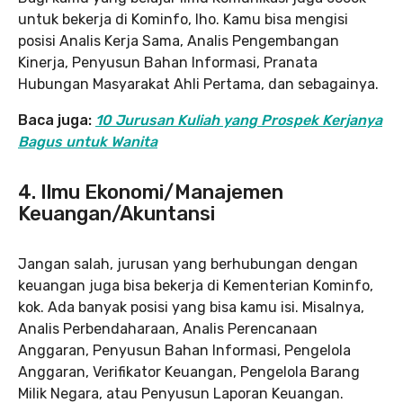
untuk bekerja di Kominfo, lho. Kamu bisa mengisi
posisi Analis Kerja Sama, Analis Pengembangan
Kinerja, Penyusun Bahan Informasi, Pranata
Hubungan Masyarakat Ahli Pertama, dan sebagainya.
Baca juga:
10 Jurusan Kuliah yang Prospek Kerjanya
Bagus untuk Wanita
4. Ilmu Ekonomi/Manajemen
Keuangan/Akuntansi
Jangan salah, jurusan yang berhubungan dengan
keuangan juga bisa bekerja di Kementerian Kominfo,
kok. Ada banyak posisi yang bisa kamu isi. Misalnya,
Analis Perbendaharaan, Analis Perencanaan
Anggaran, Penyusun Bahan Informasi, Pengelola
Anggaran, Verifikator Keuangan, Pengelola Barang
Milik Negara, atau Penyusun Laporan Keuangan.