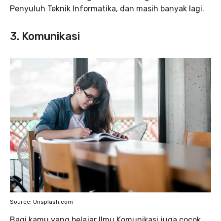
Penyuluh Teknik Informatika, dan masih banyak lagi.
3. Komunikasi
Source: Unsplash.com
Bagi kamu yang belajar Ilmu Komunikasi juga cocok