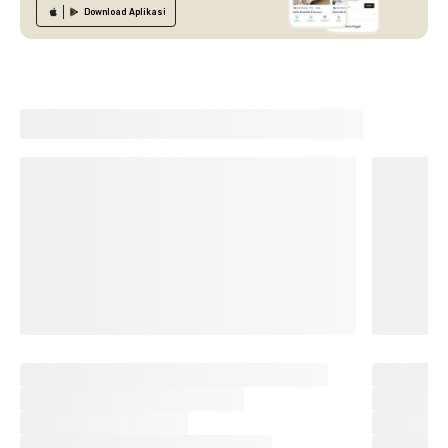
Download
Aplikasi