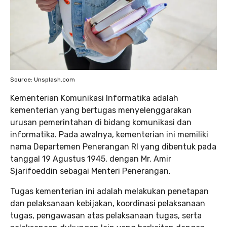
Source: Unsplash.com
Kementerian Komunikasi Informatika adalah
kementerian yang bertugas menyelenggarakan
urusan pemerintahan di bidang komunikasi dan
informatika. Pada awalnya, kementerian ini memiliki
nama Departemen Penerangan RI yang dibentuk pada
tanggal 19 Agustus 1945, dengan Mr. Amir
Sjarifoeddin sebagai Menteri Penerangan.
Tugas kementerian ini adalah melakukan penetapan
dan pelaksanaan kebijakan, koordinasi pelaksanaan
tugas, pengawasan atas pelaksanaan tugas, serta