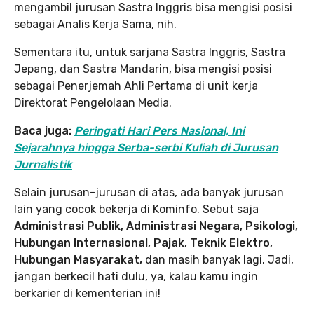
mengambil jurusan Sastra Inggris bisa mengisi posisi
sebagai Analis Kerja Sama, nih.
Sementara itu, untuk sarjana Sastra Inggris, Sastra
Jepang, dan Sastra Mandarin, bisa mengisi posisi
sebagai Penerjemah Ahli Pertama di unit kerja
Direktorat Pengelolaan Media.
Baca juga:
Peringati Hari Pers Nasional, Ini
Sejarahnya hingga Serba-serbi Kuliah di Jurusan
Jurnalistik
Selain jurusan-jurusan di atas, ada banyak jurusan
lain yang cocok bekerja di Kominfo. Sebut saja
Administrasi Publik, Administrasi Negara, Psikologi,
Hubungan Internasional, Pajak, Teknik Elektro,
Hubungan Masyarakat,
dan masih banyak lagi. Jadi,
jangan berkecil hati dulu, ya, kalau kamu ingin
berkarier di kementerian ini!