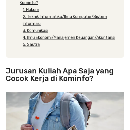
Kominfo?
1. Hukum
2. Teknik Informatika/Ilmu Komputer/Sistem
Informasi
3. Komunikasi
4. Ilmu Ekonomi/Manajemen Keuangan/Akuntansi
5. Sastra
Jurusan Kuliah Apa Saja yang
Cocok Kerja di Kominfo?