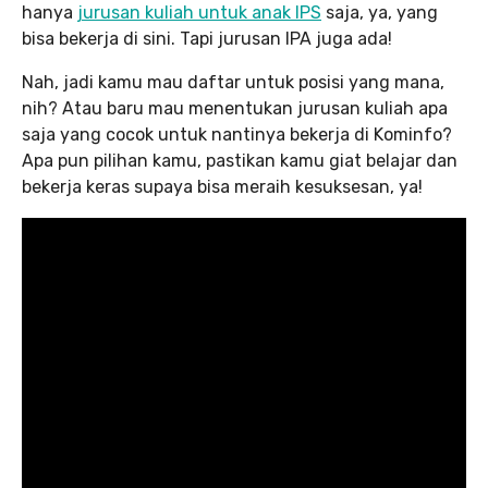
hanya
jurusan kuliah untuk anak IPS
saja, ya, yang
bisa bekerja di sini. Tapi jurusan IPA juga ada!
Nah, jadi kamu mau daftar untuk posisi yang mana,
nih? Atau baru mau menentukan jurusan kuliah apa
saja yang cocok untuk nantinya bekerja di Kominfo?
Apa pun pilihan kamu, pastikan kamu giat belajar dan
bekerja keras supaya bisa meraih kesuksesan, ya!