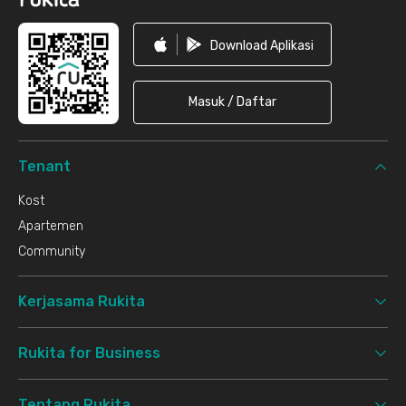
Download Aplikasi
Masuk / Daftar
Tenant
Kost
Apartemen
Community
Kerjasama Rukita
Rukita for Business
Tentang Rukita