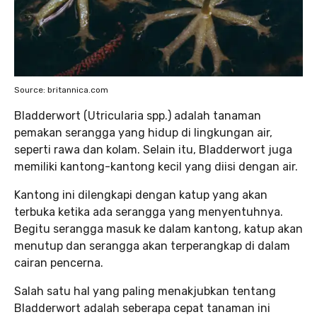
Source: britannica.com
Bladderwort (Utricularia spp.) adalah tanaman
pemakan serangga yang hidup di lingkungan air,
seperti rawa dan kolam. Selain itu, Bladderwort juga
memiliki kantong-kantong kecil yang diisi dengan air.
Kantong ini dilengkapi dengan katup yang akan
terbuka ketika ada serangga yang menyentuhnya.
Begitu serangga masuk ke dalam kantong, katup akan
menutup dan serangga akan terperangkap di dalam
cairan pencerna.
Salah satu hal yang paling menakjubkan tentang
Bladderwort adalah seberapa cepat tanaman ini