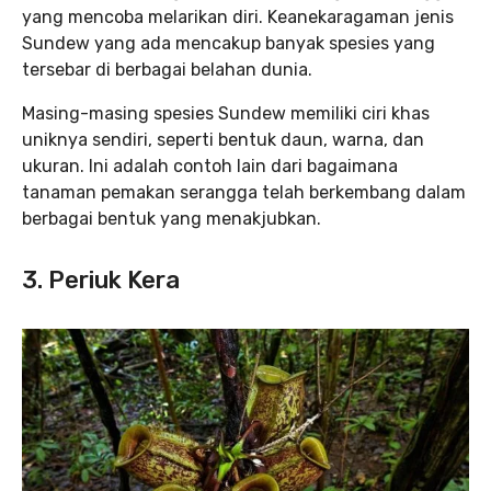
yang mencoba melarikan diri. Keanekaragaman jenis
Sundew yang ada mencakup banyak spesies yang
tersebar di berbagai belahan dunia.
Masing-masing spesies Sundew memiliki ciri khas
uniknya sendiri, seperti bentuk daun, warna, dan
ukuran. Ini adalah contoh lain dari bagaimana
tanaman pemakan serangga telah berkembang dalam
berbagai bentuk yang menakjubkan.
3. Periuk Kera