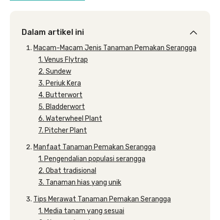
Dalam artikel ini
Macam-Macam Jenis Tanaman Pemakan Serangga
1. Venus Flytrap
2. Sundew
3. Periuk Kera
4. Butterwort
5. Bladderwort
6. Waterwheel Plant
7. Pitcher Plant
Manfaat Tanaman Pemakan Serangga
1. Pengendalian populasi serangga
2. Obat tradisional
3. Tanaman hias yang unik
Tips Merawat Tanaman Pemakan Serangga
1. Media tanam yang sesuai