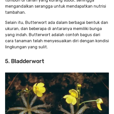
tumbuh di tanah yang kurang subur, sehingga
mengandalkan serangga untuk mendapatkan nutrisi
tambahan.
Selain itu, Butterwort ada dalam berbagai bentuk dan
ukuran, dan beberapa di antaranya memiliki bunga
yang indah. Butterwort adalah contoh bagus dari
cara tanaman telah menyesuaikan diri dengan kondisi
lingkungan yang sulit.
5. Bladderwort