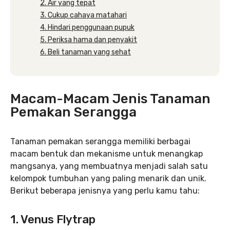
2. Air yang tepat
3. Cukup cahaya matahari
4. Hindari penggunaan pupuk
5. Periksa hama dan penyakit
6. Beli tanaman yang sehat
Macam-Macam Jenis
Tanaman
Pemakan Serangga
Tanaman pemakan serangga memiliki berbagai
macam bentuk dan mekanisme untuk menangkap
mangsanya, yang membuatnya menjadi salah satu
kelompok tumbuhan yang paling menarik dan unik.
Berikut beberapa jenisnya yang perlu kamu tahu:
1. Venus Flytrap