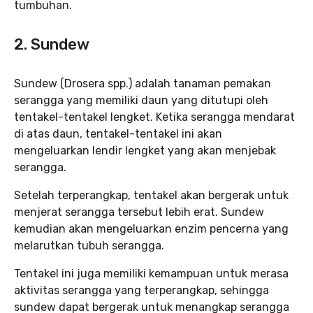
tumbuhan.
2. Sundew
Sundew (Drosera spp.) adalah tanaman pemakan
serangga yang memiliki daun yang ditutupi oleh
tentakel-tentakel lengket. Ketika serangga mendarat
di atas daun, tentakel-tentakel ini akan
mengeluarkan lendir lengket yang akan menjebak
serangga.
Setelah terperangkap, tentakel akan bergerak untuk
menjerat serangga tersebut lebih erat. Sundew
kemudian akan mengeluarkan enzim pencerna yang
melarutkan tubuh serangga.
Tentakel ini juga memiliki kemampuan untuk merasa
aktivitas serangga yang terperangkap, sehingga
sundew dapat bergerak untuk menangkap serangga