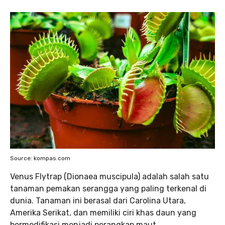
Source: kompas.com
Venus Flytrap (Dionaea muscipula) adalah salah satu
tanaman pemakan serangga yang paling terkenal di
dunia. Tanaman ini berasal dari Carolina Utara,
Amerika Serikat, dan memiliki ciri khas daun yang
bermodifikasi menjadi perangkap maut.