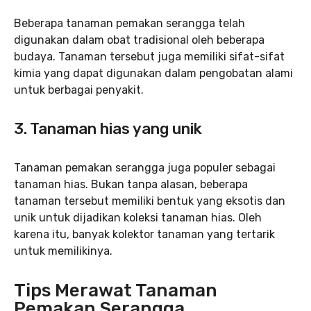
Beberapa tanaman pemakan serangga telah
digunakan dalam obat tradisional oleh beberapa
budaya. Tanaman tersebut juga memiliki sifat-sifat
kimia yang dapat digunakan dalam pengobatan alami
untuk berbagai penyakit.
3. Tanaman hias yang unik
Tanaman pemakan serangga juga populer sebagai
tanaman hias. Bukan tanpa alasan, beberapa
tanaman tersebut memiliki bentuk yang eksotis dan
unik untuk dijadikan koleksi tanaman hias. Oleh
karena itu, banyak kolektor tanaman yang tertarik
untuk memilikinya.
Tips Merawat Tanaman
Pemakan Serangga