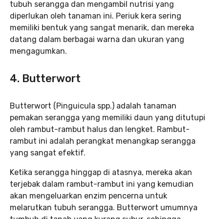
tubuh serangga dan mengambil nutrisi yang
diperlukan oleh tanaman ini. Periuk kera sering
memiliki bentuk yang sangat menarik, dan mereka
datang dalam berbagai warna dan ukuran yang
mengagumkan.
4. Butterwort
Butterwort (Pinguicula spp.) adalah tanaman
pemakan serangga yang memiliki daun yang ditutupi
oleh rambut-rambut halus dan lengket. Rambut-
rambut ini adalah perangkat menangkap serangga
yang sangat efektif.
Ketika serangga hinggap di atasnya, mereka akan
terjebak dalam rambut-rambut ini yang kemudian
akan mengeluarkan enzim pencerna untuk
melarutkan tubuh serangga. Butterwort umumnya