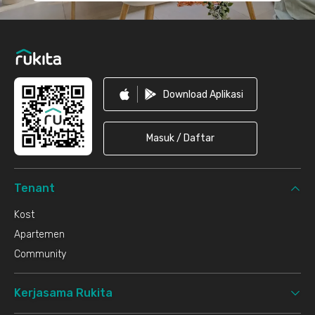
Download Aplikasi
Masuk / Daftar
Tenant
Kost
Apartemen
Community
Kerjasama Rukita