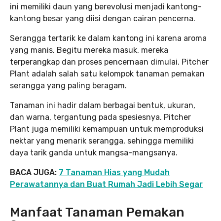
ini memiliki daun yang berevolusi menjadi kantong-
kantong besar yang diisi dengan cairan pencerna.
Serangga tertarik ke dalam kantong ini karena aroma
yang manis. Begitu mereka masuk, mereka
terperangkap dan proses pencernaan dimulai. Pitcher
Plant adalah salah satu kelompok tanaman pemakan
serangga yang paling beragam.
Tanaman ini hadir dalam berbagai bentuk, ukuran,
dan warna, tergantung pada spesiesnya. Pitcher
Plant juga memiliki kemampuan untuk memproduksi
nektar yang menarik serangga, sehingga memiliki
daya tarik ganda untuk mangsa-mangsanya.
BACA JUGA:
7 Tanaman Hias yang Mudah
Perawatannya dan Buat Rumah Jadi Lebih Segar
Manfaat Tanaman Pemakan