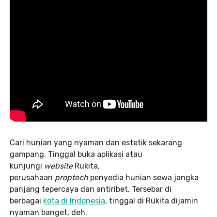
Cari hunian yang nyaman dan estetik sekarang
gampang. Tinggal buka aplikasi atau
kunjungi
website
Rukita,
perusahaan
proptech
penyedia hunian sewa jangka
panjang tepercaya dan antiribet. Tersebar di
berbagai
kota di Indonesia
, tinggal di Rukita dijamin
nyaman banget, deh.