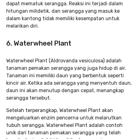
dapat mematuk serangga. Reaksi ini terjadi dalam
hitungan milidetik, dan serangga yang masuk ke
dalam kantong tidak memiliki kesempatan untuk
melarikan diri.
6. Waterwheel Plant
Waterwheel Plant (Aldrovanda vesiculosa) adalah
tanaman pemakan serangga yang juga hidup di air.
Tanaman ini memiliki daun yang berbentuk seperti
kincir air. Ketika ada serangga yang menyentuh daun,
daun ini akan menutup dengan cepat, menangkap
serangga tersebut.
Setelah terperangkap, Waterwheel Plant akan
mengeluarkan enzim pencerna untuk melarutkan
tubuh serangga. Waterwheel Plant adalah contoh
unik dari tanaman pemakan serangga yang telah