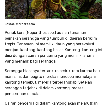
Source: merdeka.com
Periuk kera (Nepenthes spp.) adalah tanaman
pemakan serangga yang tumbuh di daerah beriklim
tropis. Tanaman ini memiliki daun yang berevolusi
menjadi kantong-kantong besar. Kantong-kantong ini
diisi dengan cairan pencerna yang memiliki aroma
yang menarik bagi serangga.
Serangga biasanya tertarik ke periuk kera karena bau
manis ini, dan begitu mereka mencoba menjelajahi
kantong tersebut, mereka terperangkap. Setelah
serangga terjebak di dalam kantong, proses
pencernaan dimulai.
Cairan pencerna di dalam kantong akan melarutkan