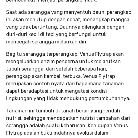
Saat ada serangga yang menyentuh daun, perangkap
ini akan menutup dengan cepat, menangkap mangsa
yang tidak beruntung. Daunnya dilengkapi dengan
duri-duri kecil di tepi yang berfungsi untuk
mencegah serangga melarikan diri.
Begitu serangga terperangkap, Venus Flytrap akan
mengeluarkan enzim pencerna untuk melarutkan
tubuh serangga, dan setelah beberapa hari,
perangkap akan kembali terbuka. Venus Flytrap
merupakan contoh nyata dari bagaimana tanaman
dapat beradaptasi untuk mengatasi kondisi
lingkungan yang tidak mendukung pertumbuhannya.
Tanaman ini tumbuh di tanah berair yang rendah
nutrisi, sehingga mendapatkan nutrisi tambahan dari
serangga adalah suatu keharusan. Kehidupan Venus
Flytrap adalah bukti indahnya evolusi dalam