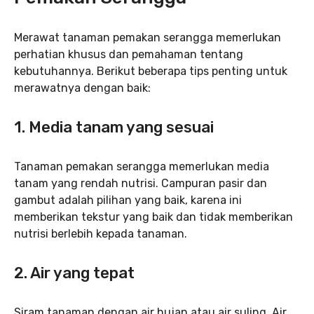
Merawat tanaman pemakan serangga memerlukan
perhatian khusus dan pemahaman tentang
kebutuhannya. Berikut beberapa tips penting untuk
merawatnya dengan baik:
1. Media tanam yang sesuai
Tanaman pemakan serangga memerlukan media
tanam yang rendah nutrisi. Campuran pasir dan
gambut adalah pilihan yang baik, karena ini
memberikan tekstur yang baik dan tidak memberikan
nutrisi berlebih kepada tanaman.
2. Air yang tepat
Siram tanaman dengan air hujan atau air suling. Air