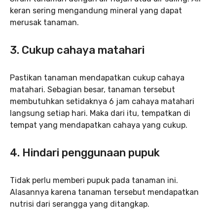
keran sering mengandung mineral yang dapat
merusak tanaman.
3. Cukup cahaya matahari
Pastikan tanaman mendapatkan cukup cahaya
matahari. Sebagian besar, tanaman tersebut
membutuhkan setidaknya 6 jam cahaya matahari
langsung setiap hari. Maka dari itu, tempatkan di
tempat yang mendapatkan cahaya yang cukup.
4. Hindari penggunaan pupuk
Tidak perlu memberi pupuk pada tanaman ini.
Alasannya karena tanaman tersebut mendapatkan
nutrisi dari serangga yang ditangkap.