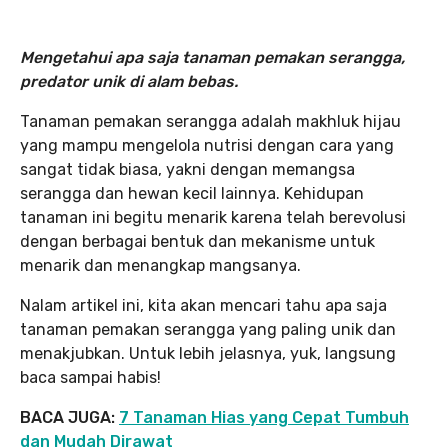
Mengetahui apa saja tanaman pemakan serangga,
predator unik di alam bebas.
Tanaman pemakan serangga adalah makhluk hijau
yang mampu mengelola nutrisi dengan cara yang
sangat tidak biasa, yakni dengan memangsa
serangga dan hewan kecil lainnya. Kehidupan
tanaman ini begitu menarik karena telah berevolusi
dengan berbagai bentuk dan mekanisme untuk
menarik dan menangkap mangsanya.
Nalam artikel ini, kita akan mencari tahu apa saja
tanaman pemakan serangga yang paling unik dan
menakjubkan. Untuk lebih jelasnya, yuk, langsung
baca sampai habis!
BACA JUGA:
7 Tanaman Hias yang Cepat Tumbuh
dan Mudah Dirawat