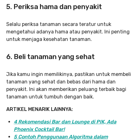
5. Periksa hama dan penyakit
Selalu periksa tanaman secara teratur untuk
mengetahui adanya hama atau penyakit. Ini penting
untuk menjaga kesehatan tanaman.
6. Beli tanaman yang sehat
Jika kamu ingin memilikinya, pastikan untuk membeli
tanaman yang sehat dan bebas dari hama dan
penyakit. Ini akan memberikan peluang terbaik bagi
tanaman untuk tumbuh dengan baik.
ARTIKEL MENARIK LAINNYA:
4 Rekomendasi Bar dan Lounge di PIK, Ada
Phoenix Cocktail Bar!
5 Contoh Penggunaan Algoritma dalam