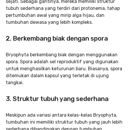
sejati. Sebagai gantinya, mereka memiliki struktur
tubuh sederhana yang terdiri dari protonema, tahap
pertumbuhan awal yang mirip alga hijau, dan
tumbuhan dewasa yang lebih kompleks.
2.
Berkembang biak dengan spora
Bryophyta berkembang biak dengan menggunakan
spora. Spora adalah sel reproduktif yang digunakan
untuk menghasilkan keturunan baru. Biasanya, spora
ditemukan dalam kapsul yang terletak di ujung
tangkai.
3.
Struktur tubuh yang sederhana
Meskipun ada variasi antara kelas-kelas Bryophyta,
tumbuhan ini memiliki struktur tubuh yang jauh lebih
sederhana dibandingkan dengan tumbuhan