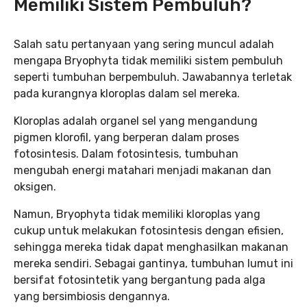
Memiliki Sistem Pembuluh?
Salah satu pertanyaan yang sering muncul adalah
mengapa Bryophyta tidak memiliki sistem pembuluh
seperti tumbuhan berpembuluh. Jawabannya terletak
pada kurangnya kloroplas dalam sel mereka.
Kloroplas adalah organel sel yang mengandung
pigmen klorofil, yang berperan dalam proses
fotosintesis. Dalam fotosintesis, tumbuhan
mengubah energi matahari menjadi makanan dan
oksigen.
Namun, Bryophyta tidak memiliki kloroplas yang
cukup untuk melakukan fotosintesis dengan efisien,
sehingga mereka tidak dapat menghasilkan makanan
mereka sendiri. Sebagai gantinya, tumbuhan lumut ini
bersifat fotosintetik yang bergantung pada alga
yang bersimbiosis dengannya.