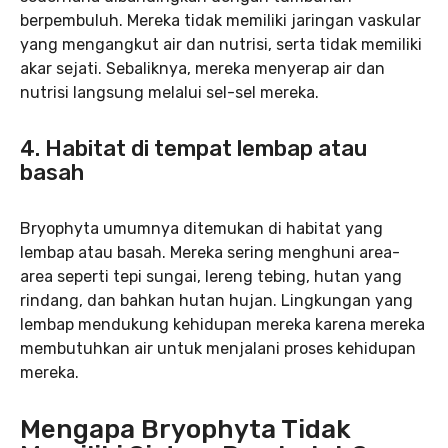
berpembuluh. Mereka tidak memiliki jaringan vaskular
yang mengangkut air dan nutrisi, serta tidak memiliki
akar sejati. Sebaliknya, mereka menyerap air dan
nutrisi langsung melalui sel-sel mereka.
4.
Habitat di tempat lembap atau
basah
Bryophyta umumnya ditemukan di habitat yang
lembap atau basah. Mereka sering menghuni area-
area seperti tepi sungai, lereng tebing, hutan yang
rindang, dan bahkan hutan hujan. Lingkungan yang
lembap mendukung kehidupan mereka karena mereka
membutuhkan air untuk menjalani proses kehidupan
mereka.
Mengapa Bryophyta Tidak