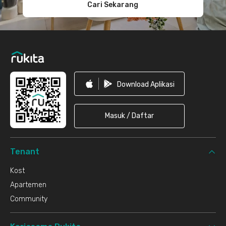
Cari Sekarang
Download Aplikasi
Masuk / Daftar
Tenant
Kost
Apartemen
Community