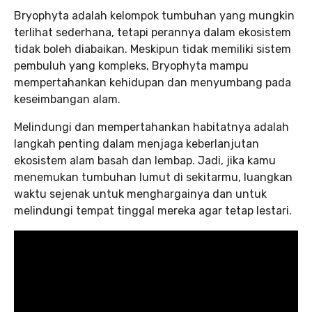
Bryophyta adalah kelompok tumbuhan yang mungkin
terlihat sederhana, tetapi perannya dalam ekosistem
tidak boleh diabaikan. Meskipun tidak memiliki sistem
pembuluh yang kompleks, Bryophyta mampu
mempertahankan kehidupan dan menyumbang pada
keseimbangan alam.
Melindungi dan mempertahankan habitatnya adalah
langkah penting dalam menjaga keberlanjutan
ekosistem alam basah dan lembap. Jadi, jika kamu
menemukan tumbuhan lumut di sekitarmu, luangkan
waktu sejenak untuk menghargainya dan untuk
melindungi tempat tinggal mereka agar tetap lestari.