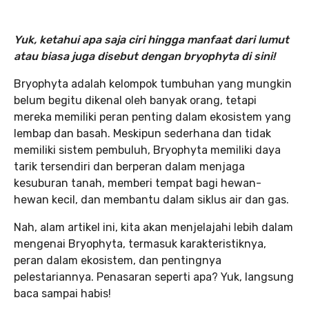
Yuk, ketahui apa saja ciri hingga manfaat dari lumut
atau biasa juga disebut dengan bryophyta di sini!
Bryophyta adalah kelompok tumbuhan yang mungkin
belum begitu dikenal oleh banyak orang, tetapi
mereka memiliki peran penting dalam ekosistem yang
lembap dan basah. Meskipun sederhana dan tidak
memiliki sistem pembuluh, Bryophyta memiliki daya
tarik tersendiri dan berperan dalam menjaga
kesuburan tanah, memberi tempat bagi hewan-
hewan kecil, dan membantu dalam siklus air dan gas.
Nah, alam artikel ini, kita akan menjelajahi lebih dalam
mengenai Bryophyta, termasuk karakteristiknya,
peran dalam ekosistem, dan pentingnya
pelestariannya. Penasaran seperti apa? Yuk, langsung
baca sampai habis!