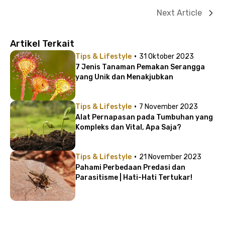
Next Article
Artikel Terkait
·
Tips & Lifestyle
31 Oktober 2023
7 Jenis Tanaman Pemakan Serangga
yang Unik dan Menakjubkan
·
Tips & Lifestyle
7 November 2023
Alat Pernapasan pada Tumbuhan yang
Kompleks dan Vital, Apa Saja?
·
Tips & Lifestyle
21 November 2023
Pahami Perbedaan Predasi dan
Parasitisme | Hati-Hati Tertukar!