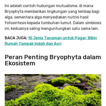
Ini adalah contoh hubungan mutualisme, di mana
Bryophyta memberikan lingkungan yang lembap bagi
alga, sementara alga menyediakan nutrisi hasil
fotosintesis kepada tumbuhan lumut. Dalam simbiosis
ini, keduanya saling menguntungkan satu sama lain.
BACA JUGA:
10 Jenis Tanaman untuk Pagar, Bikin
Rumah Tampak Indah dan Asri
Peran Penting Bryophyta dalam
Ekosistem