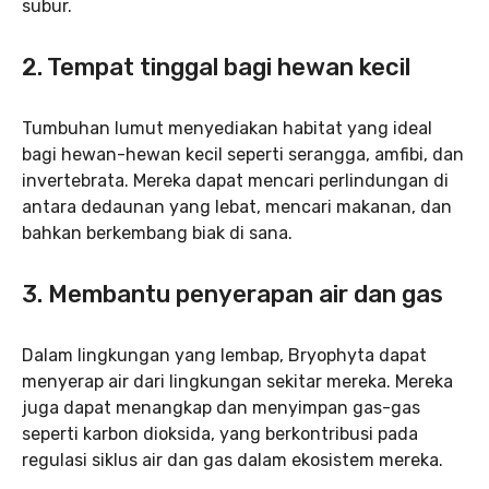
subur.
2.
Tempat tinggal bagi hewan kecil
Tumbuhan lumut menyediakan habitat yang ideal
bagi hewan-hewan kecil seperti serangga, amfibi, dan
invertebrata. Mereka dapat mencari perlindungan di
antara dedaunan yang lebat, mencari makanan, dan
bahkan berkembang biak di sana.
3.
Membantu penyerapan air dan gas
Dalam lingkungan yang lembap, Bryophyta dapat
menyerap air dari lingkungan sekitar mereka. Mereka
juga dapat menangkap dan menyimpan gas-gas
seperti karbon dioksida, yang berkontribusi pada
regulasi siklus air dan gas dalam ekosistem mereka.