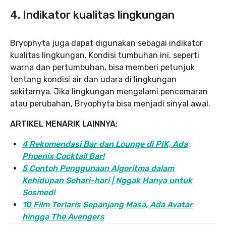
4. Indikator kualitas lingkungan
Bryophyta juga dapat digunakan sebagai indikator
kualitas lingkungan. Kondisi tumbuhan ini, seperti
warna dan pertumbuhan, bisa memberi petunjuk
tentang kondisi air dan udara di lingkungan
sekitarnya. Jika lingkungan mengalami pencemaran
atau perubahan, Bryophyta bisa menjadi sinyal awal.
ARTIKEL MENARIK LAINNYA:
4 Rekomendasi Bar dan Lounge di PIK, Ada
Phoenix Cocktail Bar!
5 Contoh Penggunaan Algoritma dalam
Kehidupan Sehari-hari | Nggak Hanya untuk
Sosmed!
10 Film Terlaris Sepanjang Masa, Ada Avatar
hingga The Avengers