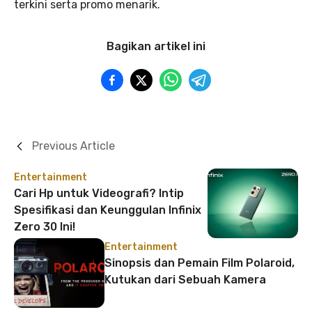
terkini serta promo menarik.
Bagikan artikel ini
Previous Article
Entertainment
Cari Hp untuk Videografi? Intip
Spesifikasi dan Keunggulan Infinix
Zero 30 Ini!
Entertainment
Sinopsis dan Pemain Film Polaroid,
Kutukan dari Sebuah Kamera