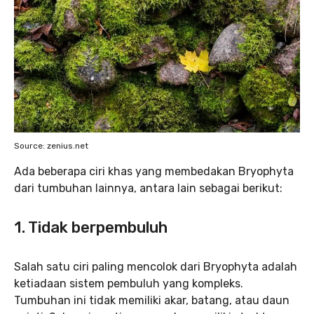
Source: zenius.net
Ada beberapa ciri khas yang membedakan Bryophyta
dari tumbuhan lainnya, antara lain sebagai berikut:
1. Tidak berpembuluh
Salah satu ciri paling mencolok dari Bryophyta adalah
ketiadaan sistem pembuluh yang kompleks.
Tumbuhan ini tidak memiliki akar, batang, atau daun