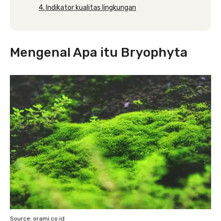
4. Indikator kualitas lingkungan
Mengenal Apa itu Bryophyta
Source: orami.co.id