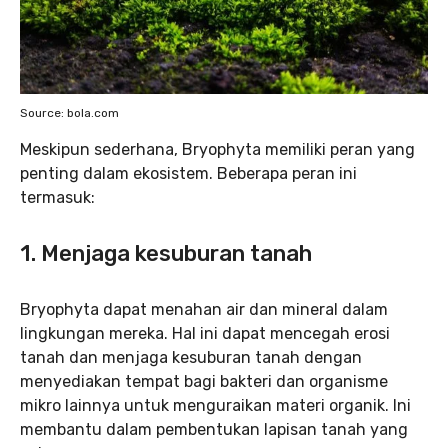
Source: bola.com
Meskipun sederhana, Bryophyta memiliki peran yang
penting dalam ekosistem. Beberapa peran ini
termasuk:
1.
Menjaga kesuburan tanah
Bryophyta dapat menahan air dan mineral dalam
lingkungan mereka. Hal ini dapat mencegah erosi
tanah dan menjaga kesuburan tanah dengan
menyediakan tempat bagi bakteri dan organisme
mikro lainnya untuk menguraikan materi organik. Ini
membantu dalam pembentukan lapisan tanah yang