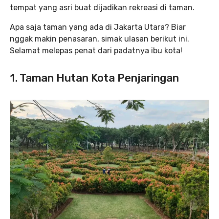
tempat yang asri buat dijadikan rekreasi di taman.
Apa saja taman yang ada di Jakarta Utara? Biar
nggak makin penasaran, simak ulasan berikut ini.
Selamat melepas penat dari padatnya ibu kota!
1. Taman Hutan Kota Penjaringan