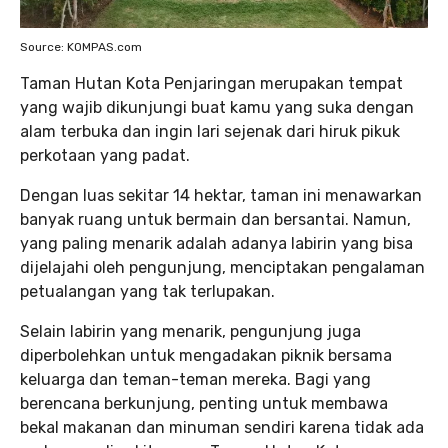
Source: KOMPAS.com
Taman Hutan Kota Penjaringan merupakan tempat
yang wajib dikunjungi buat kamu yang suka dengan
alam terbuka dan ingin lari sejenak dari hiruk pikuk
perkotaan yang padat.
Dengan luas sekitar 14 hektar, taman ini menawarkan
banyak ruang untuk bermain dan bersantai. Namun,
yang paling menarik adalah adanya labirin yang bisa
dijelajahi oleh pengunjung, menciptakan pengalaman
petualangan yang tak terlupakan.
Selain labirin yang menarik, pengunjung juga
diperbolehkan untuk mengadakan piknik bersama
keluarga dan teman-teman mereka. Bagi yang
berencana berkunjung, penting untuk membawa
bekal makanan dan minuman sendiri karena tidak ada