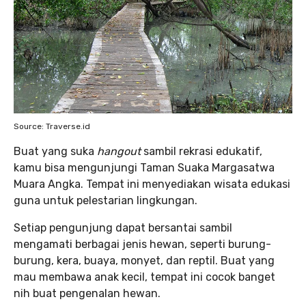
Source: Traverse.id
Buat yang suka
hangout
sambil rekrasi edukatif,
kamu bisa mengunjungi Taman Suaka Margasatwa
Muara Angka. Tempat ini menyediakan wisata edukasi
guna untuk pelestarian lingkungan.
Setiap pengunjung dapat bersantai sambil
mengamati berbagai jenis hewan, seperti burung-
burung, kera, buaya, monyet, dan reptil. Buat yang
mau membawa anak kecil, tempat ini cocok banget
nih buat pengenalan hewan.