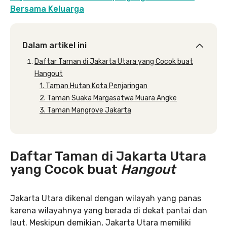
Bersama Keluarga
Dalam artikel ini
Daftar Taman di Jakarta Utara yang Cocok buat
Hangout
1. Taman Hutan Kota Penjaringan
2. Taman Suaka Margasatwa Muara Angke
3. Taman Mangrove Jakarta
Daftar Taman di Jakarta Utara
yang Cocok buat
Hangout
Jakarta Utara dikenal dengan wilayah yang panas
karena wilayahnya yang berada di dekat pantai dan
laut. Meskipun demikian, Jakarta Utara memiliki