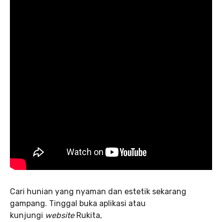
Cari hunian yang nyaman dan estetik sekarang
gampang. Tinggal buka aplikasi atau
kunjungi
website
Rukita,