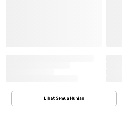
Lihat Semua Hunian