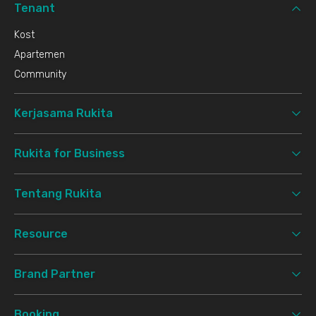
Tenant
Kost
Apartemen
Community
Kerjasama Rukita
Rukita for Business
Tentang Rukita
Resource
Brand Partner
Booking