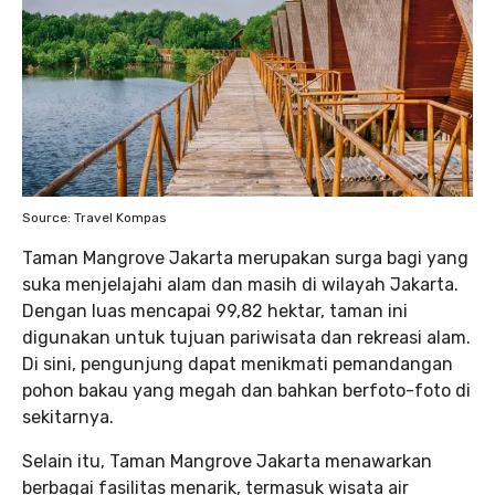
Source: Travel Kompas
Taman Mangrove Jakarta merupakan surga bagi yang
suka menjelajahi alam dan masih di wilayah Jakarta.
Dengan luas mencapai 99,82 hektar, taman ini
digunakan untuk tujuan pariwisata dan rekreasi alam.
Di sini, pengunjung dapat menikmati pemandangan
pohon bakau yang megah dan bahkan berfoto-foto di
sekitarnya.
Selain itu, Taman Mangrove Jakarta menawarkan
berbagai fasilitas menarik, termasuk wisata air