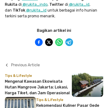
Rukita
di
@rukita_indo
,
Twitter
di
@rukita_id
,
dan
TikTok
@rukita_id
untuk berbagai info hunian
terkini serta promo menarik.
Bagikan artikel ini
Previous Article
Tips & Lifestyle
Mengenal Kawasan Ekowisata
Hutan Mangrove Jakarta: Lokasi,
Harga Tiket, dan Jam Operasional
Tips & Lifestyle
Rekomendasi Kuliner Pasar Gede