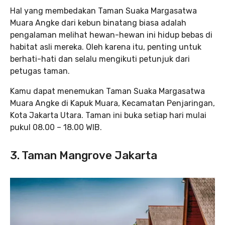
Hal yang membedakan Taman Suaka Margasatwa
Muara Angke dari kebun binatang biasa adalah
pengalaman melihat hewan-hewan ini hidup bebas di
habitat asli mereka. Oleh karena itu, penting untuk
berhati-hati dan selalu mengikuti petunjuk dari
petugas taman.
Kamu dapat menemukan Taman Suaka Margasatwa
Muara Angke di Kapuk Muara, Kecamatan Penjaringan,
Kota Jakarta Utara. Taman ini buka setiap hari mulai
pukul 08.00 – 18.00 WIB.
3. Taman Mangrove Jakarta