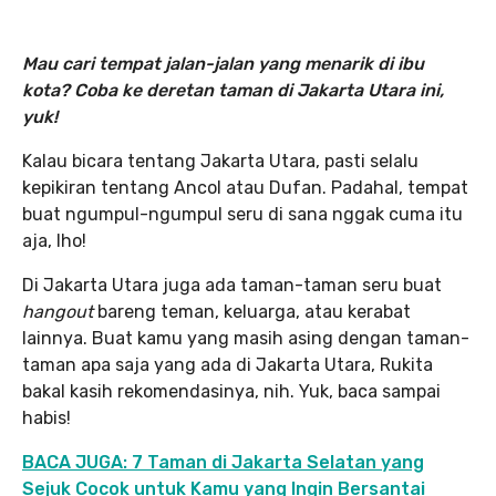
Mau cari tempat jalan-jalan yang menarik di ibu
kota? Coba ke deretan taman di Jakarta Utara ini,
yuk!
Kalau bicara tentang Jakarta Utara, pasti selalu
kepikiran tentang Ancol atau Dufan. Padahal, tempat
buat ngumpul-ngumpul seru di sana nggak cuma itu
aja, lho!
Di Jakarta Utara juga ada taman-taman seru buat
hangout
bareng teman, keluarga, atau kerabat
lainnya. Buat kamu yang masih asing dengan taman-
taman apa saja yang ada di Jakarta Utara, Rukita
bakal kasih rekomendasinya, nih. Yuk, baca sampai
habis!
BACA JUGA: 7 Taman di Jakarta Selatan yang
Sejuk Cocok untuk Kamu yang Ingin Bersantai