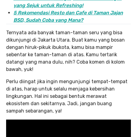
yang Sejuk untuk Refreshing!
5 Rekomendasi Resto dan Cafe di Taman Jajan
BSD, Sudah Coba yang Mana?
Ternyata ada banyak taman-taman seru yang bisa
dikunjungi di Jakarta Utara. Buat kamu yang bosan
dengan hiruk-pikuk ibukota, kamu bisa mampir
sebentar ke taman-taman di atas. Kamu tertarik
datangi yang mana dulu, nih? Coba komen di kolom
bawah, yuk!
Perlu diingat jika ingin mengunjungi tempat-tempat
di atas, harap untuk selalu menjaga kebersihan
lingkungan. Hal ini sebagai bentuk merawat
ekosistem dan sekitarnya. Jadi, jangan buang
sampah sebarangan, ya!