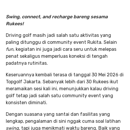
Swing, connect, and recharge bareng sesama
Rukees!
Driving golf masih jadi salah satu aktivitas yang
paling ditunggu di community event Rukita. Selain
fun
, kegiatan ini juga jadi cara seru untuk melepas
penat sekaligus memperluas koneksi di tengah
padatnya rutinitas.
Keseruannya kembali terasa di tanggal 30 Mei 2026 di
Topgolf Jakarta. Sebanyak lebih dari 30 Rukees ikut
meramaikan sesi kali ini, menunjukkan kalau driving
golf tetap jadi salah satu community event yang
konsisten diminati.
Dengan suasana yang santai dan fasilitas yang
lengkap, pengalaman di sini nggak cuma soal latihan
swing
, tapi juga menikmati waktu bareng. Baik yang