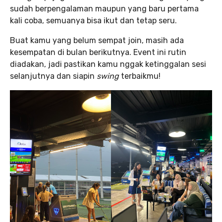
sudah berpengalaman maupun yang baru pertama
kali coba, semuanya bisa ikut dan tetap seru.
Buat kamu yang belum sempat join, masih ada
kesempatan di bulan berikutnya. Event ini rutin
diadakan, jadi pastikan kamu nggak ketinggalan sesi
selanjutnya dan siapin
swing
terbaikmu!