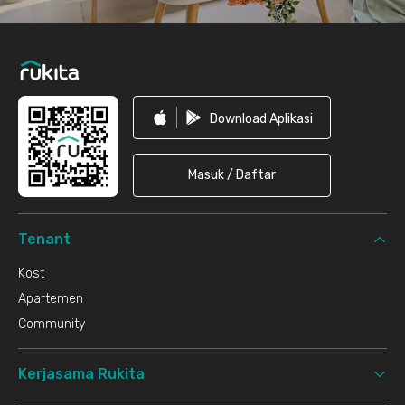
Download Aplikasi
Masuk / Daftar
Tenant
Kost
Apartemen
Community
Kerjasama Rukita