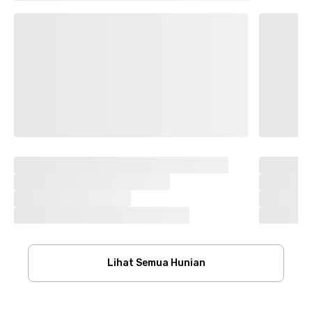
Lihat Semua Hunian