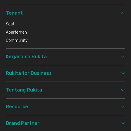
Tenant
Kost
Apartemen
Community
Kerjasama Rukita
Rukita for Business
Tentang Rukita
Resource
Brand Partner