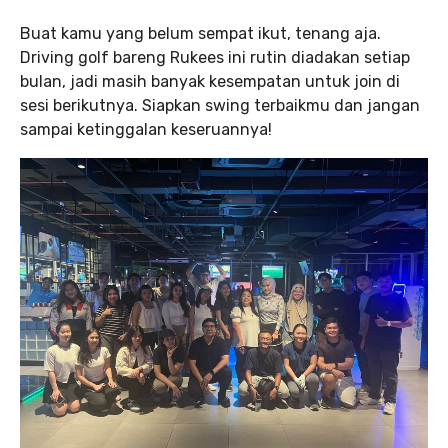
Buat kamu yang belum sempat ikut, tenang aja.
Driving golf bareng Rukees ini rutin diadakan setiap
bulan, jadi masih banyak kesempatan untuk join di
sesi berikutnya. Siapkan swing terbaikmu dan jangan
sampai ketinggalan keseruannya!