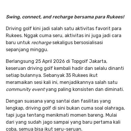
Swing, connect, and recharge bersama para Rukees!
Driving golf kini jadi salah satu aktivitas favorit para
Rukees. Nggak cuma seru, aktivitas ini juga jadi cara
baru untuk
recharge
sekaligus bersosialisasi
sepanjang minggu.
Berlangsung 25 April 2026 di Topgolf Jakarta,
keseruan driving golf kembali hadir dan selalu dinanti
setiap bulannya. Sebanyak 35 Rukees ikut
meramaikan sesi kali ini, menjadikannya salah satu
community event
yang paling konsisten dan diminati.
Dengan suasana yang santai dan fasilitas yang
lengkap, driving golf di sini bukan cuma soal olahraga,
tapi juga tentang menikmati momen bareng. Mulai
dari yang sudah jago sampai yang baru pertama kali
coba, semua bisa ikut seru-seruan.