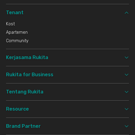
Tenant
Kost
Apartemen
Community
Kerjasama Rukita
Rukita for Business
Tentang Rukita
Resource
Brand Partner