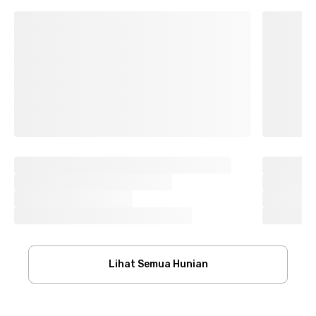
Lihat Semua Hunian