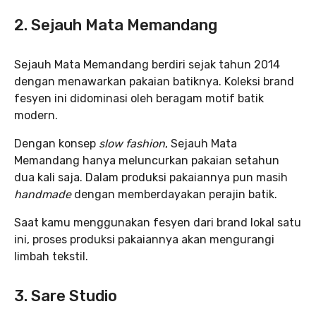
2. Sejauh Mata Memandang
Sejauh Mata Memandang berdiri sejak tahun 2014
dengan menawarkan pakaian batiknya. Koleksi brand
fesyen ini didominasi oleh beragam motif batik
modern.
Dengan konsep
slow fashion
, Sejauh Mata
Memandang hanya meluncurkan pakaian setahun
dua kali saja. Dalam produksi pakaiannya pun masih
handmade
dengan memberdayakan perajin batik.
Saat kamu menggunakan fesyen dari brand lokal satu
ini, proses produksi pakaiannya akan mengurangi
limbah tekstil.
3. Sare Studio