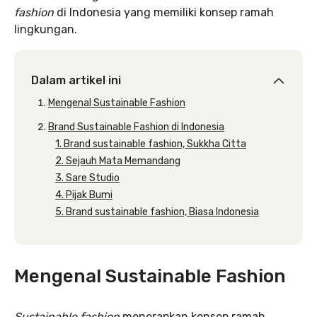
fashion
di Indonesia yang memiliki konsep ramah
lingkungan.
Dalam artikel ini
Mengenal Sustainable Fashion
Brand Sustainable Fashion di Indonesia
1. Brand sustainable fashion, Sukkha Citta
2. Sejauh Mata Memandang
3. Sare Studio
4. Pijak Bumi
5. Brand sustainable fashion, Biasa Indonesia
Mengenal Sustainable Fashion
Sustainable fashion
menerapkan konsep ramah