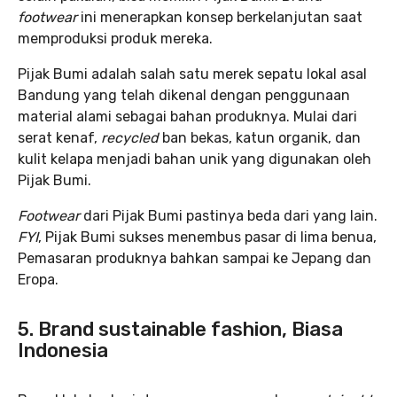
footwear
ini menerapkan konsep berkelanjutan saat
memproduksi produk mereka.
Pijak Bumi adalah salah satu merek sepatu lokal asal
Bandung yang telah dikenal dengan penggunaan
material alami sebagai bahan produknya. Mulai dari
serat kenaf,
recycled
ban bekas, katun organik, dan
kulit kelapa menjadi bahan unik yang digunakan oleh
Pijak Bumi.
Footwear
dari Pijak Bumi pastinya beda dari yang lain.
FYI
, Pijak Bumi sukses menembus pasar di lima benua,
Pemasaran produknya bahkan sampai ke Jepang dan
Eropa.
5. Brand sustainable fashion, Biasa
Indonesia