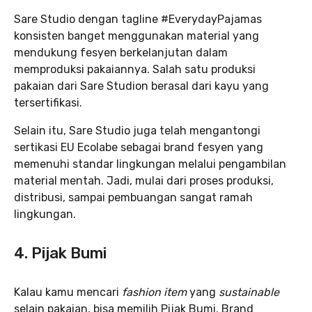
Sare Studio dengan tagline #EverydayPajamas
konsisten banget menggunakan material yang
mendukung fesyen berkelanjutan dalam
memproduksi pakaiannya. Salah satu produksi
pakaian dari Sare Studion berasal dari kayu yang
tersertifikasi.
Selain itu, Sare Studio juga telah mengantongi
sertikasi EU Ecolabe sebagai brand fesyen yang
memenuhi standar lingkungan melalui pengambilan
material mentah. Jadi, mulai dari proses produksi,
distribusi, sampai pembuangan sangat ramah
lingkungan.
4. Pijak Bumi
Kalau kamu mencari
fashion item
yang
sustainable
selain pakaian, bisa memilih Pijak Bumi. Brand