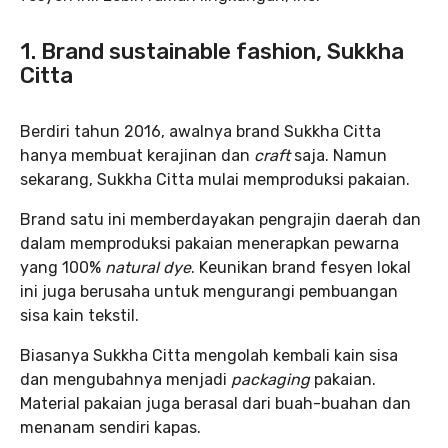
1. Brand sustainable fashion, Sukkha
Citta
Berdiri tahun 2016, awalnya brand Sukkha Citta
hanya membuat kerajinan dan
craft
saja. Namun
sekarang, Sukkha Citta mulai memproduksi pakaian.
Brand satu ini memberdayakan pengrajin daerah dan
dalam memproduksi pakaian menerapkan pewarna
yang 100%
natural dye
. Keunikan brand fesyen lokal
ini juga berusaha untuk mengurangi pembuangan
sisa kain tekstil.
Biasanya Sukkha Citta mengolah kembali kain sisa
dan mengubahnya menjadi
packaging
pakaian.
Material pakaian juga berasal dari buah-buahan dan
menanam sendiri kapas.