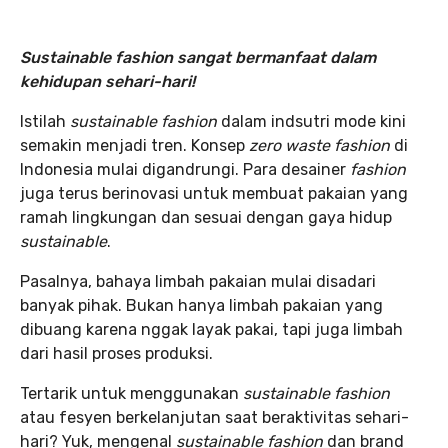
Sustainable fashion sangat bermanfaat dalam
kehidupan sehari-hari!
Istilah
sustainable fashion
dalam indsutri mode kini
semakin menjadi tren. Konsep
zero waste fashion
di
Indonesia mulai digandrungi. Para desainer
fashion
juga terus berinovasi untuk membuat pakaian yang
ramah lingkungan dan sesuai dengan gaya hidup
sustainable
.
Pasalnya, bahaya limbah pakaian mulai disadari
banyak pihak. Bukan hanya limbah pakaian yang
dibuang karena nggak layak pakai, tapi juga limbah
dari hasil proses produksi.
Tertarik untuk menggunakan
sustainable fashion
atau fesyen berkelanjutan saat beraktivitas sehari-
hari? Yuk, mengenal
sustainable fashion
dan brand