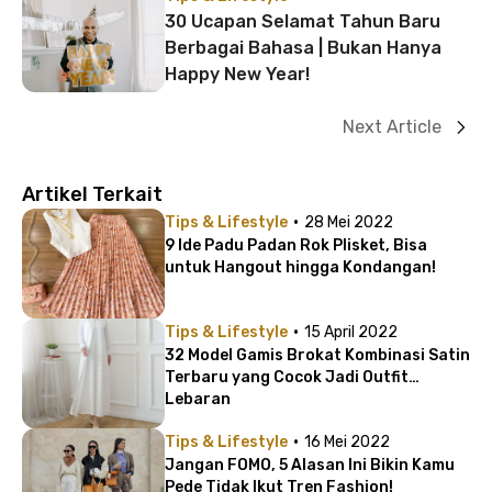
30 Ucapan Selamat Tahun Baru
Berbagai Bahasa | Bukan Hanya
Happy New Year!
Next Article
Artikel Terkait
·
Tips & Lifestyle
28 Mei 2022
9 Ide Padu Padan Rok Plisket, Bisa
untuk Hangout hingga Kondangan!
·
Tips & Lifestyle
15 April 2022
32 Model Gamis Brokat Kombinasi Satin
Terbaru yang Cocok Jadi Outfit
Lebaran
·
Tips & Lifestyle
16 Mei 2022
Jangan FOMO, 5 Alasan Ini Bikin Kamu
Pede Tidak Ikut Tren Fashion!