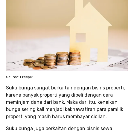
Source: Freepik
Suku bunga sangat berkaitan dengan bisnis properti,
karena banyak properti yang dibeli dengan cara
meminjam dana dari bank. Maka dari itu, kenaikan
bunga sering kali menjadi kekhawatiran para pemilik
properti yang masih harus membayar cicilan.
Suku bunga juga berkaitan dengan bisnis sewa