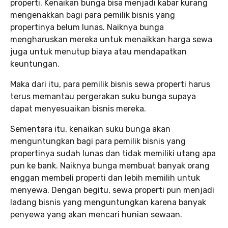
properti. Kenaikan bunga bisa menjadi kabar kurang
mengenakkan bagi para pemilik bisnis yang
propertinya belum lunas. Naiknya bunga
mengharuskan mereka untuk menaikkan harga sewa
juga untuk menutup biaya atau mendapatkan
keuntungan.
Maka dari itu, para pemilik bisnis sewa properti harus
terus memantau pergerakan suku bunga supaya
dapat menyesuaikan bisnis mereka.
Sementara itu, kenaikan suku bunga akan
menguntungkan bagi para pemilik bisnis yang
propertinya sudah lunas dan tidak memiliki utang apa
pun ke bank. Naiknya bunga membuat banyak orang
enggan membeli properti dan lebih memilih untuk
menyewa. Dengan begitu, sewa properti pun menjadi
ladang bisnis yang menguntungkan karena banyak
penyewa yang akan mencari hunian sewaan.