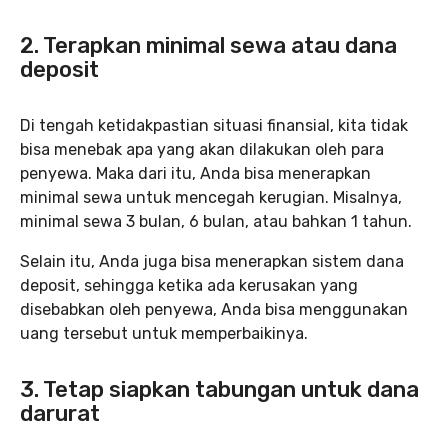
2. Terapkan minimal sewa atau dana
deposit
Di tengah ketidakpastian situasi finansial, kita tidak
bisa menebak apa yang akan dilakukan oleh para
penyewa. Maka dari itu, Anda bisa menerapkan
minimal sewa untuk mencegah kerugian. Misalnya,
minimal sewa 3 bulan, 6 bulan, atau bahkan 1 tahun.
Selain itu, Anda juga bisa menerapkan sistem dana
deposit, sehingga ketika ada kerusakan yang
disebabkan oleh penyewa, Anda bisa menggunakan
uang tersebut untuk memperbaikinya.
3. Tetap siapkan tabungan untuk dana
darurat