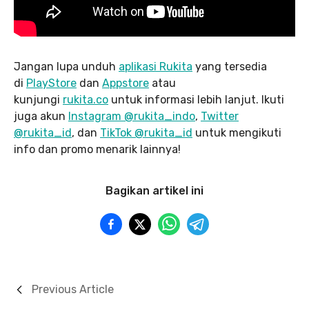
Jangan lupa unduh
aplikasi Rukita
yang tersedia
di
PlayStore
dan
Appstore
atau
kunjungi
rukita.co
untuk informasi lebih lanjut. Ikuti
juga akun
Instagram @rukita_indo
,
Twitter
@rukita_id
, dan
TikTok @rukita_id
untuk mengikuti
info dan promo menarik lainnya!
Bagikan artikel ini
Previous Article