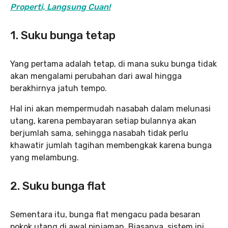
Properti, Langsung Cuan!
1. Suku bunga tetap
Yang pertama adalah tetap, di mana suku bunga tidak
akan mengalami perubahan dari awal hingga
berakhirnya jatuh tempo.
Hal ini akan mempermudah nasabah dalam melunasi
utang, karena pembayaran setiap bulannya akan
berjumlah sama, sehingga nasabah tidak perlu
khawatir jumlah tagihan membengkak karena bunga
yang melambung.
2. Suku bunga flat
Sementara itu, bunga flat mengacu pada besaran
pokok utang di awal pinjaman. Biasanya, sistem ini