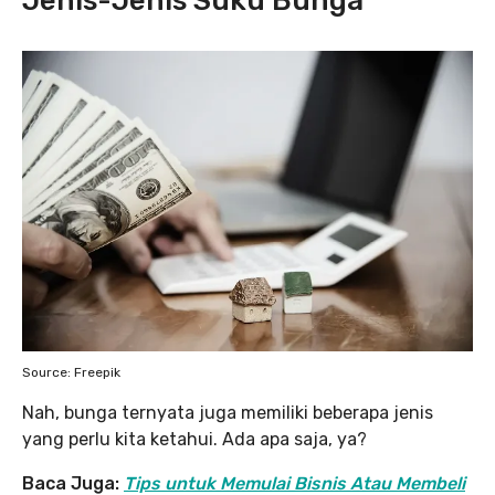
Jenis-Jenis Suku Bunga
Source: Freepik
Nah, bunga ternyata juga memiliki beberapa jenis
yang perlu kita ketahui. Ada apa saja, ya?
Baca Juga:
Tips untuk Memulai Bisnis Atau Membeli