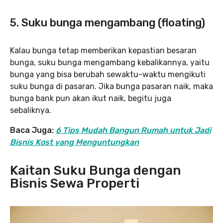
5. Suku bunga mengambang (floating)
Kalau bunga tetap memberikan kepastian besaran
bunga, suku bunga mengambang kebalikannya, yaitu
bunga yang bisa berubah sewaktu-waktu mengikuti
suku bunga di pasaran. Jika bunga pasaran naik, maka
bunga bank pun akan ikut naik, begitu juga
sebaliknya.
Baca Juga:
6 Tips Mudah Bangun Rumah untuk Jadi
Bisnis Kost yang Menguntungkan
Kaitan Suku Bunga dengan
Bisnis Sewa Properti