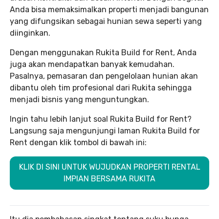
Anda bisa memaksimalkan properti menjadi bangunan
yang difungsikan sebagai hunian sewa seperti yang
diinginkan.
Dengan menggunakan Rukita Build for Rent, Anda
juga akan mendapatkan banyak kemudahan.
Pasalnya, pemasaran dan pengelolaan hunian akan
dibantu oleh tim profesional dari Rukita sehingga
menjadi bisnis yang menguntungkan.
Ingin tahu lebih lanjut soal Rukita Build for Rent?
Langsung saja mengunjungi laman Rukita Build for
Rent dengan klik tombol di bawah ini:
KLIK DI SINI UNTUK WUJUDKAN PROPERTI RENTAL
IMPIAN BERSAMA RUKITA