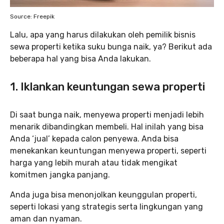
Source: Freepik
Lalu, apa yang harus dilakukan oleh pemilik bisnis
sewa properti ketika suku bunga naik, ya? Berikut ada
beberapa hal yang bisa Anda lakukan.
1. Iklankan keuntungan sewa properti
Di saat bunga naik, menyewa properti menjadi lebih
menarik dibandingkan membeli. Hal inilah yang bisa
Anda ‘jual’ kepada calon penyewa. Anda bisa
menekankan keuntungan menyewa properti, seperti
harga yang lebih murah atau tidak mengikat
komitmen jangka panjang.
Anda juga bisa menonjolkan keunggulan properti,
seperti lokasi yang strategis serta lingkungan yang
aman dan nyaman.