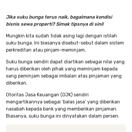
Jika suku bunga terus naik, bagaimana kondisi
bisnis sewa properti? Simak tipsnya di sini!
Mungkin kita sudah tidak asing lagi dengan istilah
suku bunga. Ini biasanya disebut-sebut dalam sistem
perkreditan atau pinjam-meminjam.
Suku bunga sendiri dapat diartikan sebagai nilai yang
harus diberikan oleh pihak yang meminjam kepada
sang peminjam sebagai imbalan atas pinjaman yang
diberikan.
Otoritas Jasa Keuangan (OJK) sendiri
mengartikannya sebagai ‘balas jasa’ yang diberikan
nasabah kepada bank yang memberikan pinjaman.
Biasanya, suku bunga ini dinyatakan dalam persen.