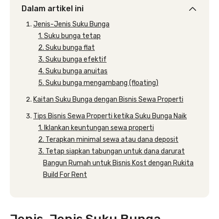
Dalam artikel ini
Jenis-Jenis Suku Bunga
1. Suku bunga tetap
2. Suku bunga flat
3. Suku bunga efektif
4. Suku bunga anuitas
5. Suku bunga mengambang (floating)
Kaitan Suku Bunga dengan Bisnis Sewa Properti
Tips Bisnis Sewa Properti ketika Suku Bunga Naik
1. Iklankan keuntungan sewa properti
2. Terapkan minimal sewa atau dana deposit
3. Tetap siapkan tabungan untuk dana darurat
Bangun Rumah untuk Bisnis Kost dengan Rukita
Build For Rent