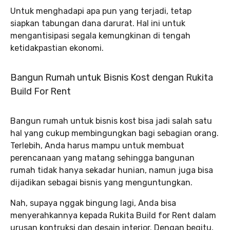
Untuk menghadapi apa pun yang terjadi, tetap
siapkan tabungan dana darurat. Hal ini untuk
mengantisipasi segala kemungkinan di tengah
ketidakpastian ekonomi.
Bangun Rumah untuk Bisnis Kost dengan Rukita
Build For Rent
Bangun rumah untuk bisnis kost bisa jadi salah satu
hal yang cukup membingungkan bagi sebagian orang.
Terlebih, Anda harus mampu untuk membuat
perencanaan yang matang sehingga bangunan
rumah tidak hanya sekadar hunian, namun juga bisa
dijadikan sebagai bisnis yang menguntungkan.
Nah, supaya nggak bingung lagi, Anda bisa
menyerahkannya kepada Rukita Build for Rent dalam
urusan kontruksi dan desain interior. Dengan begitu,