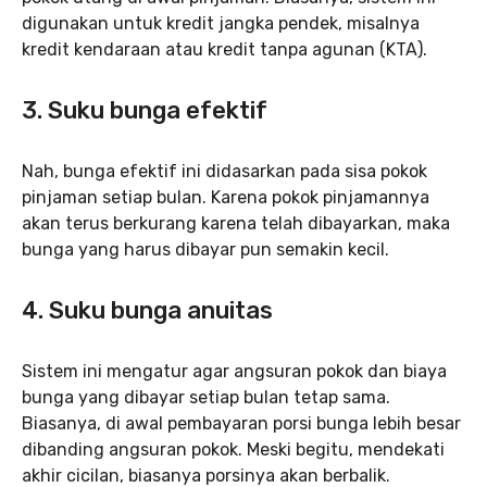
digunakan untuk kredit jangka pendek, misalnya
kredit kendaraan atau kredit tanpa agunan (KTA).
3. Suku bunga efektif
Nah, bunga efektif ini didasarkan pada sisa pokok
pinjaman setiap bulan. Karena pokok pinjamannya
akan terus berkurang karena telah dibayarkan, maka
bunga yang harus dibayar pun semakin kecil.
4. Suku bunga anuitas
Sistem ini mengatur agar angsuran pokok dan biaya
bunga yang dibayar setiap bulan tetap sama.
Biasanya, di awal pembayaran porsi bunga lebih besar
dibanding angsuran pokok. Meski begitu, mendekati
akhir cicilan, biasanya porsinya akan berbalik.