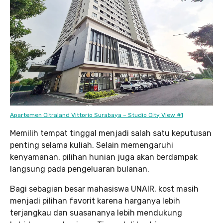
Apartemen Citraland Vittorio Surabaya – Studio City View #1
Memilih tempat tinggal menjadi salah satu keputusan
penting selama kuliah. Selain memengaruhi
kenyamanan, pilihan hunian juga akan berdampak
langsung pada pengeluaran bulanan.
Bagi sebagian besar mahasiswa UNAIR, kost masih
menjadi pilihan favorit karena harganya lebih
terjangkau dan suasananya lebih mendukung