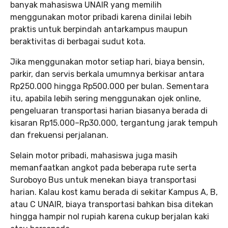
banyak mahasiswa UNAIR yang memilih
menggunakan motor pribadi karena dinilai lebih
praktis untuk berpindah antarkampus maupun
beraktivitas di berbagai sudut kota.
Jika menggunakan motor setiap hari, biaya bensin,
parkir, dan servis berkala umumnya berkisar antara
Rp250.000 hingga Rp500.000 per bulan. Sementara
itu, apabila lebih sering menggunakan ojek online,
pengeluaran transportasi harian biasanya berada di
kisaran Rp15.000–Rp30.000, tergantung jarak tempuh
dan frekuensi perjalanan.
Selain motor pribadi, mahasiswa juga masih
memanfaatkan angkot pada beberapa rute serta
Suroboyo Bus untuk menekan biaya transportasi
harian. Kalau kost kamu berada di sekitar Kampus A, B,
atau C UNAIR, biaya transportasi bahkan bisa ditekan
hingga hampir nol rupiah karena cukup berjalan kaki