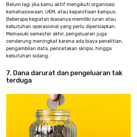
Belum lagi jika kamu aktif mengikuti organisasi
kemahasiswaan, UKM, atau kepanitiaan kampus.
Beberapa kegiatan biasanya memiliki iuran atau
kebutuhan operasional yang perlu dipersiapkan.
Memasuki semester akhir, pengeluaran juga
cenderung meningkat karena ada biaya penelitian,
pengambilan data, pencetakan skripsi, hingga
kebutuhan sidang.
7. Dana darurat dan pengeluaran tak
terduga