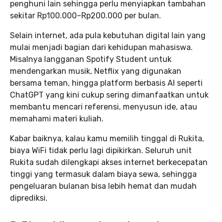
penghuni lain sehingga perlu menyiapkan tambahan
sekitar Rp100.000–Rp200.000 per bulan.
Selain internet, ada pula kebutuhan digital lain yang
mulai menjadi bagian dari kehidupan mahasiswa.
Misalnya langganan Spotify Student untuk
mendengarkan musik, Netflix yang digunakan
bersama teman, hingga platform berbasis AI seperti
ChatGPT yang kini cukup sering dimanfaatkan untuk
membantu mencari referensi, menyusun ide, atau
memahami materi kuliah.
Kabar baiknya, kalau kamu memilih tinggal di Rukita,
biaya WiFi tidak perlu lagi dipikirkan. Seluruh unit
Rukita sudah dilengkapi akses internet berkecepatan
tinggi yang termasuk dalam biaya sewa, sehingga
pengeluaran bulanan bisa lebih hemat dan mudah
diprediksi.