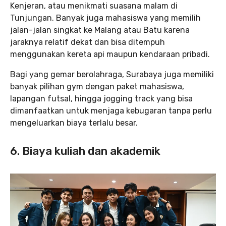
Kenjeran, atau menikmati suasana malam di
Tunjungan. Banyak juga mahasiswa yang memilih
jalan-jalan singkat ke Malang atau Batu karena
jaraknya relatif dekat dan bisa ditempuh
menggunakan kereta api maupun kendaraan pribadi.
Bagi yang gemar berolahraga, Surabaya juga memiliki
banyak pilihan gym dengan paket mahasiswa,
lapangan futsal, hingga jogging track yang bisa
dimanfaatkan untuk menjaga kebugaran tanpa perlu
mengeluarkan biaya terlalu besar.
6. Biaya kuliah dan akademik