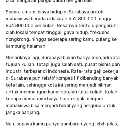
bisa mengatur pengeluaran dengan baik.
Secara umum, biaya hidup di Surabaya untuk
mahasiswa berada di kisaran Rp2.800.000 hingga
Rp4.800.000 per bulan. Besarnya tentu dipengaruhi
oleh lokasi tempat tinggal, gaya hidup, frekuensi
nongkrong, hingga seberapa sering kamu pulang ke
kampung halaman.
Menariknya lagi, Surabaya bukan hanya menjadi kota
tujuan kuliah, tetapi juga salah satu pusat bisnis dan
industri terbesar di Indonesia. Rata-rata gaji pekerja
di Surabaya pun relatif kompetitif dibanding banyak
kota lain, sehingga kota ini sering menjadi pilihan
untuk membangun karier setelah lulus kuliah. Itulah
kenapa memahami biaya hidup sejak menjadi
mahasiswa bisa menjadi bekal yang berguna untuk
jangka panjang.
Nah, supaya kamu punya gambaran yang lebih jelas,