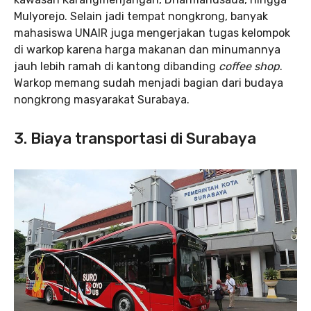
Mulyorejo. Selain jadi tempat nongkrong, banyak
mahasiswa UNAIR juga mengerjakan tugas kelompok
di warkop karena harga makanan dan minumannya
jauh lebih ramah di kantong dibanding
coffee shop
.
Warkop memang sudah menjadi bagian dari budaya
nongkrong masyarakat Surabaya.
3. Biaya transportasi di Surabaya