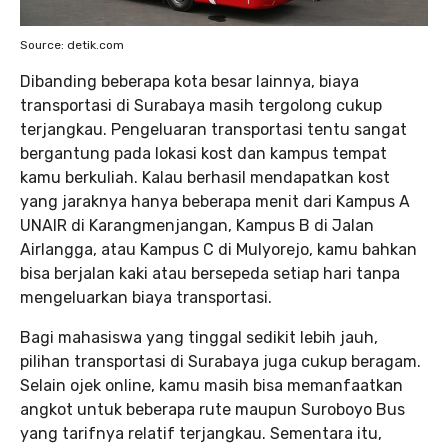
Source: detik.com
Dibanding beberapa kota besar lainnya, biaya
transportasi di Surabaya masih tergolong cukup
terjangkau. Pengeluaran transportasi tentu sangat
bergantung pada lokasi kost dan kampus tempat
kamu berkuliah. Kalau berhasil mendapatkan kost
yang jaraknya hanya beberapa menit dari Kampus A
UNAIR di Karangmenjangan, Kampus B di Jalan
Airlangga, atau Kampus C di Mulyorejo, kamu bahkan
bisa berjalan kaki atau bersepeda setiap hari tanpa
mengeluarkan biaya transportasi.
Bagi mahasiswa yang tinggal sedikit lebih jauh,
pilihan transportasi di Surabaya juga cukup beragam.
Selain ojek online, kamu masih bisa memanfaatkan
angkot untuk beberapa rute maupun Suroboyo Bus
yang tarifnya relatif terjangkau. Sementara itu,