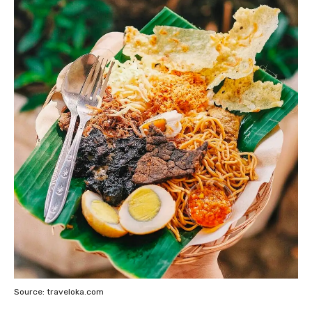
Source: traveloka.com