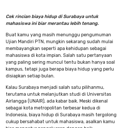
Cek rincian biaya hidup di Surabaya untuk
mahasiswa ini biar merantau lebih tenang.
Buat kamu yang masih menunggu pengumuman
Ujian Mandiri PTN, mungkin sekarang sudah mulai
membayangkan seperti apa kehidupan sebagai
mahasiswa di kota impian. Salah satu pertanyaan
yang paling sering muncul tentu bukan hanya soal
kampus, tetapi juga berapa biaya hidup yang perlu
disiapkan setiap bulan.
Kalau Surabaya menjadi salah satu pilihanmu,
terutama untuk melanjutkan studi di Universitas
Airlangga (UNAIR), ada kabar baik. Meski dikenal
sebagai kota metropolitan terbesar kedua di
Indonesia, biaya hidup di Surabaya masih tergolong
cukup bersahabat untuk mahasiswa, asalkan kamu