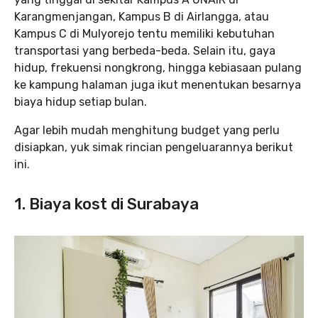
Karangmenjangan, Kampus B di Airlangga, atau
Kampus C di Mulyorejo tentu memiliki kebutuhan
transportasi yang berbeda-beda. Selain itu, gaya
hidup, frekuensi nongkrong, hingga kebiasaan pulang
ke kampung halaman juga ikut menentukan besarnya
biaya hidup setiap bulan.
Agar lebih mudah menghitung budget yang perlu
disiapkan, yuk simak rincian pengeluarannya berikut
ini.
1. Biaya kost di Surabaya