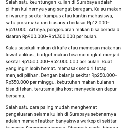
Salah satu keuntungan kuliah di Surabaya adalah
pilihan kulinernya yang sangat beragam. Kalau makan
di warung sekitar kampus atau kantin mahasiswa,
satu porsi makanan biasanya berkisar Rp12.000–
Rp20.000. Artinya, pengeluaran makan bisa berada di
kisaran Rp900.000–Rp1.300.000 per bulan.
Kalau sesekali makan di kafe atau memesan makanan
lewat aplikasi, budget makan bisa meningkat menjadi
sekitar Rp1.500.000–Rp2.000.000 per bulan. Buat
yang ingin lebih hemat, memasak sendiri tetap
menjadi pilihan. Dengan belanja sekitar Rp250.000–
Rp350.000 per minggu, kebutuhan makan bulanan
bisa ditekan, terutama jika kost menyediakan dapur
bersama.
Salah satu cara paling mudah menghemat
pengeluaran selama kuliah di Surabaya sebenarnya
adalah memanfaatkan banyaknya warkop di sekitar
kawasan Karangmenjangan, Dharmahusada, hingga