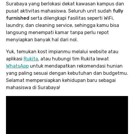
Surabaya yang berlokasi dekat kawasan kampus dan
pusat aktivitas mahasiswa. Seluruh unit sudah
fully
furnished
serta dilengkapi fasilitas seperti WiFi,
laundry, dan cleaning service, sehingga kamu bisa
langsung menempati kamar tanpa perlu repot
menyiapkan banyak hal dari nol.
Yuk, temukan kost impianmu melalui website atau
aplikasi
Rukita
, atau hubungi tim Rukita lewat
WhatsApp
untuk mendapatkan rekomendasi hunian
yang paling sesuai dengan kebutuhan dan budgetmu.
Selamat mempersiapkan kehidupan baru sebagai
mahasiswa di Surabaya!