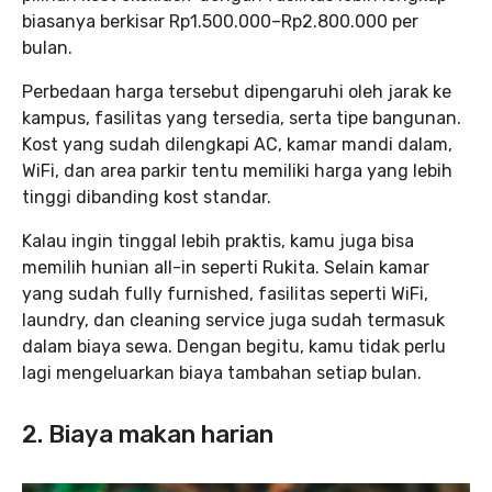
biasanya berkisar Rp1.500.000–Rp2.800.000 per
bulan.
Perbedaan harga tersebut dipengaruhi oleh jarak ke
kampus, fasilitas yang tersedia, serta tipe bangunan.
Kost yang sudah dilengkapi AC, kamar mandi dalam,
WiFi, dan area parkir tentu memiliki harga yang lebih
tinggi dibanding kost standar.
Kalau ingin tinggal lebih praktis, kamu juga bisa
memilih hunian all-in seperti Rukita. Selain kamar
yang sudah fully furnished, fasilitas seperti WiFi,
laundry, dan cleaning service juga sudah termasuk
dalam biaya sewa. Dengan begitu, kamu tidak perlu
lagi mengeluarkan biaya tambahan setiap bulan.
2. Biaya makan harian