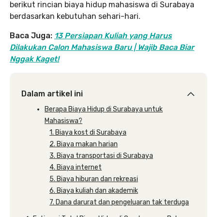
berikut rincian biaya hidup mahasiswa di Surabaya
berdasarkan kebutuhan sehari-hari.
Baca Juga:
13 Persiapan Kuliah yang Harus
Dilakukan Calon Mahasiswa Baru | Wajib Baca Biar
Nggak Kaget!
Dalam artikel ini
Berapa Biaya Hidup di Surabaya untuk
Mahasiswa?
1. Biaya kost di Surabaya
2. Biaya makan harian
3. Biaya transportasi di Surabaya
4. Biaya internet
5. Biaya hiburan dan rekreasi
6. Biaya kuliah dan akademik
7. Dana darurat dan pengeluaran tak terduga