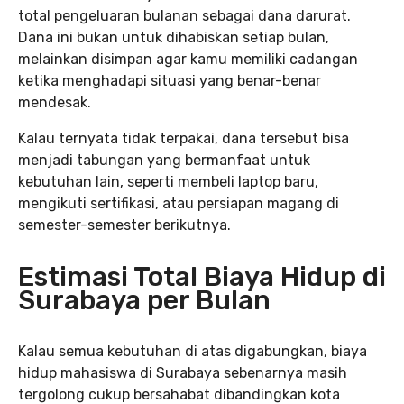
total pengeluaran bulanan sebagai dana darurat.
Dana ini bukan untuk dihabiskan setiap bulan,
melainkan disimpan agar kamu memiliki cadangan
ketika menghadapi situasi yang benar-benar
mendesak.
Kalau ternyata tidak terpakai, dana tersebut bisa
menjadi tabungan yang bermanfaat untuk
kebutuhan lain, seperti membeli laptop baru,
mengikuti sertifikasi, atau persiapan magang di
semester-semester berikutnya.
Estimasi Total Biaya Hidup di
Surabaya per Bulan
Kalau semua kebutuhan di atas digabungkan, biaya
hidup mahasiswa di Surabaya sebenarnya masih
tergolong cukup bersahabat dibandingkan kota