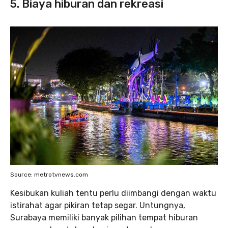
5. Biaya hiburan dan rekreasi
Source: metrotvnews.com
Kesibukan kuliah tentu perlu diimbangi dengan waktu
istirahat agar pikiran tetap segar. Untungnya,
Surabaya memiliki banyak pilihan tempat hiburan