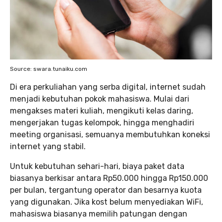
Source: swara.tunaiku.com
Di era perkuliahan yang serba digital, internet sudah
menjadi kebutuhan pokok mahasiswa. Mulai dari
mengakses materi kuliah, mengikuti kelas daring,
mengerjakan tugas kelompok, hingga menghadiri
meeting organisasi, semuanya membutuhkan koneksi
internet yang stabil.
Untuk kebutuhan sehari-hari, biaya paket data
biasanya berkisar antara Rp50.000 hingga Rp150.000
per bulan, tergantung operator dan besarnya kuota
yang digunakan. Jika kost belum menyediakan WiFi,
mahasiswa biasanya memilih patungan dengan