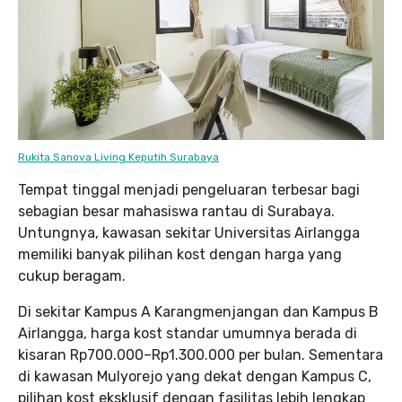
Rukita Sanova Living Keputih Surabaya
Tempat tinggal menjadi pengeluaran terbesar bagi
sebagian besar mahasiswa rantau di Surabaya.
Untungnya, kawasan sekitar Universitas Airlangga
memiliki banyak pilihan kost dengan harga yang
cukup beragam.
Di sekitar Kampus A Karangmenjangan dan Kampus B
Airlangga, harga kost standar umumnya berada di
kisaran Rp700.000–Rp1.300.000 per bulan. Sementara
di kawasan Mulyorejo yang dekat dengan Kampus C,
pilihan kost eksklusif dengan fasilitas lebih lengkap