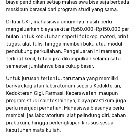
biaya pendidikan setiap mahasiswa bisa saja berbeda
meskipun berasal dari program studi yang sama.
Di luar UKT, mahasiswa umumnya masih perlu
mengeluarkan biaya sekitar Rp50.000–Rp150.000 per
bulan untuk kebutuhan seperti fotokopi materi, print
tugas, alat tulis, hingga membeli buku atau modul
pendukung perkuliahan. Pengeluaran ini memang
terlihat kecil, tetapi jika dikumpulkan selama satu
semester jumlahnya bisa cukup besar.
Untuk jurusan tertentu, terutama yang memiliki
banyak kegiatan laboratorium seperti Kedokteran,
Kedokteran Gigi, Farmasi, Keperawatan, maupun
program studi saintek lainnya, biaya praktikum juga
perlu menjadi perhatian. Mahasiswa biasanya perlu
membeli jas laboratorium, alat pelindung diri, bahan
praktikum, hingga perlengkapan khusus sesuai
kebutuhan mata kuliah.