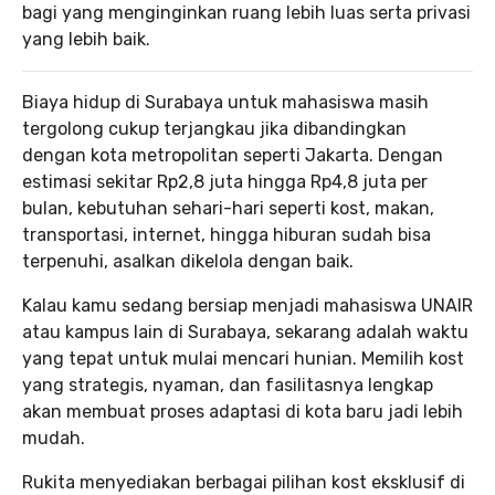
bagi yang menginginkan ruang lebih luas serta privasi
yang lebih baik.
Biaya hidup di Surabaya untuk mahasiswa masih
tergolong cukup terjangkau jika dibandingkan
dengan kota metropolitan seperti Jakarta. Dengan
estimasi sekitar Rp2,8 juta hingga Rp4,8 juta per
bulan, kebutuhan sehari-hari seperti kost, makan,
transportasi, internet, hingga hiburan sudah bisa
terpenuhi, asalkan dikelola dengan baik.
Kalau kamu sedang bersiap menjadi mahasiswa UNAIR
atau kampus lain di Surabaya, sekarang adalah waktu
yang tepat untuk mulai mencari hunian. Memilih kost
yang strategis, nyaman, dan fasilitasnya lengkap
akan membuat proses adaptasi di kota baru jadi lebih
mudah.
Rukita menyediakan berbagai pilihan kost eksklusif di