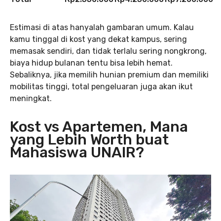
Estimasi di atas hanyalah gambaran umum. Kalau
kamu tinggal di kost yang dekat kampus, sering
memasak sendiri, dan tidak terlalu sering nongkrong,
biaya hidup bulanan tentu bisa lebih hemat.
Sebaliknya, jika memilih hunian premium dan memiliki
mobilitas tinggi, total pengeluaran juga akan ikut
meningkat.
Kost vs Apartemen, Mana
yang Lebih Worth buat
Mahasiswa UNAIR?