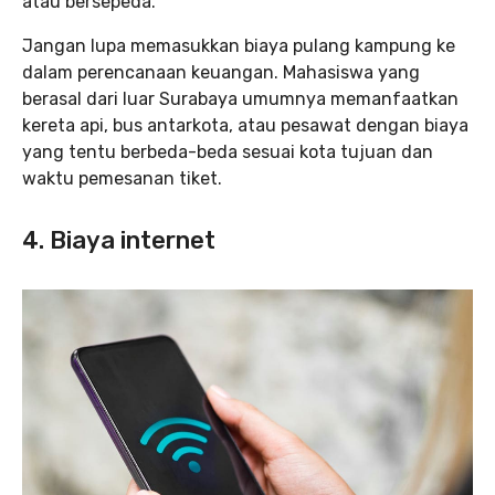
atau bersepeda.
Jangan lupa memasukkan biaya pulang kampung ke
dalam perencanaan keuangan. Mahasiswa yang
berasal dari luar Surabaya umumnya memanfaatkan
kereta api, bus antarkota, atau pesawat dengan biaya
yang tentu berbeda-beda sesuai kota tujuan dan
waktu pemesanan tiket.
4. Biaya internet