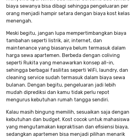
biaya sewanya bisa dibagi sehingga pengeluaran per
orang menjadi hampir setara dengan biaya kost kelas
menengah.
Meski begitu, jangan lupa mempertimbangkan biaya
tambahan seperti listrik, air, internet, dan
maintenance yang biasanya belum termasuk dalam
harga sewa apartemen. Berbeda dengan coliving
seperti Rukita yang menawarkan konsep all-in,
sehingga berbagai fasilitas seperti WiFi, laundry, dan
cleaning service sudah termasuk dalam biaya sewa
bulanan. Dengan begitu, pengeluaran jadi lebih
mudah diprediksi dan kamu tidak perlu repot
mengurus kebutuhan rumah tangga sendiri.
Kalau masih bingung memilih, sesuaikan saja dengan
kebutuhan dan budget. Kost cocok untuk mahasiswa
yang mengutamakan kepraktisan dan efisiensi biaya,
sedangkan apartemen bisa menjadi pilihan menarik