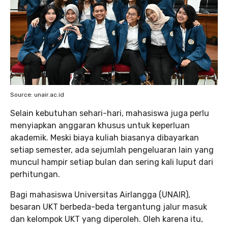
Source: unair.ac.id
Selain kebutuhan sehari-hari, mahasiswa juga perlu
menyiapkan anggaran khusus untuk keperluan
akademik. Meski biaya kuliah biasanya dibayarkan
setiap semester, ada sejumlah pengeluaran lain yang
muncul hampir setiap bulan dan sering kali luput dari
perhitungan.
Bagi mahasiswa Universitas Airlangga (UNAIR),
besaran UKT berbeda-beda tergantung jalur masuk
dan kelompok UKT yang diperoleh. Oleh karena itu,