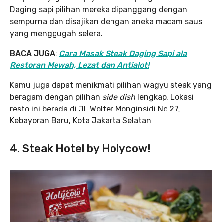
Daging sapi pilihan mereka dipanggang dengan
sempurna dan disajikan dengan aneka macam saus
yang menggugah selera.
BACA JUGA:
Cara Masak Steak Daging Sapi ala
Restoran Mewah, Lezat dan Antialot!
Kamu juga dapat menikmati pilihan wagyu steak yang
beragam dengan pilihan
side dish
lengkap. Lokasi
resto ini berada di Jl. Wolter Monginsidi No.27,
Kebayoran Baru, Kota Jakarta Selatan
4. Steak Hotel by Holycow!