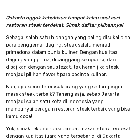
Jakarta nggak kehabisan tempat kalau soal cari
restoran steak terdekat. Simak daftar pilihannya!
Sebagai salah satu hidangan yang paling disukai oleh
para penggemar daging, steak selalu menjadi
primadona dalam dunia kuliner. Dengan kualitas
daging yang prima, dipanggang sempurna, dan
disajikan dengan saus lezat, tak heran jika steak
menjadi pilihan favorit para pecinta kuliner.
Nah, apa kamu termasuk orang yang sedang ingin
masak steak terbaik? Tenang saja, sebab Jakarta
menjadi salah satu kota di Indonesia yang
mempunyai beragam restoran steak terbaik yang bisa
kamu coba!
Yuk, simak rekomendasi tempat makan steak terdekat
dengan kualitas juara yang tersebar di di Jakarta!