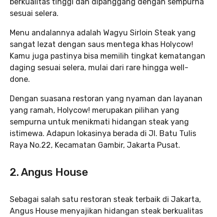
berkualitas tinggi dan dipanggang dengan sempurna
sesuai selera.
Menu andalannya adalah Wagyu Sirloin Steak yang
sangat lezat dengan saus mentega khas Holycow!
Kamu juga pastinya bisa memilih tingkat kematangan
daging sesuai selera, mulai dari rare hingga well-
done.
Dengan suasana restoran yang nyaman dan layanan
yang ramah, Holycow! merupakan pilihan yang
sempurna untuk menikmati hidangan steak yang
istimewa. Adapun lokasinya berada di Jl. Batu Tulis
Raya No.22, Kecamatan Gambir, Jakarta Pusat.
2. Angus House
Sebagai salah satu restoran steak terbaik di Jakarta,
Angus House menyajikan hidangan steak berkualitas