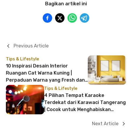
Bagikan artikel ini
Previous Article
Tips & Lifestyle
10 Inspirasi Desain Interior
Ruangan Cat Warna Kuning |
Perpaduan Warna yang Fresh dan
Estetik!
Tips & Lifestyle
4 Pilihan Tempat Karaoke
Terdekat dari Karawaci Tangerang
| Cocok untuk Menghabiskan
Waktu dengan Keluarga
Next Article