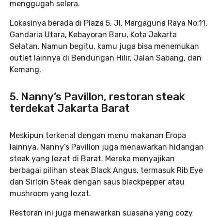
menggugah selera.
Lokasinya berada di Plaza 5, Jl. Margaguna Raya No.11,
Gandaria Utara, Kebayoran Baru, Kota Jakarta
Selatan. Namun begitu, kamu juga bisa menemukan
outlet lainnya di Bendungan Hilir, Jalan Sabang, dan
Kemang.
5. Nanny’s Pavillon, restoran steak
terdekat Jakarta Barat
Meskipun terkenal dengan menu makanan Eropa
lainnya, Nanny’s Pavillon juga menawarkan hidangan
steak yang lezat di Barat. Mereka menyajikan
berbagai pilihan steak Black Angus, termasuk Rib Eye
dan Sirloin Steak dengan saus blackpepper atau
mushroom yang lezat.
Restoran ini juga menawarkan suasana yang cozy