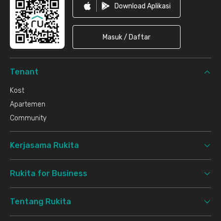
Download Aplikasi
Masuk / Daftar
Tenant
Kost
Apartemen
Community
Kerjasama Rukita
Rukita for Business
Tentang Rukita