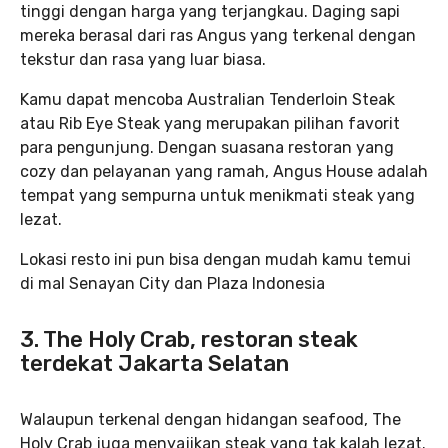
tinggi dengan harga yang terjangkau. Daging sapi
mereka berasal dari ras Angus yang terkenal dengan
tekstur dan rasa yang luar biasa.
Kamu dapat mencoba Australian Tenderloin Steak
atau Rib Eye Steak yang merupakan pilihan favorit
para pengunjung. Dengan suasana restoran yang
cozy dan pelayanan yang ramah, Angus House adalah
tempat yang sempurna untuk menikmati steak yang
lezat.
Lokasi resto ini pun bisa dengan mudah kamu temui
di mal Senayan City dan Plaza Indonesia
3. The Holy Crab, restoran steak
terdekat Jakarta Selatan
Walaupun terkenal dengan hidangan seafood, The
Holy Crab juga menyajikan steak yang tak kalah lezat.