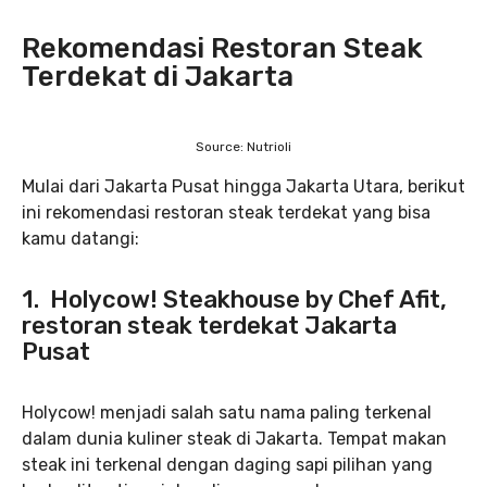
Rekomendasi Restoran Steak
Terdekat di Jakarta
Source: Nutrioli
Mulai dari Jakarta Pusat hingga Jakarta Utara, berikut
ini rekomendasi restoran steak terdekat yang bisa
kamu datangi:
1. Holycow! Steakhouse by Chef Afit,
restoran steak terdekat Jakarta
Pusat
Holycow! menjadi salah satu nama paling terkenal
dalam dunia kuliner steak di Jakarta. Tempat makan
steak ini terkenal dengan daging sapi pilihan yang