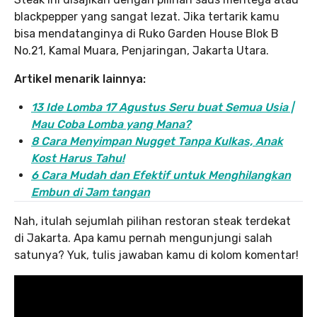
blackpepper yang sangat lezat. Jika tertarik kamu
bisa mendatanginya di Ruko Garden House Blok B
No.21, Kamal Muara, Penjaringan, Jakarta Utara.
Artikel menarik lainnya:
13 Ide Lomba 17 Agustus Seru buat Semua Usia |
Mau Coba Lomba yang Mana?
8 Cara Menyimpan Nugget Tanpa Kulkas, Anak
Kost Harus Tahu!
6 Cara Mudah dan Efektif untuk Menghilangkan
Embun di Jam tangan
Nah, itulah sejumlah pilihan restoran steak terdekat
di Jakarta. Apa kamu pernah mengunjungi salah
satunya? Yuk, tulis jawaban kamu di kolom komentar!