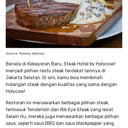
Source: Yummy Advisor
Berada di Kebayoran Baru, Steak Hotel by Holycow!
menjadi pilihan resto steak terdekat lainnya di
Jakarta Selatan. Di sini, kamu bisa menikmati
hidangan steak dengan kualitas yang sama dengan
Holycow!
Restoran ini menawarkan berbagai pilihan steak,
termasuk Tenderloin dan Rib Eye Steak yang lezat.
Selain itu, mereka juga menawarkan berbagai pilihan
saus, seperti saus BBQ dan saus blackpepper yang